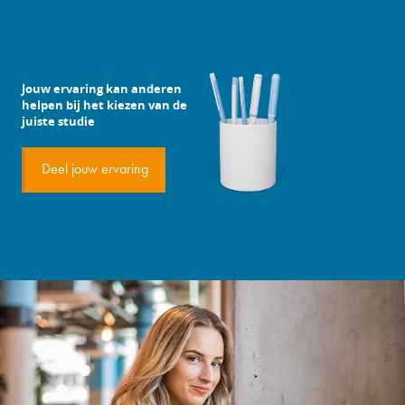
Jouw ervaring kan anderen
helpen bij het kiezen van de
juiste studie
Deel jouw ervaring