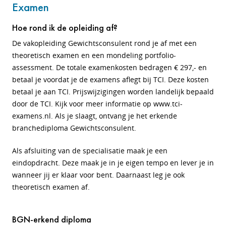
Examen
Hoe rond ik de opleiding af?
De vakopleiding Gewichtsconsulent rond je af met een
theoretisch examen en een mondeling portfolio-
assessment. De totale examenkosten bedragen € 297,- en
betaal je voordat je de examens aflegt bij TCI. Deze kosten
betaal je aan TCI. Prijswijzigingen worden landelijk bepaald
door de TCI. Kijk voor meer informatie op www.tci-
examens.nl. Als je slaagt, ontvang je het erkende
branchediploma Gewichtsconsulent.
Als afsluiting van de specialisatie maak je een
eindopdracht. Deze maak je in je eigen tempo en lever je in
wanneer jij er klaar voor bent. Daarnaast leg je ook
theoretisch examen af.
BGN-erkend diploma