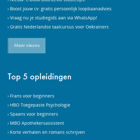
Boost jouw cv: gratis persoonlijk loopbaanadvies
Vraag nu je studiegids aan via WhatsApp!
Gratis Nederlandse taalcursus voor Oekraïners
Meer nieuws
Top 5 opleidingen
Frans voor beginners
HBO Toegepaste Psychologie
Spaans voor beginners
MBO Apothekersassistent
Korte verhalen en romans schrijven