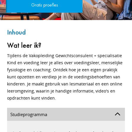
Gratis proefles
Inhoud
Wat leer ik?
Tijdens de Vakopleiding Gewichtsconsulent + specialisatie
Kind en voeding leer je alles over voedingsleer, menselijke
fysiologie en coaching. Ontdek hoe je een eigen praktijk
kunt opzetten en verdiep je in de voedingsbehoeften van
kinderen. Je maakt gebruik van lesmateriaal en een online
leeromgeving, waarin je handige informatie, video's en
opdrachten kunt vinden.
Studieprogramma