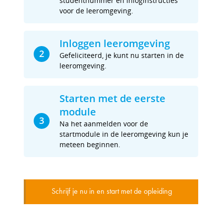
studentnummer en inloginstructies
voor de leeromgeving.
Inloggen leeromgeving
2
Gefeliciteerd, je kunt nu starten in de
leeromgeving.
Starten met de eerste
module
3
Na het aanmelden voor de
startmodule in de leeromgeving kun je
meteen beginnen.
Schrijf je nu in en start met de opleiding