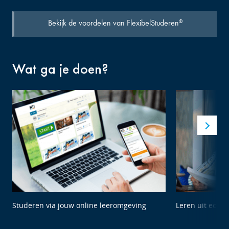
Bekijk de voordelen van FlexibelStuderen
®
Wat ga je doen?
Studeren via jouw online leeromgeving
Leren uit echte