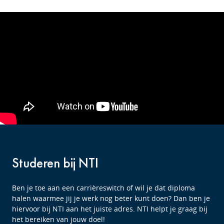
Studeren bij NTI
Ben je toe aan een carrièreswitch of wil je dat diploma
halen waarmee jij je werk nog beter kunt doen? Dan ben je
hiervoor bij NTI aan het juiste adres. NTI helpt je graag bij
het bereiken van jouw doel!