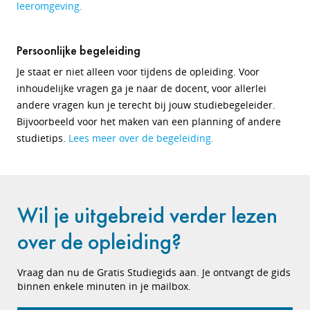
leeromgeving.
Persoonlijke begeleiding
Je staat er niet alleen voor tijdens de opleiding. Voor
inhoudelijke vragen ga je naar de docent, voor allerlei
andere vragen kun je terecht bij jouw studiebegeleider.
Bijvoorbeeld voor het maken van een planning of andere
studietips.
Lees meer over de begeleiding.
Wil je uitgebreid verder lezen
over de opleiding?
Vraag dan nu de Gratis Studiegids aan. Je ontvangt de gids
binnen enkele minuten in je mailbox.