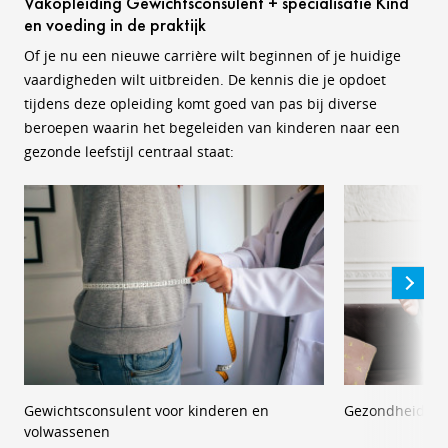
Vakopleiding Gewichtsconsulent + specialisatie Kind
en voeding in de praktijk
Of je nu een nieuwe carrière wilt beginnen of je huidige
vaardigheden wilt uitbreiden. De kennis die je opdoet
tijdens deze opleiding komt goed van pas bij diverse
beroepen waarin het begeleiden van kinderen naar een
gezonde leefstijl centraal staat:
Gewichtsconsulent voor kinderen en
Gezondheidsco
volwassenen