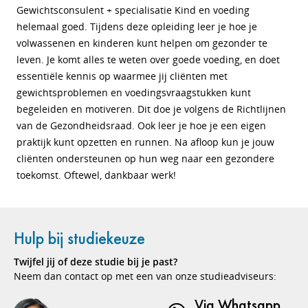
Gewichtsconsulent + specialisatie Kind en voeding
helemaal goed. Tijdens deze opleiding leer je hoe je
volwassenen en kinderen kunt helpen om gezonder te
leven. Je komt alles te weten over goede voeding, en doet
essentiële kennis op waarmee jij cliënten met
gewichtsproblemen en voedingsvraagstukken kunt
begeleiden en motiveren. Dit doe je volgens de Richtlijnen
van de Gezondheidsraad. Ook leer je hoe je een eigen
praktijk kunt opzetten en runnen. Na afloop kun je jouw
cliënten ondersteunen op hun weg naar een gezondere
toekomst. Oftewel, dankbaar werk!
Hulp bij studiekeuze
Twijfel jij of deze studie bij je past?
Neem dan contact op met een van onze studieadviseurs:
Via Whatsapp