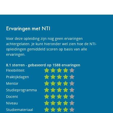
Ervaringen met NTI
Voor deze opleiding zijn nog geen ervaringen
achtergelaten. Je kunt hieronder wel zien hoe de NTI-
opleidingen gemiddeld scoren op basis van alle
ervaringen.
8.1
sterren - gebaseerd op
1588
ervaringen
Flexibiliteit
Praktijkdagen
Mentor
Studieprogramma
Docent
Niveau
Studiemateriaal