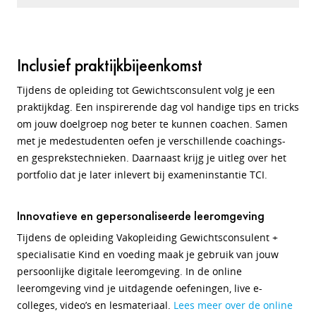
Inclusief praktijkbijeenkomst
Tijdens de opleiding tot Gewichtsconsulent volg je een
praktijkdag. Een inspirerende dag vol handige tips en tricks
om jouw doelgroep nog beter te kunnen coachen. Samen
met je medestudenten oefen je verschillende coachings-
en gesprekstechnieken. Daarnaast krijg je uitleg over het
portfolio dat je later inlevert bij exameninstantie TCI.
Innovatieve en gepersonaliseerde leeromgeving
Tijdens de opleiding Vakopleiding Gewichtsconsulent +
specialisatie Kind en voeding maak je gebruik van jouw
persoonlijke digitale leeromgeving. In de online
leeromgeving vind je uitdagende oefeningen, live e-
colleges, video’s en lesmateriaal.
Lees meer over de online