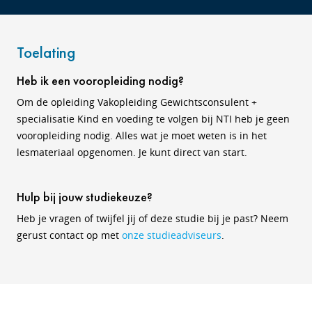
Toelating
Heb ik een vooropleiding nodig?
Om de opleiding Vakopleiding Gewichtsconsulent +
specialisatie Kind en voeding te volgen bij NTI heb je geen
vooropleiding nodig. Alles wat je moet weten is in het
lesmateriaal opgenomen. Je kunt direct van start.
Hulp bij jouw studiekeuze?
Heb je vragen of twijfel jij of deze studie bij je past? Neem
gerust contact op met
onze studieadviseurs
.