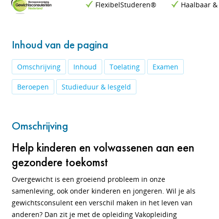
FlexibelStuderen®
Haalbaar &
Inhoud van de pagina
Omschrijving
Inhoud
Toelating
Examen
Beroepen
Studieduur & lesgeld
Omschrijving
Help kinderen en volwassenen aan een
gezondere toekomst
Overgewicht is een groeiend probleem in onze
samenleving, ook onder kinderen en jongeren. Wil je als
gewichtsconsulent een verschil maken in het leven van
anderen? Dan zit je met de opleiding Vakopleiding