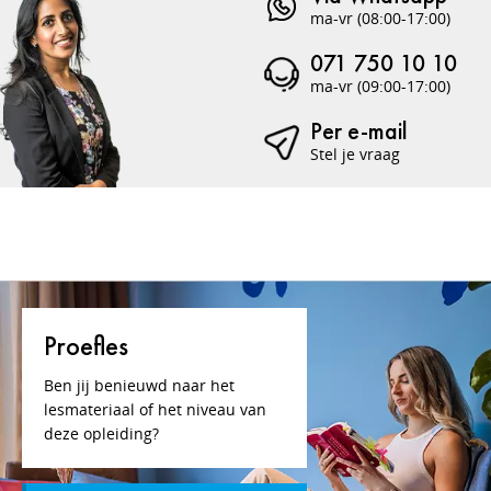
ma-vr (08:00-17:00)
071 750 10 10
ma-vr (09:00-17:00)
Per e-mail
Stel je vraag
Proefles
Ben jij benieuwd naar het
lesmateriaal of het niveau van
deze opleiding?