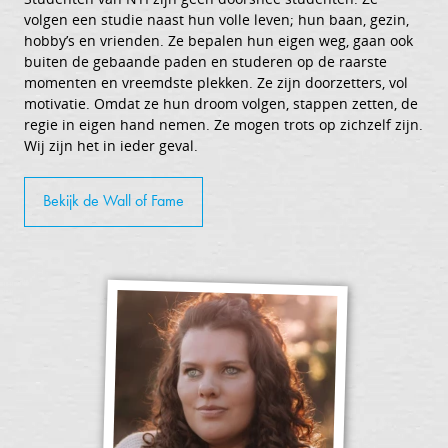
volgen een studie naast hun volle leven; hun baan, gezin,
hobby’s en vrienden. Ze bepalen hun eigen weg, gaan ook
buiten de gebaande paden en studeren op de raarste
momenten en vreemdste plekken. Ze zijn doorzetters, vol
motivatie. Omdat ze hun droom volgen, stappen zetten, de
regie in eigen hand nemen. Ze mogen trots op zichzelf zijn.
Wij zijn het in ieder geval.
Bekijk de Wall of Fame