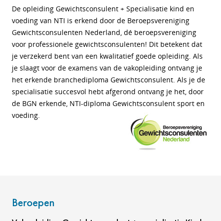
De opleiding Gewichtsconsulent + Specialisatie kind en
voeding van NTI is erkend door de Beroepsvereniging
Gewichtsconsulenten Nederland, dé beroepsvereniging
voor professionele gewichtsconsulenten! Dit betekent dat
je verzekerd bent van een kwalitatief goede opleiding. Als
je slaagt voor de examens van de vakopleiding ontvang je
het erkende branchediploma Gewichtsconsulent. Als je de
specialisatie succesvol hebt afgerond ontvang je het, door
de BGN erkende, NTI-diploma Gewichtsconsulent sport en
voeding.
Beroepen