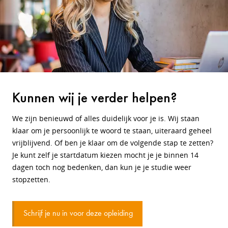
Kunnen wij je verder helpen?
We zijn benieuwd of alles duidelijk voor je is. Wij staan
klaar om je persoonlijk te woord te staan, uiteraard geheel
vrijblijvend. Of ben je klaar om de volgende stap te zetten?
Je kunt zelf je startdatum kiezen mocht je je binnen 14
dagen toch nog bedenken, dan kun je je studie weer
stopzetten.
Schrijf je nu in voor deze opleiding