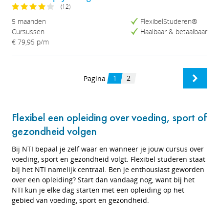
(12)
5 maanden
FlexibelStuderen®
Cursussen
Haalbaar & betaalbaar
€ 79,95
p/m
1
2
Pagina
Flexibel een opleiding over voeding, sport of
gezondheid volgen
Bij NTI bepaal je zelf waar en wanneer je jouw cursus over
voeding, sport en gezondheid volgt. Flexibel studeren staat
bij het NTI namelijk centraal. Ben je enthousiast geworden
over een opleiding? Start dan vandaag nog, want bij het
NTI kun je elke dag starten met een opleiding op het
gebied van voeding, sport en gezondheid.