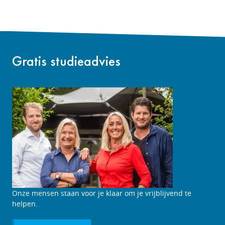
Gratis studieadvies
Onze mensen staan voor je klaar om je vrijblijvend te
helpen.