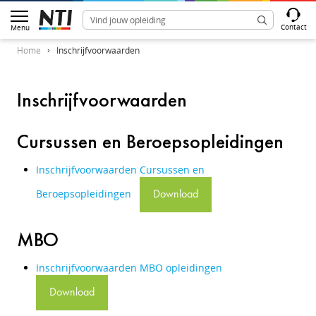
Contact
Menu
Home
Inschrijfvoorwaarden
Inschrijfvoorwaarden
Cursussen en Beroepsopleidingen
Inschrijfvoorwaarden Cursussen en
Beroepsopleidingen
Download
MBO
Inschrijfvoorwaarden MBO opleidingen
Download