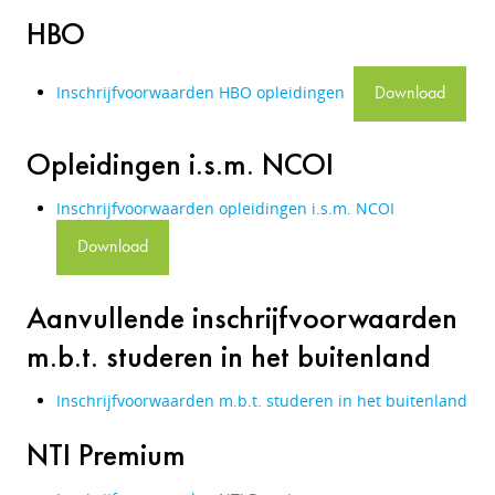
HBO
Inschrijfvoorwaarden HBO opleidingen
Download
Opleidingen i.s.m. NCOI
Inschrijfvoorwaarden opleidingen i.s.m. NCOI
Download
Aanvullende inschrijfvoorwaarden
m.b.t. studeren in het buitenland
Inschrijfvoorwaarden m.b.t. studeren in het buitenland
NTI Premium