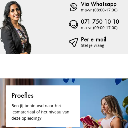
Via Whatsapp
ma-vr (08:00-17:00)
071 750 10 10
ma-vr (09:00-17:00)
Per e-mail
Stel je vraag
Proefles
Ben jij benieuwd naar het
lesmateriaal of het niveau van
deze opleiding?