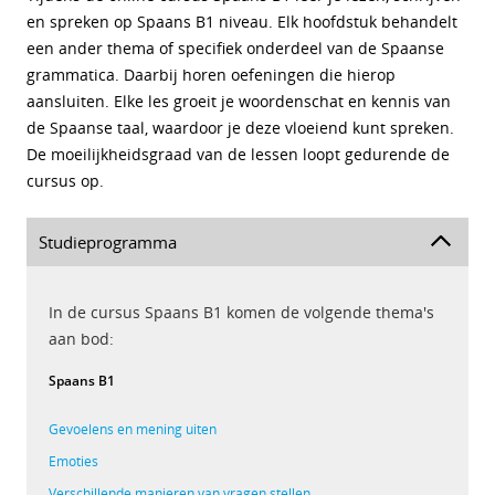
en spreken op Spaans B1 niveau. Elk hoofdstuk behandelt
een ander thema of specifiek onderdeel van de Spaanse
grammatica. Daarbij horen oefeningen die hierop
aansluiten. Elke les groeit je woordenschat en kennis van
de Spaanse taal, waardoor je deze vloeiend kunt spreken.
De moeilijkheidsgraad van de lessen loopt gedurende de
cursus op.
Studieprogramma
In de cursus Spaans B1 komen de volgende thema's
aan bod:
Spaans B1
Gevoelens en mening uiten
Emoties
Verschillende manieren van vragen stellen