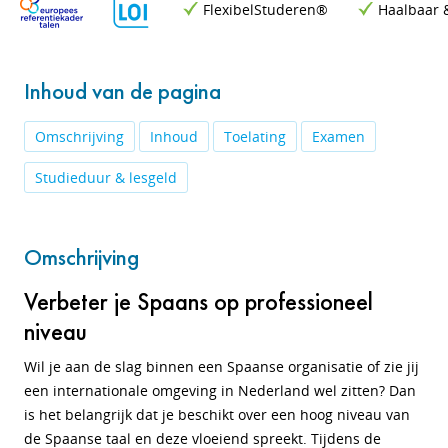
FlexibelStuderen®
Haalbaar 
Inhoud van de pagina
Omschrijving
Inhoud
Toelating
Examen
Studieduur & lesgeld
Omschrijving
Verbeter je Spaans op professioneel
niveau
Wil je aan de slag binnen een Spaanse organisatie of zie jij
een internationale omgeving in Nederland wel zitten? Dan
is het belangrijk dat je beschikt over een hoog niveau van
de Spaanse taal en deze vloeiend spreekt. Tijdens de