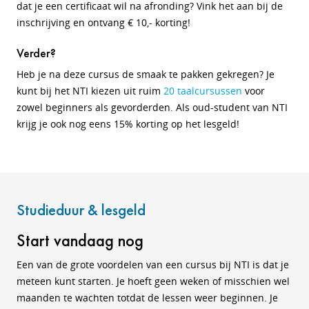
dat je een certificaat wil na afronding? Vink het aan bij de
inschrijving en ontvang € 10,- korting!
Verder?
Heb je na deze cursus de smaak te pakken gekregen? Je
kunt bij het NTI kiezen uit ruim
20 taalcursussen
voor
zowel beginners als gevorderden. Als oud-student van NTI
krijg je ook nog eens 15% korting op het lesgeld!
Studieduur & lesgeld
Start vandaag nog
Een van de grote voordelen van een cursus bij NTI is dat je
meteen kunt starten. Je hoeft geen weken of misschien wel
maanden te wachten totdat de lessen weer beginnen. Je