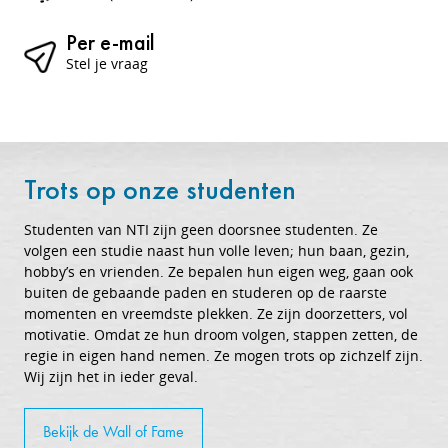
Per e-mail
Stel je vraag
Trots op onze studenten
Studenten van NTI zijn geen doorsnee studenten. Ze
volgen een studie naast hun volle leven; hun baan, gezin,
hobby’s en vrienden. Ze bepalen hun eigen weg, gaan ook
buiten de gebaande paden en studeren op de raarste
momenten en vreemdste plekken. Ze zijn doorzetters, vol
motivatie. Omdat ze hun droom volgen, stappen zetten, de
regie in eigen hand nemen. Ze mogen trots op zichzelf zijn.
Wij zijn het in ieder geval.
Bekijk de Wall of Fame