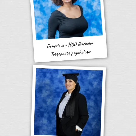
Genevieve - HBO Bachelor
Toegepaste psychologie