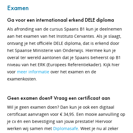
Examen
Ga voor een internationaal erkend DELE diploma
Als afronding van de cursus Spaans B1 kun je deelnemen
aan het examen van het Instituto Cervantes. Als je slaagt,
ontvang je het officiële DELE diploma, dat is erkend door
het Spaanse Ministerie van Onderwijs. Hiermee kun je
overal ter wereld aantonen dat je Spaans beheerst op B1
niveau van het ERK (Europees Referentiekader). Kijk hier
voor
meer informatie
over het examen en de
examenkosten.
Geen examen doen? Vraag een certificaat aan
Wil je geen examen doen?
Dan kun je ook een digitaal
certificaat aanvragen voor € 34,95. Een mooie aanvulling op
je cv én een bevestiging van jouw prestatie! Hiervoor
werken wij samen met
Diplomasafe
. Weet je nu al zeker