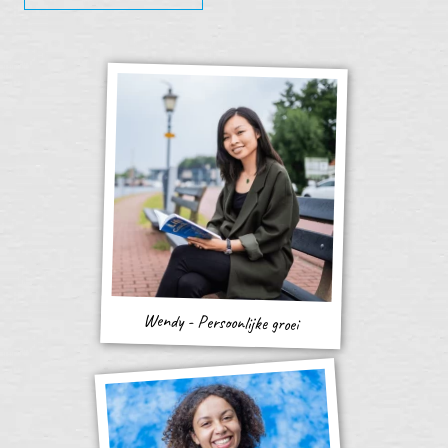
Wendy - Persoonlijke groei