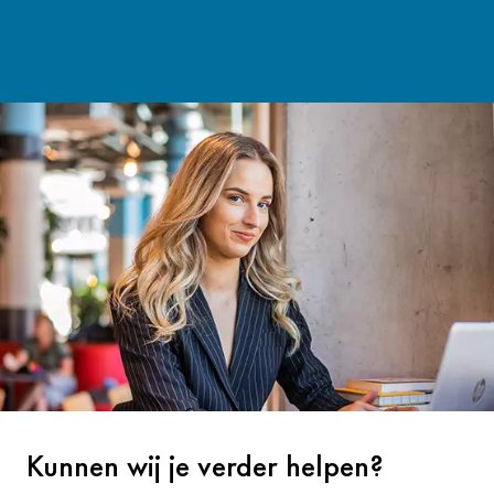
Kunnen wij je verder helpen?