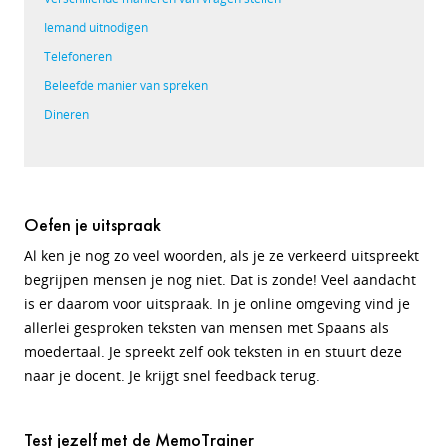
Iemand uitnodigen
Telefoneren
Beleefde manier van spreken
Dineren
Oefen je uitspraak
Al ken je nog zo veel woorden, als je ze verkeerd uitspreekt
begrijpen mensen je nog niet. Dat is zonde! Veel aandacht
is er daarom voor uitspraak. In je online omgeving vind je
allerlei gesproken teksten van mensen met Spaans als
moedertaal. Je spreekt zelf ook teksten in en stuurt deze
naar je docent. Je krijgt snel feedback terug.
Test jezelf met de MemoTrainer