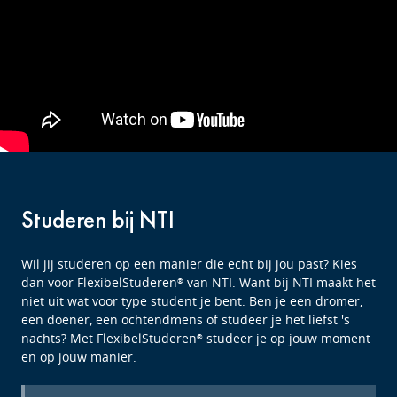
Studeren bij NTI
Wil jij studeren op een manier die echt bij jou past? Kies
dan voor FlexibelStuderen
van NTI. Want bij NTI maakt het
®
niet uit wat voor type student je bent. Ben je een dromer,
een doener, een ochtendmens of studeer je het liefst 's
nachts? Met FlexibelStuderen
studeer je op jouw moment
®
en op jouw manier.