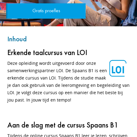
Gratis proefles
Inhoud
Erkende taalcursus van LOI
Deze opleiding wordt uitgevoerd door onze
samenwerkingspartner LOI. De Spaans B1 is een
erkende cursus van LOI. Tijdens de studie maak
je dan ook gebruik van de leeromgeving en begeleiding van
LOI. Je volgt deze cursus op een manier die het beste bij
jou past. In jouw tijd en tempo!
Aan de slag met de cursus Spaans B1
Tijdens de online cursus Spaans B1 leer je lezen, schrijven