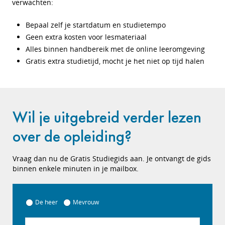
verwachten:
Bepaal zelf je startdatum en studietempo
Geen extra kosten voor lesmateriaal
Alles binnen handbereik met de online leeromgeving
Gratis extra studietijd, mocht je het niet op tijd halen
Wil je uitgebreid verder lezen
over de opleiding?
Vraag dan nu de Gratis Studiegids aan. Je ontvangt de gids
binnen enkele minuten in je mailbox.
De heer
Mevrouw