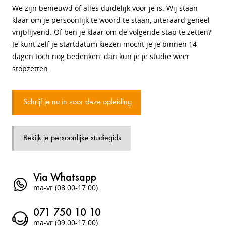
We zijn benieuwd of alles duidelijk voor je is. Wij staan
klaar om je persoonlijk te woord te staan, uiteraard geheel
vrijblijvend. Of ben je klaar om de volgende stap te zetten?
Je kunt zelf je startdatum kiezen mocht je je binnen 14
dagen toch nog bedenken, dan kun je je studie weer
stopzetten.
Schrijf je nu in voor deze opleiding
Bekijk je persoonlijke studiegids
Via Whatsapp
ma-vr (08:00-17:00)
071 750 10 10
ma-vr (09:00-17:00)