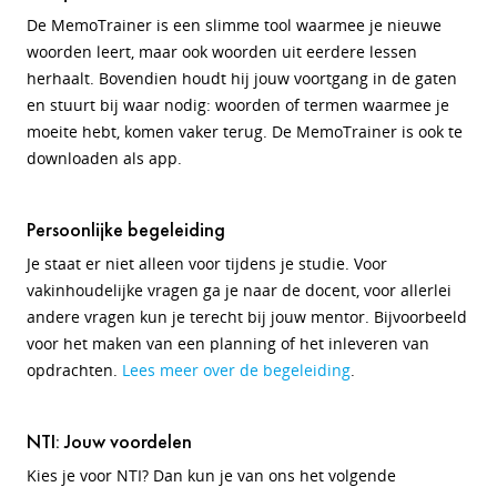
De MemoTrainer is een slimme tool waarmee je nieuwe
woorden leert, maar ook woorden uit eerdere lessen
herhaalt. Bovendien houdt hij jouw voortgang in de gaten
en stuurt bij waar nodig: woorden of termen waarmee je
moeite hebt, komen vaker terug. De MemoTrainer is ook te
downloaden als app.
Persoonlijke begeleiding
Je staat er niet alleen voor tijdens je studie. Voor
vakinhoudelijke vragen ga je naar de docent, voor allerlei
andere vragen kun je terecht bij jouw mentor. Bijvoorbeeld
voor het maken van een planning of het inleveren van
opdrachten.
Lees meer over de begeleiding
.
NTI: Jouw voordelen
Kies je voor NTI? Dan kun je van ons het volgende