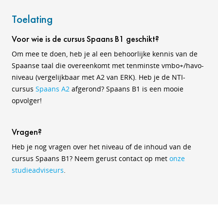
Toelating
Voor wie is de cursus Spaans B1 geschikt?
Om mee te doen, heb je al een behoorlijke kennis van de
Spaanse taal die overeenkomt met tenminste vmbo+/havo-
niveau (vergelijkbaar met A2 van ERK). Heb je de NTI-
cursus
Spaans A2
afgerond? Spaans B1 is een mooie
opvolger!
Vragen?
Heb je nog vragen over het niveau of de inhoud van de
cursus Spaans B1? Neem gerust contact op met
onze
studieadviseurs
.