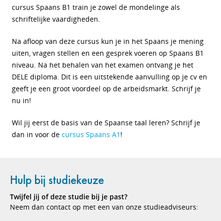
cursus Spaans B1 train je zowel de mondelinge als
schriftelijke vaardigheden.
Na afloop van deze cursus kun je in het Spaans je mening
uiten, vragen stellen en een gesprek voeren op Spaans B1
niveau. Na het behalen van het examen ontvang je het
DELE diploma. Dit is een uitstekende aanvulling op je cv en
geeft je een groot voordeel op de arbeidsmarkt. Schrijf je
nu in!
Wil jij eerst de basis van de Spaanse taal leren? Schrijf je
dan in voor de
cursus Spaans A1
!
Hulp bij studiekeuze
Twijfel jij of deze studie bij je past?
Neem dan contact op met een van onze studieadviseurs: