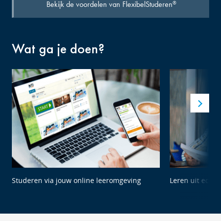
Bekijk de voordelen van FlexibelStuderen
®
Wat ga je doen?
Studeren via jouw online leeromgeving
Leren uit echte