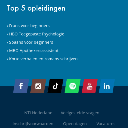
Top 5 opleidingen
Frans voor beginners
HBO Toegepaste Psychologie
Spaans voor beginners
MBO Apothekersassistent
Korte verhalen en romans schrijven
NTI Nederland
Veelgestelde vragen
Inschrijfvoorwaarden
Open dagen
Vacatures