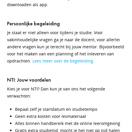
downloaden als app.
Persoonlijke begeleiding
Je staat er niet alleen voor tijdens je studie. Voor
vakinhoudelijke vragen ga je naar de docent, voor allerlei
andere vragen kun je terecht bij jouw mentor. Bijvoorbeeld
voor het maken van een planning of het inleveren van
opdrachten.
Lees meer over de begeleiding
.
NTI: Jouw voordelen
Kies je voor NTI? Dan kun je van ons het volgende
verwachten:
Bepaal zelf je startdatum en studietempo
Geen extra kosten voor lesmateriaal
Alles binnen handbereik met de online leeromgeving
Gratis extra studietijd, mocht je het niet op tijd halen