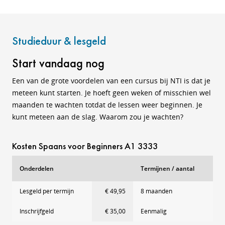
Studieduur & lesgeld
Start vandaag nog
Een van de grote voordelen van een cursus bij NTI is dat je
meteen kunt starten. Je hoeft geen weken of misschien wel
maanden te wachten totdat de lessen weer beginnen. Je
kunt meteen aan de slag. Waarom zou je wachten?
Kosten Spaans voor Beginners A1 3333
Onderdelen
Termijnen / aantal
Lesgeld per termijn
€ 49,95
8 maanden
Inschrijfgeld
€ 35,00
Eenmalig