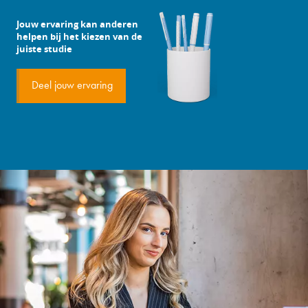
Jouw ervaring kan anderen
helpen bij het kiezen van de
juiste studie
Deel jouw ervaring