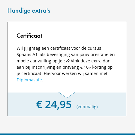
Handige extra's
Certificaat
Wil jij graag een certificaat voor de cursus
Spaans A1, als bevestiging van jouw prestatie én
mooie aanvulling op je cv? Vink deze extra dan
aan bij inschrijving en ontvang € 10,- korting op
je certificaat. Hiervoor werken wij samen met
Diplomasafe
.
€ 24,95
(eenmalig)