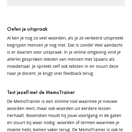
Oefen je uitspraak
Al ken je nog zo veel woorden, als je ze verkeerd uitspreekt
begrijpen mensen je nog niet. Dat is zonde! Veel aandacht
is er daarom voor uitspraak. In je online omgeving vind je
allerlei gesproken teksten van mensen met Spaans als
moedertaal. Je spreekt zelf ook teksten in en stuurt deze
naar je docent. Je krijgt snel feedback terug.
Test jezelf met de MemoTrainer
De MemoTrainer is een slimme tool waarmee je nieuwe
woorden leert, maar ook woorden uit eerdere lessen
herhaalt. Bovendien houdt hij jouw voortgang in de gaten
en stuurt bij waar nodig: woorden of termen waarmee je
moeite hebt, komen vaker terug. De MemoTrainer is ook te