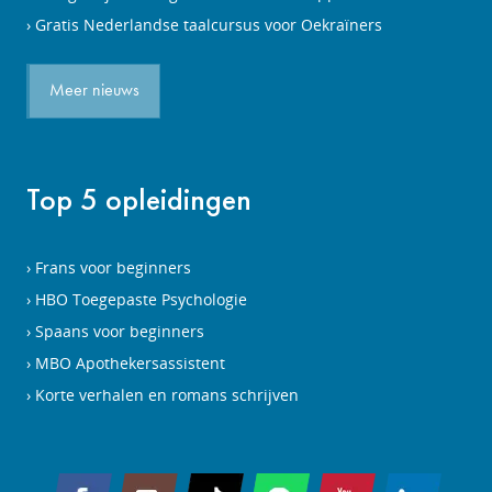
Gratis Nederlandse taalcursus voor Oekraïners
Meer nieuws
Top 5 opleidingen
Frans voor beginners
HBO Toegepaste Psychologie
Spaans voor beginners
MBO Apothekersassistent
Korte verhalen en romans schrijven