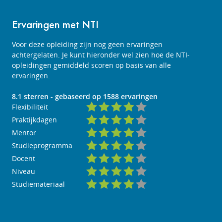
Ervaringen met NTI
Voor deze opleiding zijn nog geen ervaringen
achtergelaten. Je kunt hieronder wel zien hoe de NTI-
opleidingen gemiddeld scoren op basis van alle
ervaringen.
8.1
sterren - gebaseerd op
1588
ervaringen
Flexibiliteit
Praktijkdagen
Mentor
Studieprogramma
Docent
Niveau
Studiemateriaal