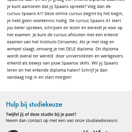
je kunt aantonen dat jij Spaans spreekt? Volg dan de
cursus Spaans A1! Deze online cursus begint bij het begin,
je hebt geen voorkennis nodig. De cursus Spaans A1 leert
jou beter spreken, schrijven en lezen en bereidt je voor op
het examen. Je kunt de cursus afsluiten met een erkend
examen van het Instituto Cervantes. Als je met vlag en
wimpel slaagt, ontvang je het DELE diploma. Dit diploma
wordt overal ter wereld door universiteiten en werkgevers
erkend als bewijs van jouw Spaanse skills. Wil jij Spaans
leren en het erkende diploma halen? Schrijf je dan
vandaag nog in en start morgen!
Hulp bij studiekeuze
Twijfel jij of deze studie bij je past?
Neem dan contact op met een van onze studieadviseurs: