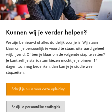
Kunnen wij je verder helpen?
We zijn benieuwd of alles duidelijk voor je is. Wij staan
klaar om je persoonlijk te woord te staan, uiteraard geheel
vrijblijvend. Of ben je klaar om de volgende stap te zetten?
Je kunt zelf je startdatum kiezen mocht je je binnen 14
dagen toch nog bedenken, dan kun je je studie weer
stopzetten.
Schrijf je nu in voor deze opleiding
Bekijk je persoonlijke studiegids