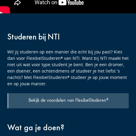
Studeren bij NTI
Wil jij studeren op een manier die echt bij jou past? Kies
dan voor FlexibelStuderen
van NTI. Want bij NTI maakt het
®
niet uit wat voor type student je bent. Ben je een dromer,
een doener, een ochtendmens of studeer je het liefst 's
nachts? Met FlexibelStuderen
studeer je op jouw moment
®
en op jouw manier.
Bekijk de voordelen van FlexibelStuderen
®
Wat ga je doen?