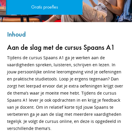
Gratis proefles
Inhoud
Aan de slag met de cursus Spaans A1
Tijdens de cursus Spaans A1 ga je werken aan de
vaardigheden spreken, luisteren, schrijven en lezen. In
jouw persoonlijke online leeromgeving vind je oefeningen
en praktische studietools. Loop je ergens tegenaan? Dan
zorgt het leerpad ervoor dat je extra oefeningen krijgt over
de thema’s waar je moeite mee hebt. Tijdens de cursus
Spaans A1 lever je ook opdrachten in en krijg je feedback
van je docent. Om in relatief korte tijd jouw Spaans te
verbeteren ga je aan de slag met meerdere vaardigheden
tegelijk. Je volgt de cursus online, en deze is opgedeeld in
verschillende thema's.