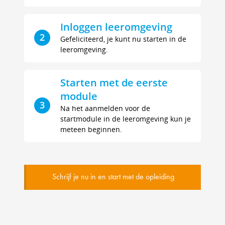
Inloggen leeromgeving
2
Gefeliciteerd, je kunt nu starten in de
leeromgeving.
Starten met de eerste
module
3
Na het aanmelden voor de
startmodule in de leeromgeving kun je
meteen beginnen.
Schrijf je nu in en start met de opleiding