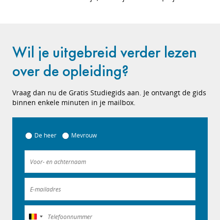
Wil je uitgebreid verder lezen
over de opleiding?
Vraag dan nu de Gratis Studiegids aan. Je ontvangt de gids
binnen enkele minuten in je mailbox.
De heer
Mevrouw
België