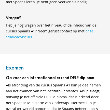
met Spaans leren. Je hebt geen voorkennis nodig.
Vragen?
Heb je nog vragen over het niveau of de inhoud van de
cursus Spaans A1? Neem gerust contact op met
onze
studieadviseurs
.
Examen
Ga voor een internationaal erkend DELE diploma
Als afronding van de cursus Spaans A1 kun je deelnemen
aan het examen van het Instituto Cervantes. Als je slaagt,
ontvang je het officiële DELE diploma, dat is erkend door
het Spaanse Ministerie van Onderwijs. Hiermee kun je
overal ter wereld aantonen dat je Spaans beheerst op A1