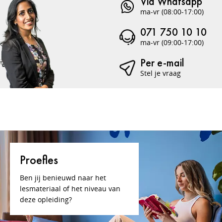
Via Whatsapp
ma-vr (08:00-17:00)
071 750 10 10
ma-vr (09:00-17:00)
Per e-mail
Stel je vraag
Proefles
Ben jij benieuwd naar het
lesmateriaal of het niveau van
deze opleiding?