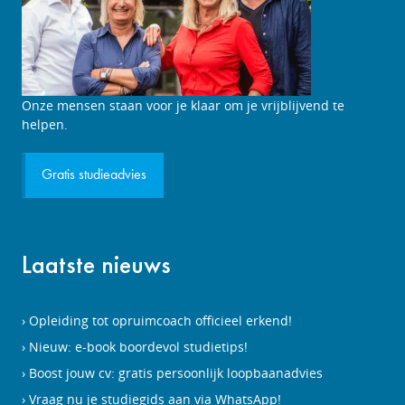
Onze mensen staan voor je klaar om je vrijblijvend te
helpen.
Gratis studieadvies
Laatste nieuws
Opleiding tot opruimcoach officieel erkend!
Nieuw: e-book boordevol studietips!
Boost jouw cv: gratis persoonlijk loopbaanadvies
Vraag nu je studiegids aan via WhatsApp!