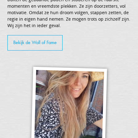
momenten en vreemdste plekken. Ze zijn doorzetters, vol
motivatie. Omdat ze hun droom volgen, stappen zetten, de
regie in eigen hand nemen. Ze mogen trots op zichzelf zijn.
Wij zijn het in ieder geval.
Bekijk de Wall of Fame