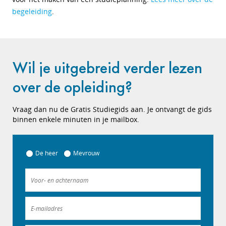
begeleiding
.
Wil je uitgebreid verder lezen
over de opleiding?
Vraag dan nu de Gratis Studiegids aan. Je ontvangt de gids
binnen enkele minuten in je mailbox.
De heer
Mevrouw