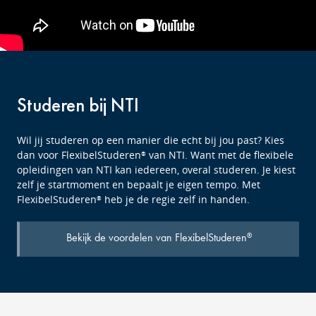
Studeren bij NTI
Wil jij studeren op een manier die echt bij jou past? Kies
dan voor FlexibelStuderen
van NTI. Want met de flexibele
®
opleidingen van NTI kan iedereen, overal studeren. Je kiest
zelf je startmoment en bepaalt je eigen tempo. Met
FlexibelStuderen
heb je de regie zelf in handen.
®
Bekijk de voordelen van FlexibelStuderen
®