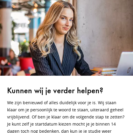
Kunnen wij je verder helpen?
We zijn benieuwd of alles duidelijk voor je is. Wij staan
klaar om je persoonlijk te woord te staan, uiteraard geheel
vrijblijvend. Of ben je klaar om de volgende stap te zetten?
Je kunt zelf je startdatum kiezen mocht je je binnen 14
dagen toch nog bedenken, dan kun je je studie weer