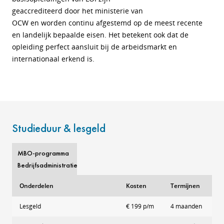
geaccrediteerd door het ministerie van
OCW en worden continu afgestemd op de meest recente
en landelijk bepaalde eisen. Het betekent ook dat de
opleiding perfect aansluit bij de arbeidsmarkt en
internationaal erkend is.
Studieduur & lesgeld
MBO-programma
Bedrijfsadministratie
Onderdelen
Kosten
Termijnen
Lesgeld
€ 199 p/m
4 maanden