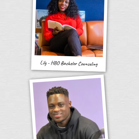
Lily - HBO Bachelor Counseling