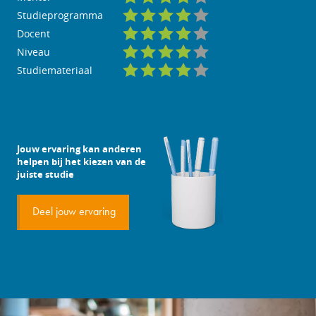
Studieprogramma
Docent
Niveau
Studiemateriaal
Jouw ervaring kan anderen
helpen bij het kiezen van de
juiste studie
Deel jouw ervaring