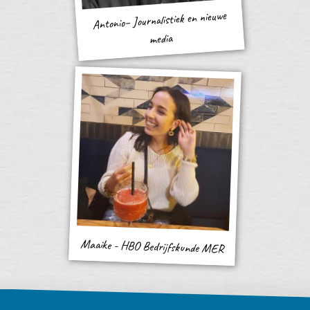
Antonio– Journalistiek en nieuwe
media
Maaike - HBO Bedrijfskunde MER