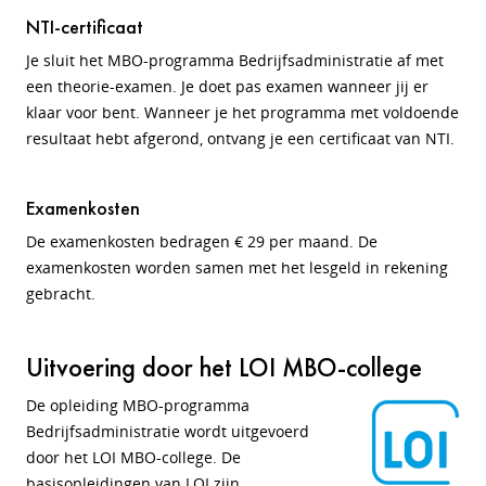
NTI-certificaat
Je sluit het MBO-programma Bedrijfsadministratie af met
een theorie-examen. Je doet pas examen wanneer jij er
klaar voor bent. Wanneer je het programma met voldoende
resultaat hebt afgerond, ontvang je een certificaat van NTI.
Examenkosten
De examenkosten bedragen € 29 per maand. De
examenkosten worden samen met het lesgeld in rekening
gebracht.
Uitvoering door het LOI MBO-college
De opleiding MBO-programma
Bedrijfsadministratie wordt uitgevoerd
door het LOI MBO-college. De
basisopleidingen van LOI zijn