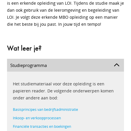
is een erkende opleiding van LOI. Tijdens de studie maak je
dan ook gebruik van de leeromgeving en begeleiding van
LOI. Je volgt deze erkende MBO opleiding op een manier
die het beste bij jou past. In jouw tijd en tempo!
Wat leer je?
Studieprogramma
Het studiemateriaal voor deze opleiding is een
papieren reader. De volgende onderwerpen komen
onder andere aan bod:
Basisprincipes van bedrijfsadministratie
Inkoop- en verkoopprocessen
Financiële transacties en boekingen