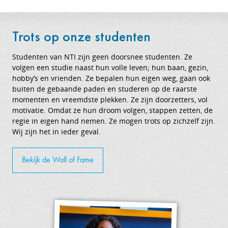
Trots op onze studenten
Studenten van NTI zijn geen doorsnee studenten. Ze
volgen een studie naast hun volle leven; hun baan, gezin,
hobby’s en vrienden. Ze bepalen hun eigen weg, gaan ook
buiten de gebaande paden en studeren op de raarste
momenten en vreemdste plekken. Ze zijn doorzetters, vol
motivatie. Omdat ze hun droom volgen, stappen zetten, de
regie in eigen hand nemen. Ze mogen trots op zichzelf zijn.
Wij zijn het in ieder geval.
Bekijk de Wall of Fame