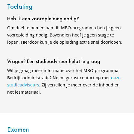
Toelating
Heb ik een vooropleiding nodig?
Om deel te nemen aan dit MBO-programma heb je geen
vooropleiding nodig. Bovendien hoef je geen stage te
lopen. Hierdoor kun je de opleiding extra snel doorlopen.
Vragen? Een studieadviseur helpt je graag
Wil je graag meer informatie over het MBO-programma
Bedrijfsadministratie? Neem gerust contact op met
onze
studieadviseurs
. Zij vertellen je meer over de inhoud en
het lesmateriaal.
Examen