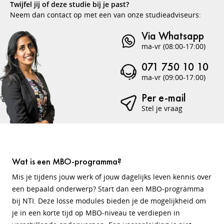
Twijfel jij of deze studie bij je past?
Neem dan contact op met een van onze studieadviseurs:
Via Whatsapp
ma-vr (08:00-17:00)
071 750 10 10
ma-vr (09:00-17:00)
Per e-mail
Stel je vraag
Wat is een MBO-programma?
Mis je tijdens jouw werk of jouw dagelijks leven kennis over
een bepaald onderwerp? Start dan een MBO-programma
bij NTI. Deze losse modules bieden je de mogelijkheid om
je in een korte tijd op MBO-niveau te verdiepen in