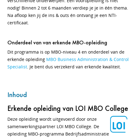
verschillende onderwerpen. Een vooropleiding is niet
nodig! Binnen 2 tot 6 maanden verdiep je je in één thema.
Na afloop ken jij de ins & outs én ontvang je een NTI-
certificaat.
Onderdeel van van erkende MBO-opleiding
Dit programma is op MBO-niveau 4 en onderdeel van de
erkende opleiding
MBO Business Administration & Control
Specialist
. Je bent dus verzekerd van erkende kwaliteit.
Inhoud
Erkende opleiding van LOI MBO College
Deze opleiding wordt uitgevoerd door onze
samenwerkingspartner LOI MBO College. De
opleiding MBO-programma Bedrijfsadministratie