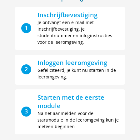
Inschrijfbevestiging
Je ontvangt een e-mail met
1
inschrijfbevestiging, je
studentnummer en inloginstructies
voor de leeromgeving.
Inloggen leeromgeving
2
Gefeliciteerd, je kunt nu starten in de
leeromgeving.
Starten met de eerste
module
3
Na het aanmelden voor de
startmodule in de leeromgeving kun je
meteen beginnen.