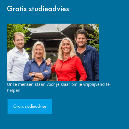
Gratis studieadvies
Onze mensen staan voor je klaar om je vrijblijvend te
helpen.
Gratis studieadvies