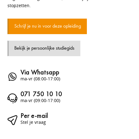
stopzetten.
Schrijf je nu in voor deze opleiding
Bekijk je persoonlijke studiegids
Via Whatsapp
ma-vr (08:00-17:00)
071 750 10 10
ma-vr (09:00-17:00)
Per e-mail
Stel je vraag