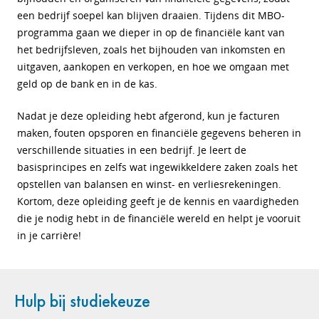
een bedrijf soepel kan blijven draaien. Tijdens dit MBO-
programma gaan we dieper in op de financiële kant van
het bedrijfsleven, zoals het bijhouden van inkomsten en
uitgaven, aankopen en verkopen, en hoe we omgaan met
geld op de bank en in de kas.
Nadat je deze opleiding hebt afgerond, kun je facturen
maken, fouten opsporen en financiële gegevens beheren in
verschillende situaties in een bedrijf. Je leert de
basisprincipes en zelfs wat ingewikkeldere zaken zoals het
opstellen van balansen en winst- en verliesrekeningen.
Kortom, deze opleiding geeft je de kennis en vaardigheden
die je nodig hebt in de financiële wereld en helpt je vooruit
in je carrière!
Hulp bij studiekeuze