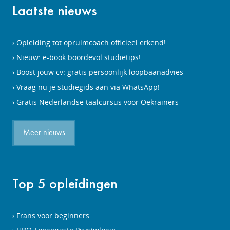
Laatste nieuws
Opleiding tot opruimcoach officieel erkend!
Nieuw: e-book boordevol studietips!
Boost jouw cv: gratis persoonlijk loopbaanadvies
Vraag nu je studiegids aan via WhatsApp!
Gratis Nederlandse taalcursus voor Oekraïners
Meer nieuws
Top 5 opleidingen
Frans voor beginners