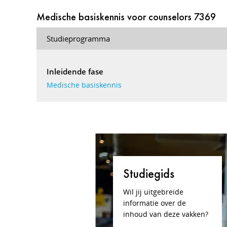
Medische basiskennis voor counselors 7369
Studieprogramma
Inleidende fase
Medische basiskennis
Studiegids
Wil jij uitgebreide
informatie over de
inhoud van deze vakken?