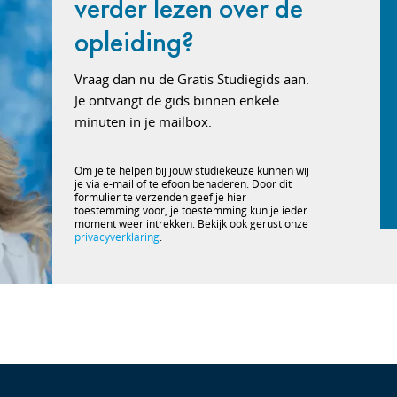
verder lezen over de
opleiding?
Vraag dan nu de Gratis Studiegids aan.
Je ontvangt de gids binnen enkele
minuten in je mailbox.
Om je te helpen bij jouw studiekeuze kunnen wij
je via e-mail of telefoon benaderen. Door dit
formulier te verzenden geef je hier
toestemming voor, je toestemming kun je ieder
moment weer intrekken. Bekijk ook gerust onze
privacyverklaring
.