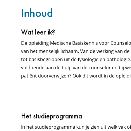
Inhoud
Wat leer ik?
De opleiding Medische Basiskennis voor Counselor
van het menselijk lichaam. Van de werking van de
tot basisbegrippen uit de fysiologie en pathologi
voldoende aan de hulp van de counselor en bij w
patiënt doorverwijzen? Ook dit wordt in de opleid
Het studieprogramma
In het studieprogramma kun je zien uit welk vak o