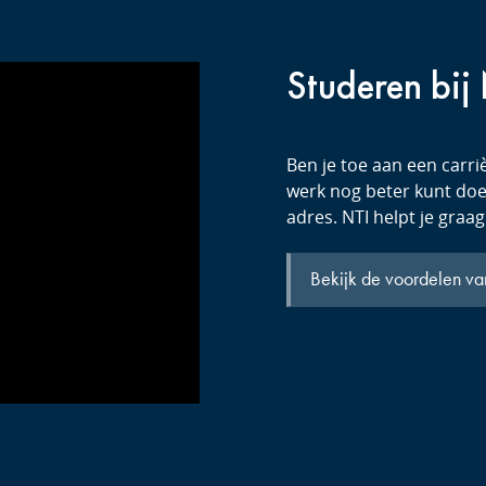
Studeren bij
Ben je toe aan een carriè
werk nog beter kunt doen
adres. NTI helpt je graag
Bekijk de voordelen va