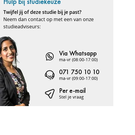
Hulp bij studiekeuze
Twijfel jij of deze studie bij je past?
Neem dan contact op met een van onze
studieadviseurs:
Via Whatsapp
ma-vr (08:00-17:00)
071 750 10 10
ma-vr (09:00-17:00)
Per e-mail
Stel je vraag