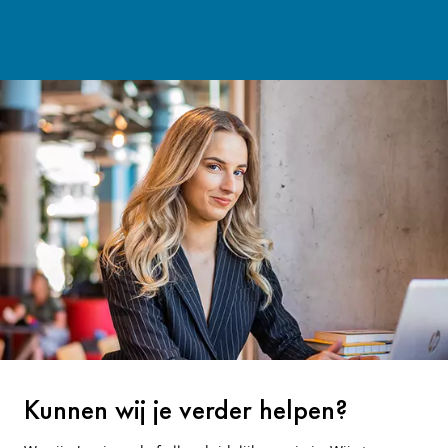
Kunnen wij je verder helpen?