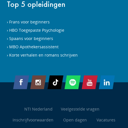
Top 5 opleidingen
Frans voor beginners
HBO Toegepaste Psychologie
Spaans voor beginners
MBO Apothekersassistent
Korte verhalen en romans schrijven
NTI Nederland
Veelgestelde vragen
Inschrijfvoorwaarden
Open dagen
Vacatures