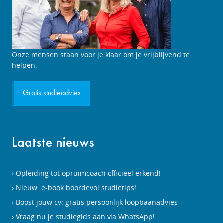
Onze mensen staan voor je klaar om je vrijblijvend te
helpen.
Gratis studieadvies
Laatste nieuws
Opleiding tot opruimcoach officieel erkend!
Nieuw: e-book boordevol studietips!
Boost jouw cv: gratis persoonlijk loopbaanadvies
Vraag nu je studiegids aan via WhatsApp!