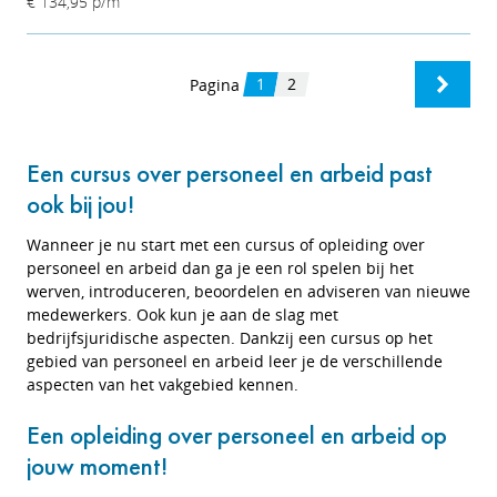
€ 134,95
p/m
1
2
Pagina
Een cursus over personeel en arbeid past
ook bij jou!
Wanneer je nu start met een cursus of opleiding over
personeel en arbeid dan ga je een rol spelen bij het
werven, introduceren, beoordelen en adviseren van nieuwe
medewerkers. Ook kun je aan de slag met
bedrijfsjuridische aspecten. Dankzij een cursus op het
gebied van personeel en arbeid leer je de verschillende
aspecten van het vakgebied kennen.
Een opleiding over personeel en arbeid op
jouw moment!