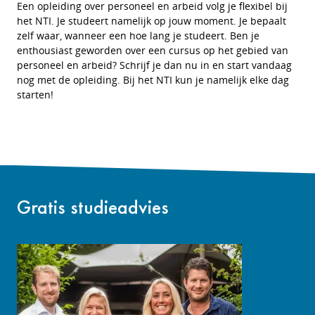
Een opleiding over personeel en arbeid volg je flexibel bij
het NTI. Je studeert namelijk op jouw moment. Je bepaalt
zelf waar, wanneer een hoe lang je studeert. Ben je
enthousiast geworden over een cursus op het gebied van
personeel en arbeid? Schrijf je dan nu in en start vandaag
nog met de opleiding. Bij het NTI kun je namelijk elke dag
starten!
Gratis studieadvies