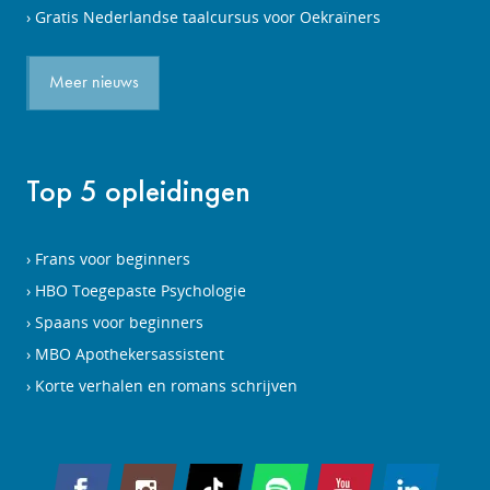
Gratis Nederlandse taalcursus voor Oekraïners
Meer nieuws
Top 5 opleidingen
Frans voor beginners
HBO Toegepaste Psychologie
Spaans voor beginners
MBO Apothekersassistent
Korte verhalen en romans schrijven