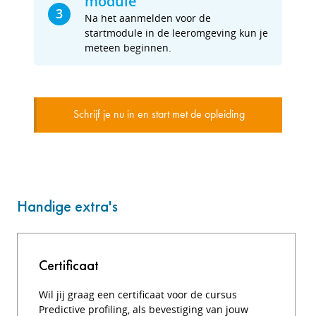
module
3
Na het aanmelden voor de
startmodule in de leeromgeving kun je
meteen beginnen.
Schrijf je nu in en start met de opleiding
Handige extra's
Certificaat
Wil jij graag een certificaat voor de cursus
Predictive profiling, als bevestiging van jouw