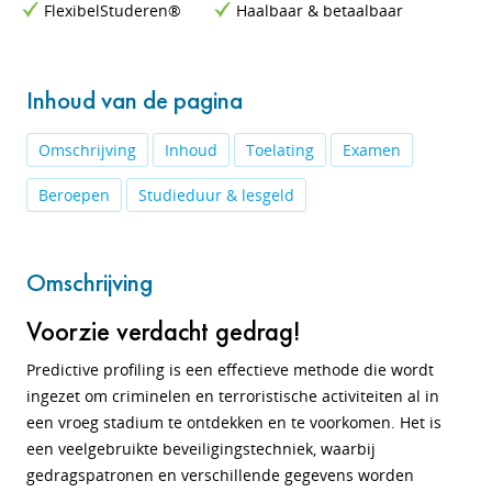
FlexibelStuderen®
Haalbaar & betaalbaar
Inhoud van de pagina
Omschrijving
Inhoud
Toelating
Examen
Beroepen
Studieduur & lesgeld
Omschrijving
Voorzie verdacht gedrag!
Predictive profiling is een effectieve methode die wordt
ingezet om criminelen en terroristische activiteiten al in
een vroeg stadium te ontdekken en te voorkomen. Het is
een veelgebruikte beveiligingstechniek, waarbij
gedragspatronen en verschillende gegevens worden