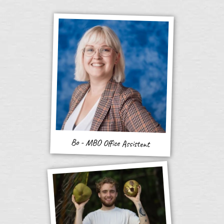
Bo - MBO Office Assistent