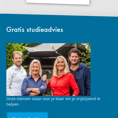
Gratis studieadvies
Onze mensen staan voor je klaar om je vrijblijvend te
helpen.