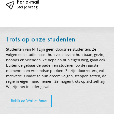
Per e-mail
Stel je vraag
Trots op onze studenten
Studenten van NTI zijn geen doorsnee studenten. Ze
volgen een studie naast hun volle leven; hun baan, gezin,
hobby’s en vrienden. Ze bepalen hun eigen weg, gaan ook
buiten de gebaande paden en studeren op de raarste
momenten en vreemdste plekken. Ze zijn doorzetters, vol
motivatie. Omdat ze hun droom volgen, stappen zetten, de
regie in eigen hand nemen. Ze mogen trots op zichzelf zijn.
Wij zijn het in ieder geval.
Bekijk de Wall of Fame