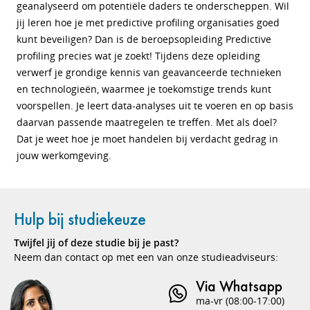
geanalyseerd om potentiële daders te onderscheppen. Wil
jij leren hoe je met predictive profiling organisaties goed
kunt beveiligen? Dan is de beroepsopleiding Predictive
profiling precies wat je zoekt! Tijdens deze opleiding
verwerf je grondige kennis van geavanceerde technieken
en technologieën, waarmee je toekomstige trends kunt
voorspellen. Je leert data-analyses uit te voeren en op basis
daarvan passende maatregelen te treffen. Met als doel?
Dat je weet hoe je moet handelen bij verdacht gedrag in
jouw werkomgeving.
Hulp bij studiekeuze
Twijfel jij of deze studie bij je past?
Neem dan contact op met een van onze studieadviseurs:
Via Whatsapp
ma-vr (08:00-17:00)