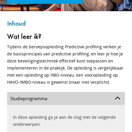
Inhoud
Wat leer ik?
Tijdens de beroepsopleiding Predictive profiling verken je
de basisprincipes van predictive profiling, en leer je hoe je
deze beveiligingstechniek effectief kunt toepassen en
implementeren in de praktijk. De opleiding is vergelijkbaar
met een opleiding op HBO-niveau, een vooropleiding op
HAVO-/MBO-niveau is gewenst (maar niet verplicht).
Studieprogramma
In deze opleiding ga je aan de slag met de volgende
onderwerpen: