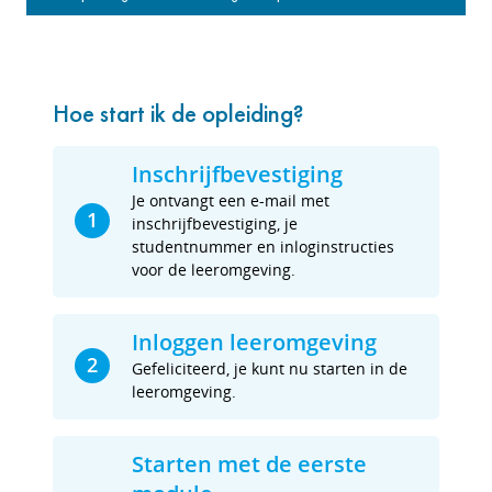
Hoe start ik de opleiding?
Inschrijfbevestiging
Je ontvangt een e-mail met
1
inschrijfbevestiging, je
studentnummer en inloginstructies
voor de leeromgeving.
Inloggen leeromgeving
2
Gefeliciteerd, je kunt nu starten in de
leeromgeving.
Starten met de eerste