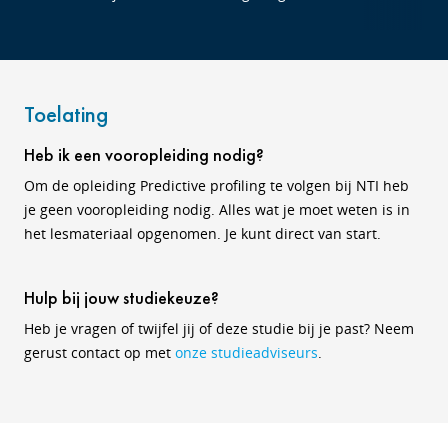
Toelating
Heb ik een vooropleiding nodig?
Om de opleiding Predictive profiling te volgen bij NTI heb
je geen vooropleiding nodig. Alles wat je moet weten is in
het lesmateriaal opgenomen. Je kunt direct van start.
Hulp bij jouw studiekeuze?
Heb je vragen of twijfel jij of deze studie bij je past? Neem
gerust contact op met
onze studieadviseurs
.