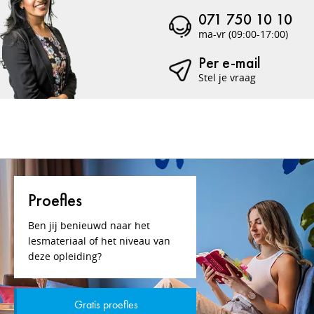
071 750 10 10
ma-vr (09:00-17:00)
Per e-mail
Stel je vraag
Proefles
Ben jij benieuwd naar het
lesmateriaal of het niveau van
deze opleiding?
Gratis proefles