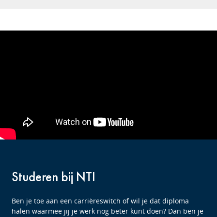
Studeren bij NTI
Ben je toe aan een carrièreswitch of wil je dat diploma
halen waarmee jij je werk nog beter kunt doen? Dan ben je