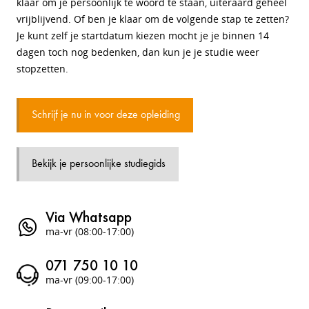
klaar om je persoonlijk te woord te staan, uiteraard geheel
vrijblijvend. Of ben je klaar om de volgende stap te zetten?
Je kunt zelf je startdatum kiezen mocht je je binnen 14
dagen toch nog bedenken, dan kun je je studie weer
stopzetten.
Schrijf je nu in voor deze opleiding
Bekijk je persoonlijke studiegids
Via Whatsapp
ma-vr (08:00-17:00)
071 750 10 10
ma-vr (09:00-17:00)