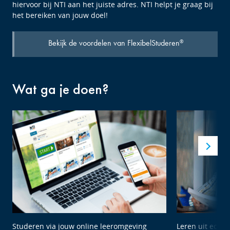
hiervoor bij NTI aan het juiste adres. NTI helpt je graag bij
het bereiken van jouw doel!
Bekijk de voordelen van FlexibelStuderen
®
Wat ga je doen?
Studeren via jouw online leeromgeving
Leren uit echte