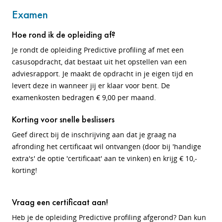
Examen
Hoe rond ik de opleiding af?
Je rondt de opleiding Predictive profiling af met een
casusopdracht, dat bestaat uit het opstellen van een
adviesrapport. Je maakt de opdracht in je eigen tijd en
levert deze in wanneer jij er klaar voor bent. De
examenkosten bedragen € 9,00 per maand.
Korting voor snelle beslissers
Geef direct bij de inschrijving aan dat je graag na
afronding het certificaat wil ontvangen (door bij 'handige
extra's' de optie 'certificaat' aan te vinken) en krijg € 10,-
korting!
Vraag een certificaat aan!
Heb je de opleiding Predictive profiling afgerond? Dan kun