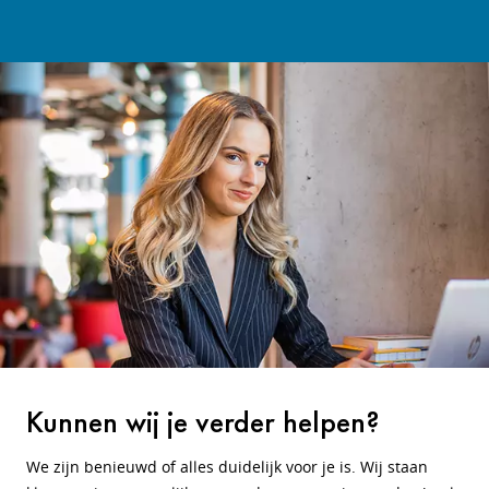
Kunnen wij je verder helpen?
We zijn benieuwd of alles duidelijk voor je is. Wij staan