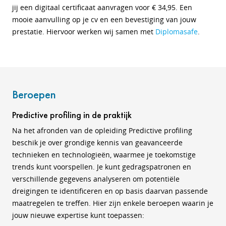
jij een digitaal certificaat aanvragen voor € 34,95. Een
mooie aanvulling op je cv en een bevestiging van jouw
prestatie. Hiervoor werken wij samen met
Diplomasafe
.
Beroepen
Predictive profiling in de praktijk
Na het afronden van de opleiding Predictive profiling
beschik je over grondige kennis van geavanceerde
technieken en technologieën, waarmee je toekomstige
trends kunt voorspellen. Je kunt gedragspatronen en
verschillende gegevens analyseren om potentiële
dreigingen te identificeren en op basis daarvan passende
maatregelen te treffen. Hier zijn enkele beroepen waarin je
jouw nieuwe expertise kunt toepassen: