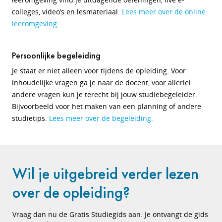
colleges, video’s en lesmateriaal.
Lees meer over de online
leeromgeving.
Persoonlijke begeleiding
Je staat er niet alleen voor tijdens de opleiding. Voor
inhoudelijke vragen ga je naar de docent, voor allerlei
andere vragen kun je terecht bij jouw studiebegeleider.
Bijvoorbeeld voor het maken van een planning of andere
studietips.
Lees meer over de begeleiding.
Wil je uitgebreid verder lezen
over de opleiding?
Vraag dan nu de Gratis Studiegids aan. Je ontvangt de gids