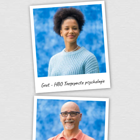
Geet - HBO Toegepaste psychologie