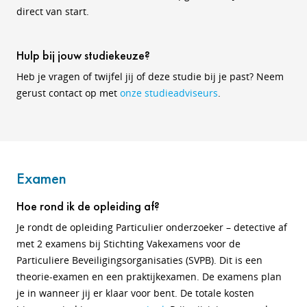
direct van start.
Hulp bij jouw studiekeuze?
Heb je vragen of twijfel jij of deze studie bij je past? Neem
gerust contact op met
onze studieadviseurs
.
Examen
Hoe rond ik de opleiding af?
Je rondt de opleiding Particulier onderzoeker – detective af
met 2 examens bij Stichting Vakexamens voor de
Particuliere Beveiligingsorganisaties (SVPB). Dit is een
theorie-examen en een praktijkexamen. De examens plan
je in wanneer jij er klaar voor bent. De totale kosten