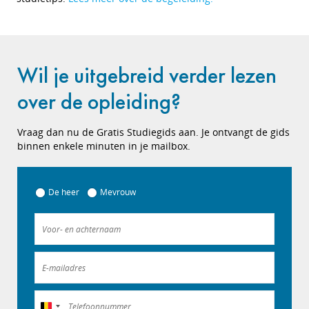
Wil je uitgebreid verder lezen
over de opleiding?
Vraag dan nu de Gratis Studiegids aan. Je ontvangt de gids
binnen enkele minuten in je mailbox.
De heer
Mevrouw
België