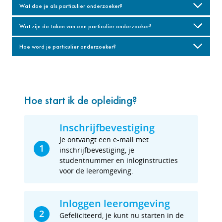
Wat doe je als particulier onderzoeker?
Wat zijn de taken van een particulier onderzoeker?
Hoe word je particulier onderzoeker?
Hoe start ik de opleiding?
Inschrijfbevestiging
Je ontvangt een e-mail met
1
inschrijfbevestiging, je
studentnummer en inloginstructies
voor de leeromgeving.
Inloggen leeromgeving
2
Gefeliciteerd, je kunt nu starten in de