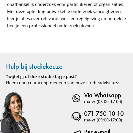
onafhankelijk onderzoek voor particulieren of organisaties.
Met deze opleiding ontwikkel je onderzoek vaardigheden,
leer je alles over relevante wet- en regelgeving en ontdek je
hoe je een professioneel onderzoek uitvoert.
Hulp bij studiekeuze
Twijfel jij of deze studie bij je past?
Neem dan contact op met een van onze studieadviseurs:
Via Whatsapp
ma-vr (08:00-17:00)
071 750 10 10
ma-vr (09:00-17:00)
Per e-mail