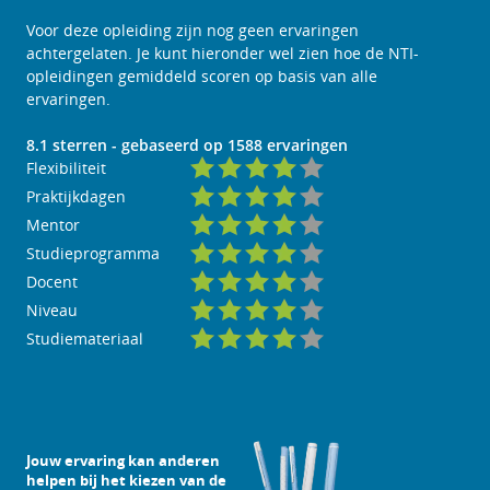
Voor deze opleiding zijn nog geen ervaringen
achtergelaten. Je kunt hieronder wel zien hoe de NTI-
opleidingen gemiddeld scoren op basis van alle
ervaringen.
8.1
sterren - gebaseerd op
1588
ervaringen
Flexibiliteit
Praktijkdagen
Mentor
Studieprogramma
Docent
Niveau
Studiemateriaal
Jouw ervaring kan anderen
helpen bij het kiezen van de