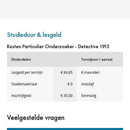
Studieduur & lesgeld
Kosten Particulier Onderzoeker - Detective 1915
Onderdelen
Termijnen / aantal
Lesgeld per termijn
€ 84,95
6 maanden
Studiemateriaal
€ 0
inclusief
Inschrijfgeld
€ 35,00
Eenmalig
Veelgestelde vragen