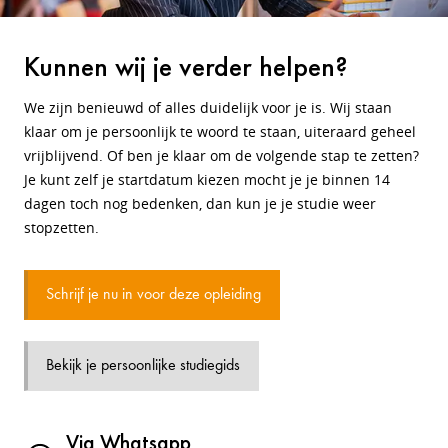
Kunnen wij je verder helpen?
We zijn benieuwd of alles duidelijk voor je is. Wij staan
klaar om je persoonlijk te woord te staan, uiteraard geheel
vrijblijvend. Of ben je klaar om de volgende stap te zetten?
Je kunt zelf je startdatum kiezen mocht je je binnen 14
dagen toch nog bedenken, dan kun je je studie weer
stopzetten.
Schrijf je nu in voor deze opleiding
Bekijk je persoonlijke studiegids
Via Whatsapp