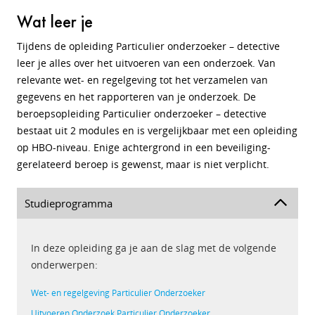
Wat leer je
Tijdens de opleiding Particulier onderzoeker – detective
leer je alles over het uitvoeren van een onderzoek. Van
relevante wet- en regelgeving tot het verzamelen van
gegevens en het rapporteren van je onderzoek. De
beroepsopleiding Particulier onderzoeker – detective
bestaat uit 2 modules en is vergelijkbaar met een opleiding
op HBO-niveau. Enige achtergrond in een beveiliging-
gerelateerd beroep is gewenst, maar is niet verplicht.
Studieprogramma
In deze opleiding ga je aan de slag met de volgende
onderwerpen:
Wet- en regelgeving Particulier Onderzoeker
Uitvoeren Onderzoek Particulier Onderzoeker