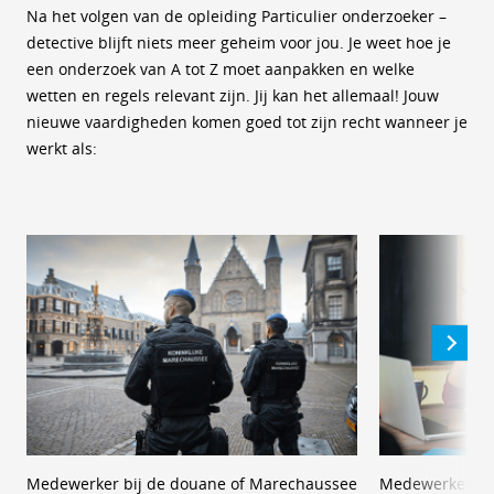
Na het volgen van de opleiding Particulier onderzoeker –
detective blijft niets meer geheim voor jou. Je weet hoe je
een onderzoek van A tot Z moet aanpakken en welke
wetten en regels relevant zijn. Jij kan het allemaal! Jouw
nieuwe vaardigheden komen goed tot zijn recht wanneer je
werkt als:
Medewerker bij de douane of Marechaussee
Medewerker bi