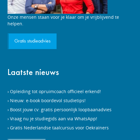
Onze mensen staan voor je klaar om je vrijblijvend te
helpen.
Gratis studieadvies
Laatste nieuws
Opleiding tot opruimcoach officieel erkend!
Nieuw: e-book boordevol studietips!
Boost jouw cv: gratis persoonlijk loopbaanadvies
Vraag nu je studiegids aan via WhatsApp!
Gratis Nederlandse taalcursus voor Oekraïners