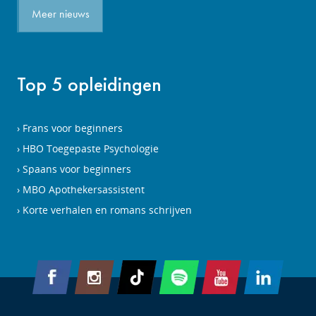
Meer nieuws
Top 5 opleidingen
Frans voor beginners
HBO Toegepaste Psychologie
Spaans voor beginners
MBO Apothekersassistent
Korte verhalen en romans schrijven