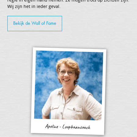
Wij zijn het in ieder geval.
Bekijk de Wall of Fame
Apoline - Loopbaancoach