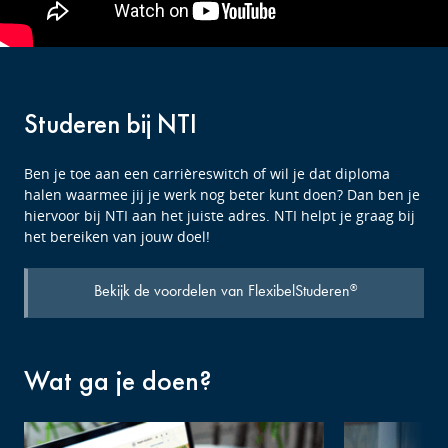
Studeren bij NTI
Ben je toe aan een carrièreswitch of wil je dat diploma
halen waarmee jij je werk nog beter kunt doen? Dan ben je
hiervoor bij NTI aan het juiste adres. NTI helpt je graag bij
het bereiken van jouw doel!
Bekijk de voordelen van FlexibelStuderen
®
Wat ga je doen?