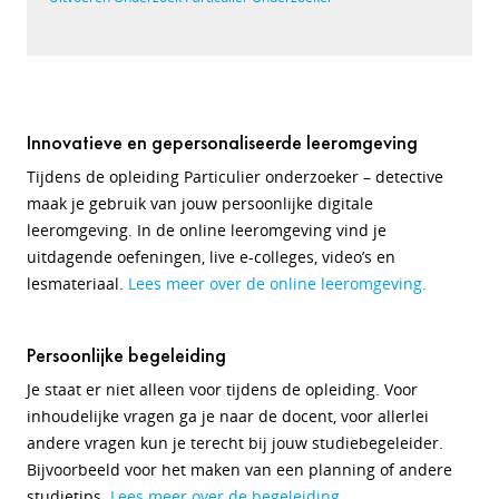
Innovatieve en gepersonaliseerde leeromgeving
Tijdens de opleiding Particulier onderzoeker – detective
maak je gebruik van jouw persoonlijke digitale
leeromgeving. In de online leeromgeving vind je
uitdagende oefeningen, live e-colleges, video’s en
lesmateriaal.
Lees meer over de online leeromgeving.
Persoonlijke begeleiding
Je staat er niet alleen voor tijdens de opleiding. Voor
inhoudelijke vragen ga je naar de docent, voor allerlei
andere vragen kun je terecht bij jouw studiebegeleider.
Bijvoorbeeld voor het maken van een planning of andere
studietips.
Lees meer over de begeleiding.