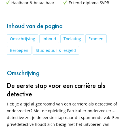
Haalbaar & betaalbaar
Erkend diploma SVPB
Inhoud van de pagina
Omschrijving
Inhoud
Toelating
Examen
Beroepen
Studieduur & lesgeld
Omschrijving
De eerste stap voor een carrière als
detective
Heb je altijd al gedroomd van een carrière als detective of
onderzoeker? Met de opleiding Particulier onderzoeker –
detective zet je de eerste stap naar dit spannende vak. Een
privédetective houdt zich bezig met het uitvoeren van