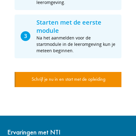
leeromgeving.
Starten met de eerste
module
3
Na het aanmelden voor de
startmodule in de leeromgeving kun je
meteen beginnen.
Schrijf je nu in en start met de opleiding
Ervaringen met NTI