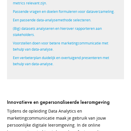
metrics relevant zijn.
Passende vragen en doelen formuleren voor dataverzameling.
Een passende data-analysemethode selecteren.
(Big) datasets analyseren en hierover rapporteren aan
stakeholders.
Voorstellen doen voor betere marketingcommunicatie met
behulp van data-analyse.
Een verbeterplan duidelijk en overtuigend presenteren met
behulp van data-analyse.
Innovatieve en gepersonaliseerde leeromgeving
Tijdens de opleiding Data Analytics en
marketingcommunicatie maak je gebruik van jouw
persoonlijke digitale leeromgeving. In de online