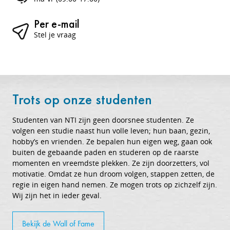
Per e-mail
Stel je vraag
Trots op onze studenten
Studenten van NTI zijn geen doorsnee studenten. Ze
volgen een studie naast hun volle leven; hun baan, gezin,
hobby’s en vrienden. Ze bepalen hun eigen weg, gaan ook
buiten de gebaande paden en studeren op de raarste
momenten en vreemdste plekken. Ze zijn doorzetters, vol
motivatie. Omdat ze hun droom volgen, stappen zetten, de
regie in eigen hand nemen. Ze mogen trots op zichzelf zijn.
Wij zijn het in ieder geval.
Bekijk de Wall of Fame