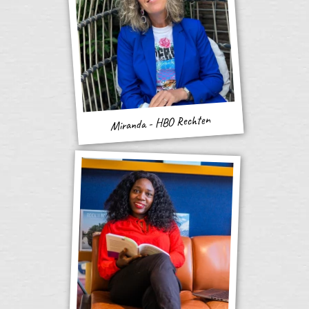
Miranda - HBO Rechten