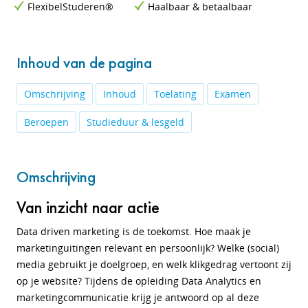
FlexibelStuderen®
Haalbaar & betaalbaar
Inhoud van de pagina
Omschrijving
Inhoud
Toelating
Examen
Beroepen
Studieduur & lesgeld
Omschrijving
Van inzicht naar actie
Data driven marketing is de toekomst. Hoe maak je
marketinguitingen relevant en persoonlijk? Welke (social)
media gebruikt je doelgroep, en welk klikgedrag vertoont zij
op je website? Tijdens de opleiding Data Analytics en
marketingcommunicatie krijg je antwoord op al deze