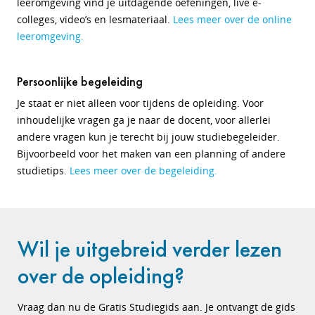
leeromgeving vind je uitdagende oefeningen, live e-
colleges, video’s en lesmateriaal.
Lees meer over de online
leeromgeving.
Persoonlijke begeleiding
Je staat er niet alleen voor tijdens de opleiding. Voor
inhoudelijke vragen ga je naar de docent, voor allerlei
andere vragen kun je terecht bij jouw studiebegeleider.
Bijvoorbeeld voor het maken van een planning of andere
studietips.
Lees meer over de begeleiding.
Wil je uitgebreid verder lezen
over de opleiding?
Vraag dan nu de Gratis Studiegids aan. Je ontvangt de gids