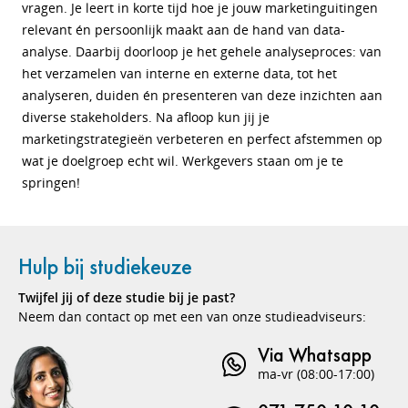
vragen. Je leert in korte tijd hoe je jouw marketinguitingen
relevant én persoonlijk maakt aan de hand van data-
analyse. Daarbij doorloop je het gehele analyseproces: van
het verzamelen van interne en externe data, tot het
analyseren, duiden én presenteren van deze inzichten aan
diverse stakeholders. Na afloop kun jij je
marketingstrategieën verbeteren en perfect afstemmen op
wat je doelgroep echt wil. Werkgevers staan om je te
springen!
Hulp bij studiekeuze
Twijfel jij of deze studie bij je past?
Neem dan contact op met een van onze studieadviseurs:
Via Whatsapp
ma-vr (08:00-17:00)