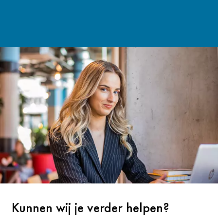
Kunnen wij je verder helpen?