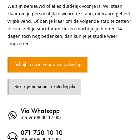
We zijn benieuwd of alles duidelijk voor je is. Wij staan
klaar om je persoonlijk te woord te staan, uiteraard geheel
vrijblijvend. Of ben je klaar om de volgende stap te zetten?
Je kunt zelf je startdatum kiezen mocht je je binnen 14
dagen toch nog bedenken, dan kun je je studie weer
stopzetten.
Schrijf je nu in voor deze opleiding
Bekijk je persoonlijke studiegids
Via Whatsapp
ma-vr (08:00-17:00)
071 750 10 10
ma-vr (09:00-17:00)