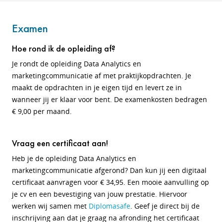
Examen
Hoe rond ik de opleiding af?
Je rondt de opleiding Data Analytics en
marketingcommunicatie af met praktijkopdrachten. Je
maakt de opdrachten in je eigen tijd en levert ze in
wanneer jij er klaar voor bent. De examenkosten bedragen
€ 9,00 per maand.
Vraag een certificaat aan!
Heb je de opleiding Data Analytics en
marketingcommunicatie afgerond? Dan kun jij een digitaal
certificaat aanvragen voor € 34,95. Een mooie aanvulling op
je cv en een bevestiging van jouw prestatie. Hiervoor
werken wij samen met
Diplomasafe
. Geef je direct bij de
inschrijving aan dat je graag na afronding het certificaat