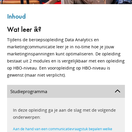
Inhoud
Wat leer ik?
Tijdens de beroepsopleiding Data Analytics en
marketingcommunicatie leer je in no-time hoe je jouw
marketinginspanningen kunt optimaliseren. De opleiding
bestaat uit 2 modules en is vergelijkbaar met een opleiding
op HBO-niveau. Een vooropleiding op HBO-niveau is
gewenst (maar niet verplicht).
Studieprogramma
In deze opleiding ga je aan de slag met de volgende
onderwerpen:
Aan de hand van een communicatievraagstuk bepalen welke