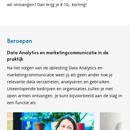
wil ontvangen? Dan krijg je € 10,- korting!
Beroepen
Data Analytics en marketingcommunicatie in de
praktijk
Na het volgen van de opleiding Data Analytics en
marketingcommunicatie weet jij als geen ander hoe je
relevante data verzamelen, analyseren en gebruiken.
Uiteenlopende bedrijven en organisaties zullen je met
open armen ontvangen. Je kunt bijvoorbeeld aan de slag in
een functie als: