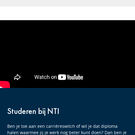
Studeren bij NTI
Ben je toe aan een carrièreswitch of wil je dat diploma
halen waarmee jij je werk nog beter kunt doen? Dan ben je