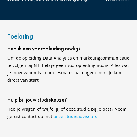
Toelating
Heb ik een vooropleiding nodig?
Om de opleiding Data Analytics en marketingcommunicatie
te volgen bij NTI heb je geen vooropleiding nodig. Alles wat
je moet weten is in het lesmateriaal opgenomen. Je kunt
direct van start.
Hulp bij jouw studiekeuze?
Heb je vragen of twijfel jij of deze studie bij je past? Neem
gerust contact op met
onze studieadviseurs
.