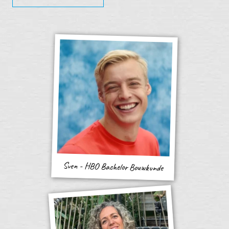
Sven - HBO Bachelor Bouwkunde