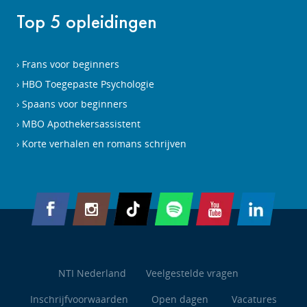
Top 5 opleidingen
Frans voor beginners
HBO Toegepaste Psychologie
Spaans voor beginners
MBO Apothekersassistent
Korte verhalen en romans schrijven
NTI Nederland
Veelgestelde vragen
Inschrijfvoorwaarden
Open dagen
Vacatures