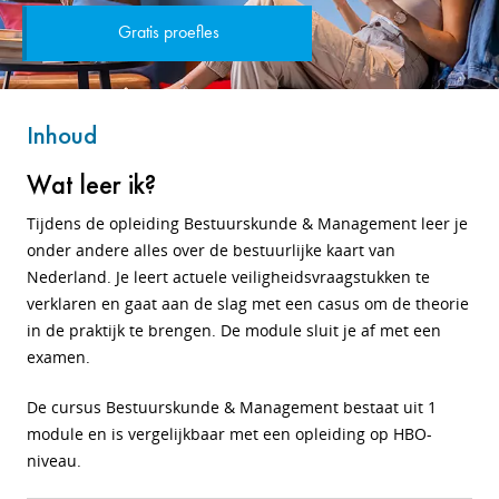
Gratis proefles
Inhoud
Wat leer ik?
Tijdens de opleiding Bestuurskunde & Management leer je
onder andere alles over de bestuurlijke kaart van
Nederland. Je leert actuele veiligheidsvraagstukken te
verklaren en gaat aan de slag met een casus om de theorie
in de praktijk te brengen. De module sluit je af met een
examen.
De cursus Bestuurskunde & Management bestaat uit 1
module en is vergelijkbaar met een opleiding op HBO-
niveau.