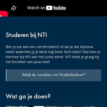
Studeren bij NTI
Ben je toe aan een carrièreswitch of wil je dat diploma
halen waarmee jij je werk nog beter kunt doen? Dan ben je
hiervoor bij NTI aan het juiste adres. NTI helpt je graag bij
het bereiken van jouw doel!
Bekijk de voordelen van FlexibelStuderen
®
Wat ga je doen?