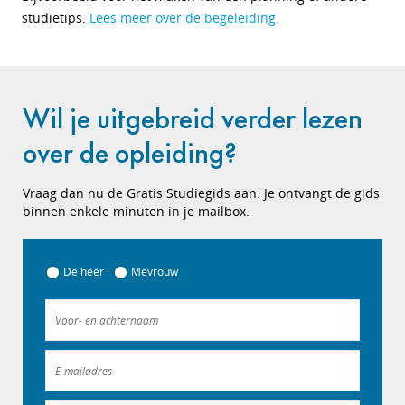
studietips.
Lees meer over de begeleiding.
Wil je uitgebreid verder lezen
over de opleiding?
Vraag dan nu de Gratis Studiegids aan. Je ontvangt de gids
binnen enkele minuten in je mailbox.
De heer
Mevrouw