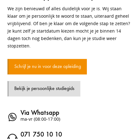
We zijn benieuwd of alles duidelijk voor je is. Wij staan
klaar om je persoonlijk te woord te staan, uiteraard geheel
vrijblijvend. Of ben je klaar om de volgende stap te zetten?
Je kunt zelf je startdatum kiezen mocht je je binnen 14
dagen toch nog bedenken, dan kun je je studie weer
stopzetten.
Schrijf je nu in voor deze opleiding
Bekijk je persoonlijke studiegids
Via Whatsapp
ma-vr (08:00-17:00)
071 750 10 10