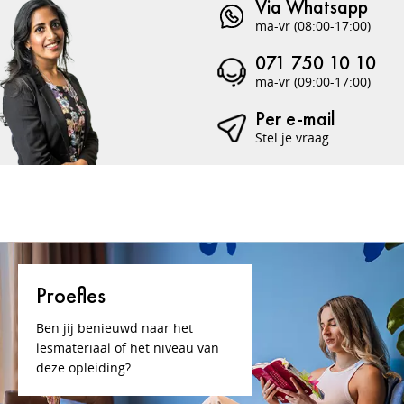
Via Whatsapp
ma-vr (08:00-17:00)
071 750 10 10
ma-vr (09:00-17:00)
Per e-mail
Stel je vraag
Proefles
Ben jij benieuwd naar het
lesmateriaal of het niveau van
deze opleiding?