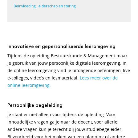
Beïnvloeding, leiderschap en sturing
Innovatieve en gepersonaliseerde leeromgeving
Tijdens de opleiding Bestuurskunde & Management maak
je gebruik van jouw persoonlijke digitale leeromgeving. In
de online leeromgeving vind je uitdagende oefeningen, live
e-colleges, video’s en lesmateriaal.
Lees meer over de
online leeromgeving.
Persoonlijke begeleiding
Je staat er niet alleen voor tijdens de opleiding. Voor
inhoudelijke vragen ga je naar de docent, voor allerlei
andere vragen kun je terecht bij jouw studiebegeleider.
Bijvoorbeeld voor het maken van een planning of andere