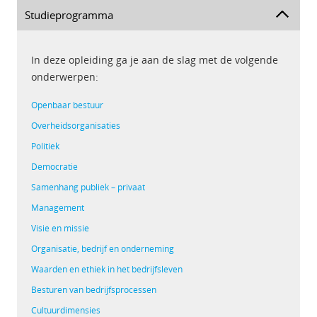
Studieprogramma
In deze opleiding ga je aan de slag met de volgende
onderwerpen:
Openbaar bestuur
Overheidsorganisaties
Politiek
Democratie
Samenhang publiek – privaat
Management
Visie en missie
Organisatie, bedrijf en onderneming
Waarden en ethiek in het bedrijfsleven
Besturen van bedrijfsprocessen
Cultuurdimensies