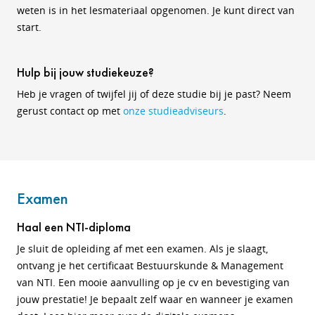
weten is in het lesmateriaal opgenomen. Je kunt direct van
start.
Hulp bij jouw studiekeuze?
Heb je vragen of twijfel jij of deze studie bij je past? Neem
gerust contact op met
onze studieadviseurs
.
Examen
Haal een NTI-diploma
Je sluit de opleiding af met een examen. Als je slaagt,
ontvang je het certificaat Bestuurskunde & Management
van NTI. Een mooie aanvulling op je cv en bevestiging van
jouw prestatie! Je bepaalt zelf waar en wanneer je examen