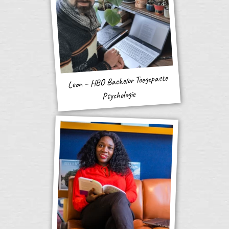
Leon – HBO Bachelor Toegepaste
Psychologie