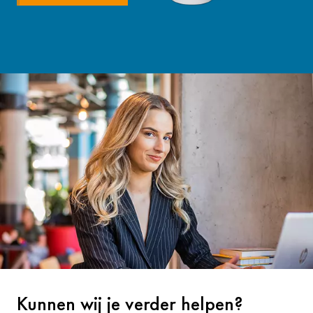
Kunnen wij je verder helpen?