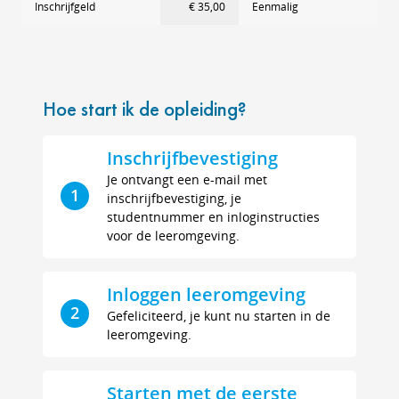
Inschrijfgeld
€ 35,00
Eenmalig
Hoe start ik de opleiding?
Inschrijfbevestiging
Je ontvangt een e-mail met
1
inschrijfbevestiging, je
studentnummer en inloginstructies
voor de leeromgeving.
Inloggen leeromgeving
2
Gefeliciteerd, je kunt nu starten in de
leeromgeving.
Starten met de eerste