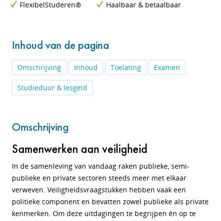
FlexibelStuderen®
Haalbaar & betaalbaar
Inhoud van de pagina
Omschrijving
Inhoud
Toelating
Examen
Studieduur & lesgeld
Omschrijving
Samenwerken aan veiligheid
In de samenleving van vandaag raken publieke, semi-
publieke en private sectoren steeds meer met elkaar
verweven. Veiligheidsvraagstukken hebben vaak een
politieke component en bevatten zowel publieke als private
kenmerken. Om deze uitdagingen te begrijpen én op te