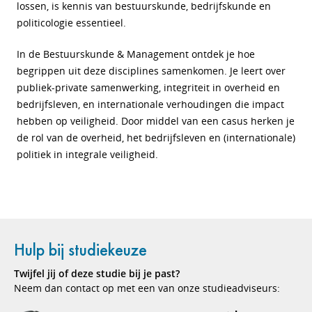
lossen, is kennis van bestuurskunde, bedrijfskunde en
politicologie essentieel.
In de Bestuurskunde & Management ontdek je hoe
begrippen uit deze disciplines samenkomen. Je leert over
publiek-private samenwerking, integriteit in overheid en
bedrijfsleven, en internationale verhoudingen die impact
hebben op veiligheid. Door middel van een casus herken je
de rol van de overheid, het bedrijfsleven en (internationale)
politiek in integrale veiligheid.
Hulp bij studiekeuze
Twijfel jij of deze studie bij je past?
Neem dan contact op met een van onze studieadviseurs: