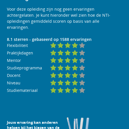
Voor deze opleiding zijn nog geen ervaringen
achtergelaten. Je kunt hieronder wel zien hoe de NTI-
opleidingen gemiddeld scoren op basis van alle
ervaringen.
8.1
sterren - gebaseerd op
1588
ervaringen
Flexibiliteit
Praktijkdagen
Mentor
Studieprogramma
Docent
Niveau
Studiemateriaal
Jouw ervaring kan anderen
helpen bij het kiezen van de