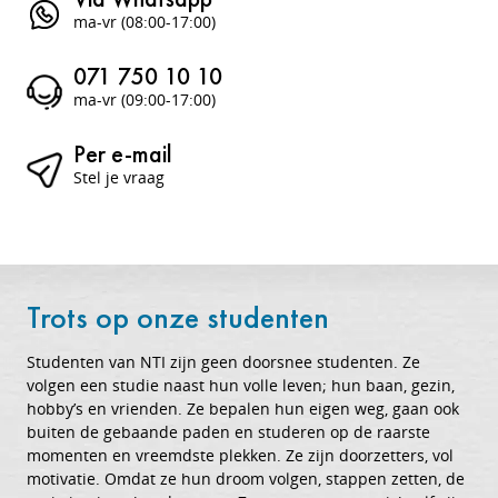
ma-vr (08:00-17:00)
071 750 10 10
ma-vr (09:00-17:00)
Per e-mail
Stel je vraag
Trots op onze studenten
Studenten van NTI zijn geen doorsnee studenten. Ze
volgen een studie naast hun volle leven; hun baan, gezin,
hobby’s en vrienden. Ze bepalen hun eigen weg, gaan ook
buiten de gebaande paden en studeren op de raarste
momenten en vreemdste plekken. Ze zijn doorzetters, vol
motivatie. Omdat ze hun droom volgen, stappen zetten, de