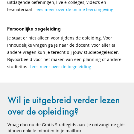
uitdagende oefeningen, live e-colleges, video’s en
lesmateriaal.
Lees meer over de online leeromgeving.
Persoonlijke begeleiding
Je staat er niet alleen voor tijdens de opleiding. Voor
inhoudelijke vragen ga je naar de docent, voor allerlei
andere vragen kun je terecht bij jouw studiebegeleider.
Bijvoorbeeld voor het maken van een planning of andere
studietips.
Lees meer over de begeleiding.
Wil je uitgebreid verder lezen
over de opleiding?
Vraag dan nu de Gratis Studiegids aan. Je ontvangt de gids
binnen enkele minuten in je mailbox.