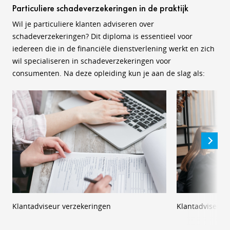
Particuliere schadeverzekeringen in de praktijk
Wil je particuliere klanten adviseren over
schadeverzekeringen? Dit diploma is essentieel voor
iedereen die in de financiële dienstverlening werkt en zich
wil specialiseren in schadeverzekeringen voor
consumenten. Na deze opleiding kun je aan de slag als:
Klantadviseur verzekeringen
Klantadviseur 