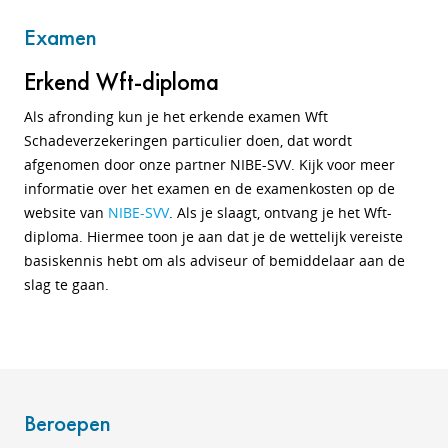
Examen
Erkend Wft-diploma
Als afronding kun je het erkende examen Wft
Schadeverzekeringen particulier doen, dat wordt
afgenomen door
onze partner NIBE-SVV. Kijk voor meer
informatie over het examen en de examenkosten op
de
website van
NIBE-SVV
. Als je slaagt, ontvang je het Wft-
diploma.
Hiermee toon je aan dat je de wettelijk vereiste
basiskennis hebt om als adviseur of bemiddelaar aan de
slag te gaan.
Beroepen