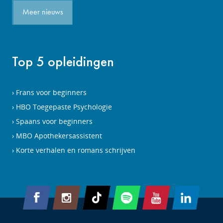
Meer nieuws
Top 5 opleidingen
Frans voor beginners
HBO Toegepaste Psychologie
Spaans voor beginners
MBO Apothekersassistent
Korte verhalen en romans schrijven