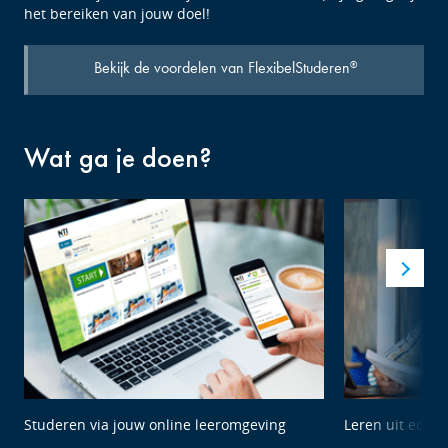
het bereiken van jouw doel!
Bekijk de voordelen van FlexibelStuderen
®
Wat ga je doen?
Studeren via jouw online leeromgeving
Leren uit echte