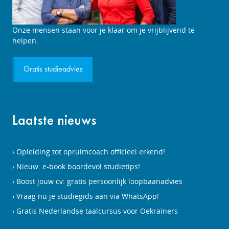
Onze mensen staan voor je klaar om je vrijblijvend te
helpen.
Gratis studieadvies
Laatste nieuws
Opleiding tot opruimcoach officieel erkend!
Nieuw: e-book boordevol studietips!
Boost jouw cv: gratis persoonlijk loopbaanadvies
Vraag nu je studiegids aan via WhatsApp!
Gratis Nederlandse taalcursus voor Oekraïners