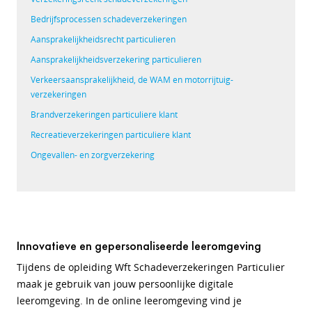
Bedrijfsprocessen schade­verzekeringen
Aansprakelijkheidsrecht particulieren
Aansprakelijkheidsverzekering ­particulieren
Verkeersaansprakelijkheid, de WAM en ­motorrijtuig­
verzekeringen
Brandverzekeringen particuliere klant
Recreatieverzekeringen particuliere klant
Ongevallen- en zorgverzekering
Innovatieve en gepersonaliseerde leeromgeving
Tijdens de opleiding Wft Schadeverzekeringen Particulier
maak je gebruik van jouw persoonlijke digitale
leeromgeving. In de online leeromgeving vind je