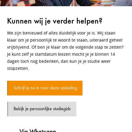
Kunnen wij je verder helpen?
We zijn benieuwd of alles duidelijk voor je is. Wij staan
klaar om je persoonlijk te woord te staan, uiteraard geheel
vrijblijvend. Of ben je klaar om de volgende stap te zetten?
Je kunt zelf je startdatum kiezen mocht je je binnen 14
dagen toch nog bedenken, dan kun je je studie weer
stopzetten.
Schrijf je nu in voor deze opleiding
Bekijk je persoonlijke studiegids
Via Whatsapp