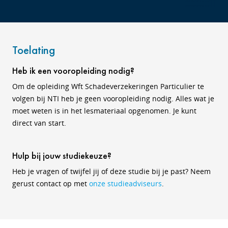
Toelating
Heb ik een vooropleiding nodig?
Om de opleiding Wft Schadeverzekeringen Particulier te
volgen bij NTI heb je geen vooropleiding nodig. Alles wat je
moet weten is in het lesmateriaal opgenomen. Je kunt
direct van start.
Hulp bij jouw studiekeuze?
Heb je vragen of twijfel jij of deze studie bij je past? Neem
gerust contact op met
onze studieadviseurs
.