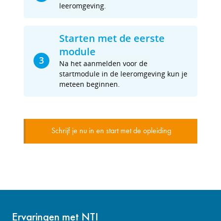
leeromgeving.
Starten met de eerste
module
3
Na het aanmelden voor de
startmodule in de leeromgeving kun je
meteen beginnen.
Schrijf je nu in en start met de opleiding
Ervaringen met NTI