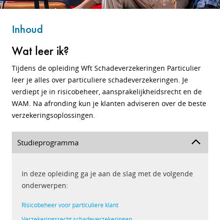
Inhoud
Wat leer ik?
Tijdens de opleiding Wft Schadeverzekeringen Particulier
leer je alles over particuliere schadeverzekeringen. Je
verdiept je in risicobeheer, aansprakelijkheidsrecht en de
WAM. Na afronding kun je klanten adviseren over de beste
verzekeringsoplossingen.
Studieprogramma
In deze opleiding ga je aan de slag met de volgende
onderwerpen:
Risicobeheer voor particuliere klant
Verzekeringsrecht schade­verzekeringen