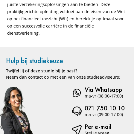
juiste verzekeringsoplossingen aan te bieden. Deze
praktijkgerichte opleiding voldoet aan de eisen van de Wet
op het financieel toezicht (Wft) en bereidt je optimaal voor
op een succesvolle carrière in de financiële
dienstverlening.
Hulp bij studiekeuze
Twijfel jij of deze studie bij je past?
Neem dan contact op met een van onze studieadviseurs:
Via Whatsapp
ma-vr (08:00-17:00)
071 750 10 10
ma-vr (09:00-17:00)
Per e-mail
Stel je vraag