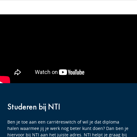
Studeren bij NTI
Ben je toe aan een carrièreswitch of wil je dat diploma
halen waarmee jij je werk nog beter kunt doen? Dan ben je
hiervoor bij NTI aan het juiste adres. NTI helpt je graag bij