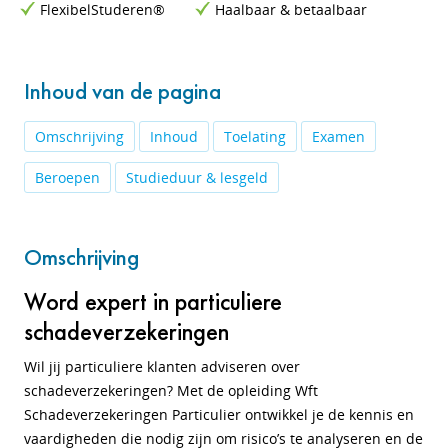
FlexibelStuderen®
Haalbaar & betaalbaar
Inhoud van de pagina
Omschrijving
Inhoud
Toelating
Examen
Beroepen
Studieduur & lesgeld
Omschrijving
Word expert in particuliere
schadeverzekeringen
Wil jij particuliere klanten adviseren over
schadeverzekeringen? Met de opleiding Wft
Schadeverzekeringen Particulier ontwikkel je de kennis en
vaardigheden die nodig zijn om risico’s te analyseren en de