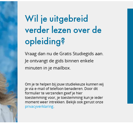
Wil je uitgebreid
verder lezen over de
opleiding?
Vraag dan nu de Gratis Studiegids aan.
Je ontvangt de gids binnen enkele
minuten in je mailbox.
Om je te helpen bij jouw studiekeuze kunnen wij
je via e-mail of telefoon benaderen. Door dit
formulier te verzenden geef je hier
toestemming voor, je toestemming kun je ieder
moment weer intrekken. Bekijk ook gerust onze
privacyverklaring
.