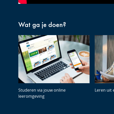
Wat ga je doen?
Studeren via jouw online
Leren uit
leeromgeving