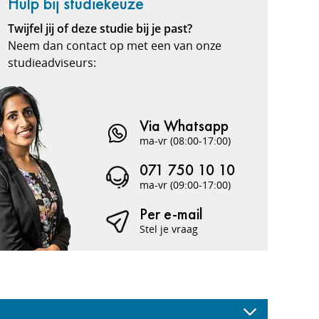
Hulp bij studiekeuze
Twijfel jij of deze studie bij je past?
Neem dan contact op met een van onze
studieadviseurs:
Via Whatsapp
ma-vr (08:00-17:00)
071 750 10 10
ma-vr (09:00-17:00)
Per e-mail
Stel je vraag