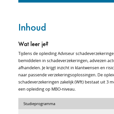
Inhoud
Wat leer je?
Tijdens de opleiding Adviseur schadeverzekeringen 
bemiddelen in schadeverzekeringen, adviezen act
afhandelen. Je krijgt inzicht in klantwensen en ris
naar passende verzekeringsoplossingen. De oplei
schadeverzekeringen zakelijk (Wft) bestaat uit 3 m
een opleiding op MBO-niveau.
Studieprogramma