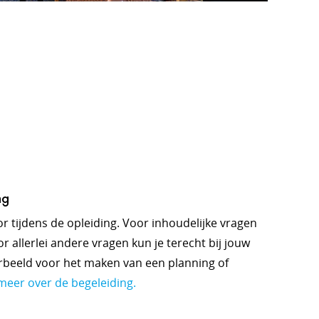
ng
oor tijdens de opleiding. Voor inhoudelijke vragen
r allerlei andere vragen kun je terecht bij jouw
orbeeld voor het maken van een planning of
meer over de begeleiding.