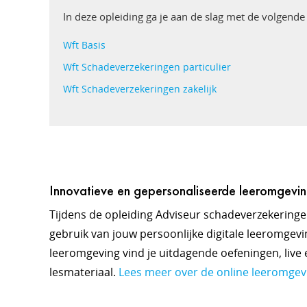
In deze opleiding ga je aan de slag met de volgend
Wft Basis
Wft Schadeverzekeringen particulier
Wft Schadeverzekeringen zakelijk
Innovatieve en gepersonaliseerde leeromgevi
Tijdens de opleiding Adviseur schadeverzekeringen
gebruik van jouw persoonlijke digitale leeromgevin
leeromgeving vind je uitdagende oefeningen, live e
lesmateriaal.
Lees meer over de online leeromgev