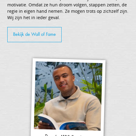
motivatie. Omdat ze hun droom volgen, stappen zetten, de
regie in eigen hand nemen. Ze mogen trots op zichzelf zijn.
Wij zijn het in ieder geval.
Bekijk de Wall of Fame