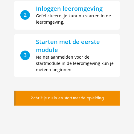
Inloggen leeromgeving
2
Gefeliciteerd, je kunt nu starten in de
leeromgeving.
Starten met de eerste
module
3
Na het aanmelden voor de
startmodule in de leeromgeving kun je
meteen beginnen.
Schrijf je nu in en start met de opleiding