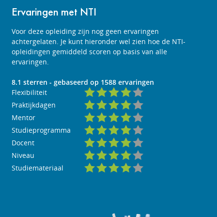
Ervaringen met NTI
Voor deze opleiding zijn nog geen ervaringen
achtergelaten. Je kunt hieronder wel zien hoe de NTI-
opleidingen gemiddeld scoren op basis van alle
ervaringen.
8.1
sterren - gebaseerd op
1588
ervaringen
Flexibiliteit
Praktijkdagen
Mentor
Studieprogramma
Docent
Niveau
Studiemateriaal