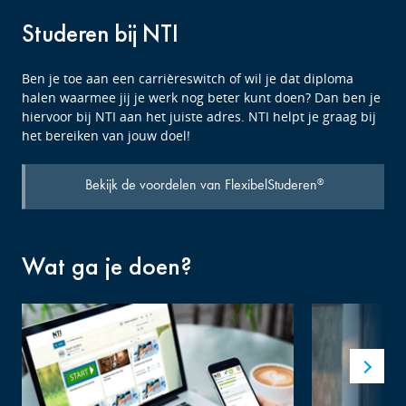
Studeren bij NTI
Ben je toe aan een carrièreswitch of wil je dat diploma
halen waarmee jij je werk nog beter kunt doen? Dan ben je
hiervoor bij NTI aan het juiste adres. NTI helpt je graag bij
het bereiken van jouw doel!
Bekijk de voordelen van FlexibelStuderen
®
Wat ga je doen?