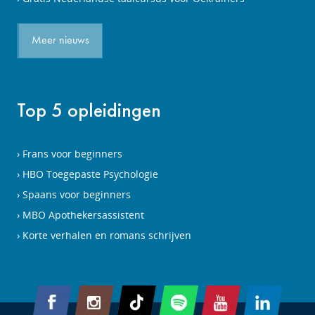
Meer nieuws
Top 5 opleidingen
Frans voor beginners
HBO Toegepaste Psychologie
Spaans voor beginners
MBO Apothekersassistent
Korte verhalen en romans schrijven