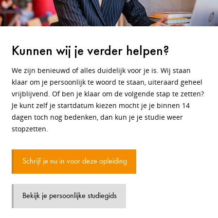
Kunnen wij je verder helpen?
We zijn benieuwd of alles duidelijk voor je is. Wij staan
klaar om je persoonlijk te woord te staan, uiteraard geheel
vrijblijvend. Of ben je klaar om de volgende stap te zetten?
Je kunt zelf je startdatum kiezen mocht je je binnen 14
dagen toch nog bedenken, dan kun je je studie weer
stopzetten.
Schrijf je nu in voor deze opleiding
Bekijk je persoonlijke studiegids