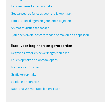
Teksten bewerken en opmaken
Geavanceerde functies voor grafiekopmaak
Foto's, afbeeldingen en getekende objecten
Animatiefuncties toepassen
Sjablonen en dia-achtergronden opmaken en aanpassen
Excel voor beginners en gevorderden
Gegevensinvoer en bewerkingstechnieken
Cellen opmaken en opmaakopties
Formules en functies
Grafieken opmaken
Validatie en controle
Data-analyse met tabellen en lijsten