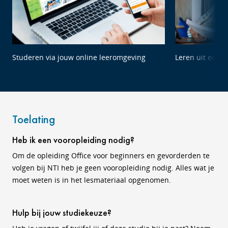
Studeren via jouw online leeromgeving
Leren uit echte
Toelating
Heb ik een vooropleiding nodig?
Om de opleiding Office voor beginners en gevorderden te
volgen bij NTI heb je geen vooropleiding nodig. Alles wat je
moet weten is in het lesmateriaal opgenomen.
Hulp bij jouw studiekeuze?