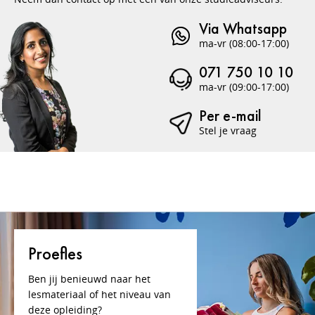
Via Whatsapp
ma-vr (08:00-17:00)
071 750 10 10
ma-vr (09:00-17:00)
Per e-mail
Stel je vraag
Proefles
Ben jij benieuwd naar het
lesmateriaal of het niveau van
deze opleiding?