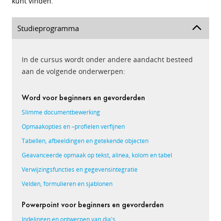
kunt vinden.
Studieprogramma
In de cursus wordt onder andere aandacht besteed
aan de volgende onderwerpen:
Word voor beginners en gevorderden
Slimme documentbewerking
Opmaakopties en –profielen verfijnen
Tabellen, afbeeldingen en getekende objecten
Geavanceerde opmaak op tekst, alinea, kolom en tabel
Verwijzingsfuncties en gegevensintegratie
Velden, formulieren en sjablonen
Powerpoint voor beginners en gevorderden
Indelingen en ontwerpen van dia's