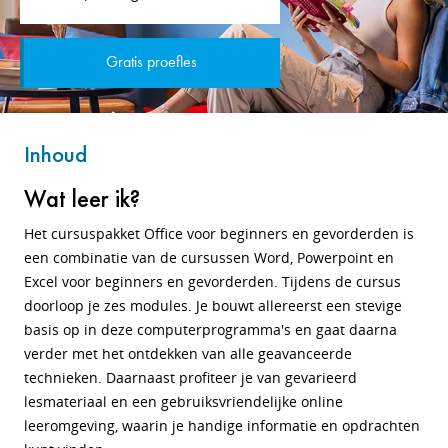
Gratis proefles
Inhoud
Wat leer ik?
Het cursuspakket Office voor beginners en gevorderden is
een combinatie van de cursussen Word, Powerpoint en
Excel voor beginners en gevorderden. Tijdens de cursus
doorloop je zes modules. Je bouwt allereerst een stevige
basis op in deze computerprogramma's en gaat daarna
verder met het ontdekken van alle geavanceerde
technieken. Daarnaast profiteer je van gevarieerd
lesmateriaal en een gebruiksvriendelijke online
leeromgeving, waarin je handige informatie en opdrachten