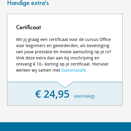
Handige extra's
Certificaat
Wil jij graag een certificaat voor de cursus Office
voor beginners en gevorderden, als bevestiging
van jouw prestatie én mooie aanvulling op je cv?
Vink deze extra dan aan bij inschrijving en
ontvang € 10,- korting op je certificaat. Hiervoor
werken wij samen met
Diplomasafe
.
€ 24,95
(eenmalig)