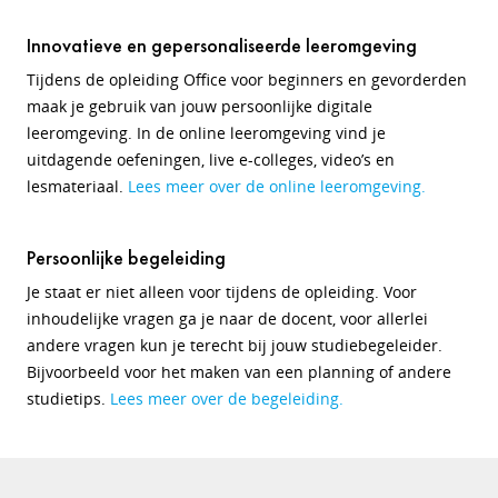
Innovatieve en gepersonaliseerde leeromgeving
Tijdens de opleiding Office voor beginners en gevorderden
maak je gebruik van jouw persoonlijke digitale
leeromgeving. In de online leeromgeving vind je
uitdagende oefeningen, live e-colleges, video’s en
lesmateriaal.
Lees meer over de online leeromgeving.
Persoonlijke begeleiding
Je staat er niet alleen voor tijdens de opleiding. Voor
inhoudelijke vragen ga je naar de docent, voor allerlei
andere vragen kun je terecht bij jouw studiebegeleider.
Bijvoorbeeld voor het maken van een planning of andere
studietips.
Lees meer over de begeleiding.