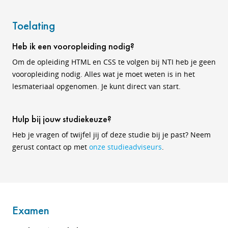
Toelating
Heb ik een vooropleiding nodig?
Om de opleiding HTML en CSS te volgen bij NTI heb je geen
vooropleiding nodig. Alles wat je moet weten is in het
lesmateriaal opgenomen. Je kunt direct van start.
Hulp bij jouw studiekeuze?
Heb je vragen of twijfel jij of deze studie bij je past? Neem
gerust contact op met
onze studieadviseurs
.
Examen