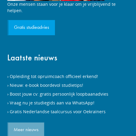
Onze mensen staan voor je klaar om je vrijblijvend te
helpen.
Gratis studieadvies
Laatste nieuws
Opleiding tot opruimcoach officieel erkend!
Nieuw: e-book boordevol studietips!
Boost jouw cv: gratis persoonlijk loopbaanadvies
Vraag nu je studiegids aan via WhatsApp!
Gratis Nederlandse taalcursus voor Oekraïners
Meer nieuws