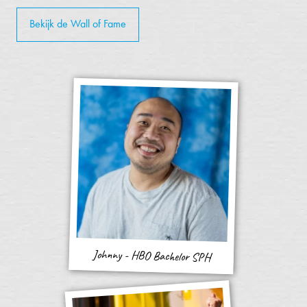
Bekijk de Wall of Fame
Johnny - HBO Bachelor SPH