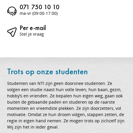
071 750 10 10
ma-vr (09:00-17:00)
Per e-mail
Stel je vraag
Trots op onze studenten
Studenten van NTI zijn geen doorsnee studenten. Ze
volgen een studie naast hun volle leven; hun baan, gezin,
hobby’s en vrienden. Ze bepalen hun eigen weg, gaan ook
buiten de gebaande paden en studeren op de raarste
momenten en vreemdste plekken. Ze zijn doorzetters, vol
motivatie. Omdat ze hun droom volgen, stappen zetten, de
regie in eigen hand nemen. Ze mogen trots op zichzelf zijn.
Wij zijn het in ieder geval.