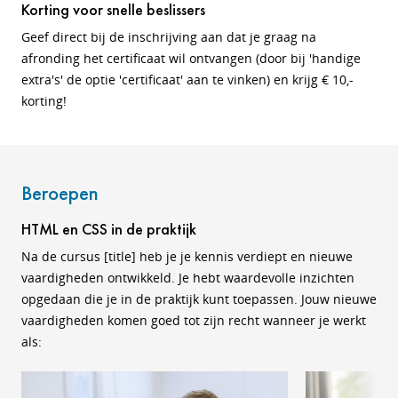
Korting voor snelle beslissers
Geef direct bij de inschrijving aan dat je graag na
afronding het certificaat wil ontvangen (door bij 'handige
extra's' de optie 'certificaat' aan te vinken) en krijg € 10,-
korting!
Beroepen
HTML en CSS in de praktijk
Na de cursus [
title
] heb je je kennis verdiept en nieuwe
vaardigheden ontwikkeld. Je hebt waardevolle inzichten
opgedaan die je in de praktijk kunt toepassen.
Jouw nieuwe
vaardigheden komen goed tot zijn recht wanneer je werkt
als: