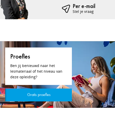
Per e-mail
Stel je vraag
Proefles
Ben jij benieuwd naar het
lesmateriaal of het niveau van
deze opleiding?
Gratis proefles