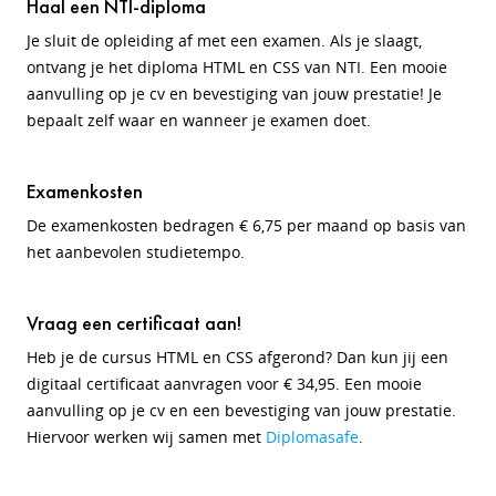
Haal een NTI-diploma
Je sluit de opleiding af met een examen. Als je slaagt,
ontvang je het diploma HTML en CSS van NTI. Een mooie
aanvulling op je cv en bevestiging van jouw prestatie! Je
bepaalt zelf waar en wanneer je examen doet.
Examenkosten
De examenkosten bedragen € 6,75 per maand op basis van
het aanbevolen studietempo.
Vraag een certificaat aan!
Heb je de cursus HTML en CSS afgerond? Dan kun jij een
digitaal certificaat aanvragen voor € 34,95. Een mooie
aanvulling op je cv en een bevestiging van jouw prestatie.
Hiervoor werken wij samen met
Diplomasafe
.