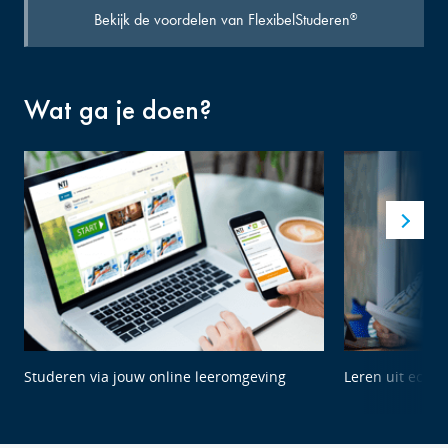
Bekijk de voordelen van FlexibelStuderen
®
Wat ga je doen?
Studeren via jouw online leeromgeving
Leren uit echte