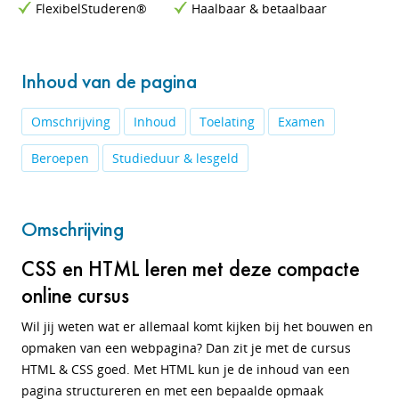
FlexibelStuderen®
Haalbaar & betaalbaar
Inhoud van de pagina
Omschrijving
Inhoud
Toelating
Examen
Beroepen
Studieduur & lesgeld
Omschrijving
CSS en HTML leren met deze compacte
online cursus
Wil jij weten wat er allemaal komt kijken bij het bouwen en
opmaken van een webpagina? Dan zit je met de cursus
HTML & CSS goed. Met HTML kun je de inhoud van een
pagina structureren en met een bepaalde opmaak