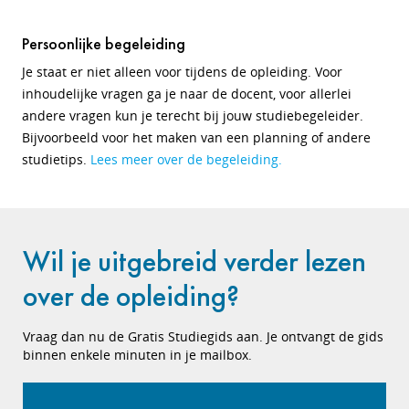
Persoonlijke begeleiding
Je staat er niet alleen voor tijdens de opleiding. Voor
inhoudelijke vragen ga je naar de docent, voor allerlei
andere vragen kun je terecht bij jouw studiebegeleider.
Bijvoorbeeld voor het maken van een planning of andere
studietips.
Lees meer over de begeleiding.
Wil je uitgebreid verder lezen
over de opleiding?
Vraag dan nu de Gratis Studiegids aan. Je ontvangt de gids
binnen enkele minuten in je mailbox.