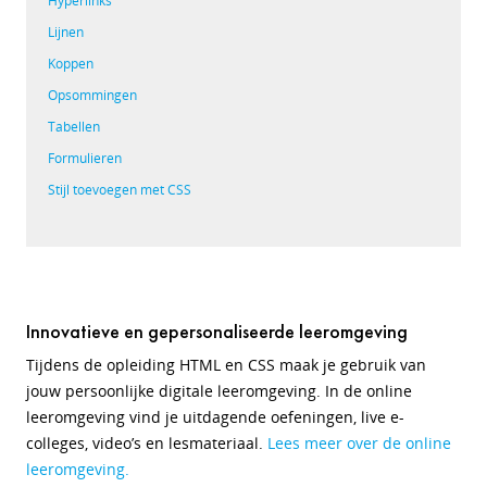
Hyperlinks
Lijnen
Koppen
Opsommingen
Tabellen
Formulieren
Stijl toevoegen met CSS
Innovatieve en gepersonaliseerde leeromgeving
Tijdens de opleiding HTML en CSS maak je gebruik van
jouw persoonlijke digitale leeromgeving. In de online
leeromgeving vind je uitdagende oefeningen, live e-
colleges, video’s en lesmateriaal.
Lees meer over de online
leeromgeving.