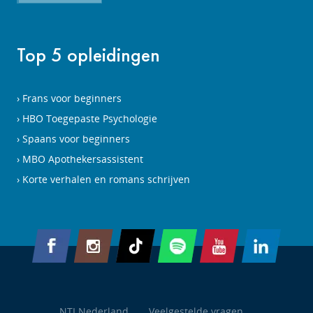
Top 5 opleidingen
Frans voor beginners
HBO Toegepaste Psychologie
Spaans voor beginners
MBO Apothekersassistent
Korte verhalen en romans schrijven
NTI Nederland
Veelgestelde vragen