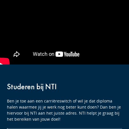
Studeren bij NTI
Ben je toe aan een carrièreswitch of wil je dat diploma
halen waarmee jij je werk nog beter kunt doen? Dan ben je
hiervoor bij NTI aan het juiste adres. NTI helpt je graag bij
het bereiken van jouw doel!