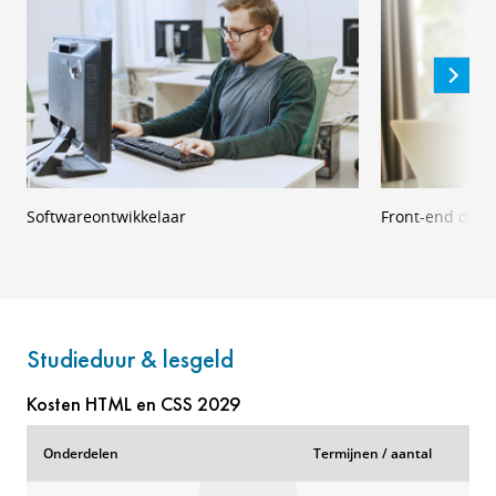
Softwareontwikkelaar
Front-end deve
Studieduur & lesgeld
Kosten HTML en CSS 2029
Onderdelen
Termijnen / aantal