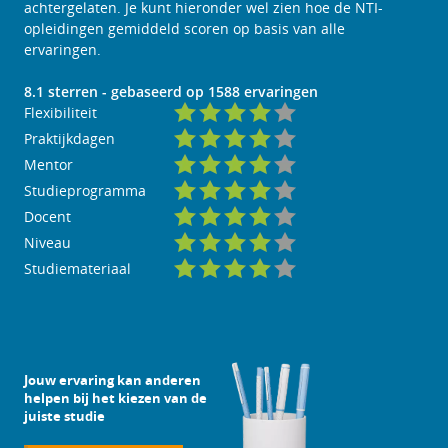
achtergelaten. Je kunt hieronder wel zien hoe de NTI-
opleidingen gemiddeld scoren op basis van alle
ervaringen.
8.1
sterren - gebaseerd op
1588
ervaringen
Flexibiliteit
Praktijkdagen
Mentor
Studieprogramma
Docent
Niveau
Studiemateriaal
Jouw ervaring kan anderen
helpen bij het kiezen van de
juiste studie