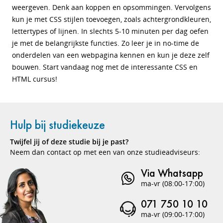
weergeven. Denk aan koppen en opsommingen. Vervolgens
kun je met CSS stijlen toevoegen, zoals achtergrondkleuren,
lettertypes of lijnen. In slechts 5-10 minuten per dag oefen
je met de belangrijkste functies. Zo leer je in no-time de
onderdelen van een webpagina kennen en kun je deze zelf
bouwen. Start vandaag nog met de interessante CSS en
HTML cursus!
Hulp bij studiekeuze
Twijfel jij of deze studie bij je past?
Neem dan contact op met een van onze studieadviseurs:
Via Whatsapp
ma-vr (08:00-17:00)
071 750 10 10
ma-vr (09:00-17:00)