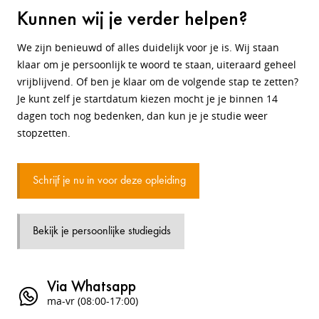
Kunnen wij je verder helpen?
We zijn benieuwd of alles duidelijk voor je is. Wij staan
klaar om je persoonlijk te woord te staan, uiteraard geheel
vrijblijvend. Of ben je klaar om de volgende stap te zetten?
Je kunt zelf je startdatum kiezen mocht je je binnen 14
dagen toch nog bedenken, dan kun je je studie weer
stopzetten.
Schrijf je nu in voor deze opleiding
Bekijk je persoonlijke studiegids
Via Whatsapp
ma-vr (08:00-17:00)