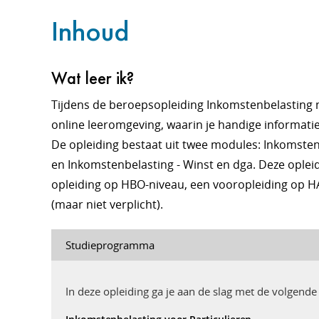
Inhoud
Wat leer ik?
Tijdens de beroepsopleiding Inkomstenbelasting 
online leeromgeving, waarin je handige informati
De opleiding bestaat uit twee modules: Inkomsten
en Inkomstenbelasting - Winst en dga. Deze opleid
opleiding op HBO-niveau, een vooropleiding op 
(maar niet verplicht).
Studieprogramma
In deze opleiding ga je aan de slag met de volgend