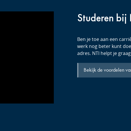
Studeren bij
Ben je toe aan een carriè
werk nog beter kunt doen
adres. NTI helpt je graag
Bekijk de voordelen va