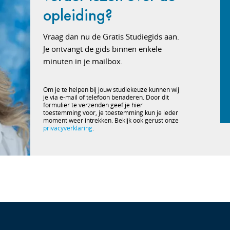
opleiding?
Vraag dan nu de Gratis Studiegids aan.
Je ontvangt de gids binnen enkele
minuten in je mailbox.
Om je te helpen bij jouw studiekeuze kunnen wij
je via e-mail of telefoon benaderen. Door dit
formulier te verzenden geef je hier
toestemming voor, je toestemming kun je ieder
moment weer intrekken. Bekijk ook gerust onze
privacyverklaring
.