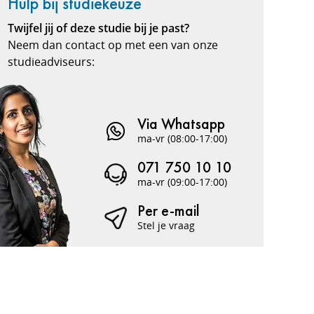
Hulp bij studiekeuze
Twijfel jij of deze studie bij je past?
Neem dan contact op met een van onze
studieadviseurs:
Via Whatsapp
ma-vr (08:00-17:00)
071 750 10 10
ma-vr (09:00-17:00)
Per e-mail
Stel je vraag