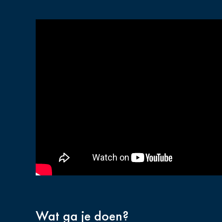
Wat ga je doen?