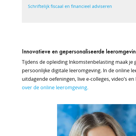
Schriftelijk fiscaal en financieel adviseren
Innovatieve en gepersonaliseerde leeromgevi
Tijdens de opleiding Inkomstenbelasting maak je 
persoonlijke digitale leeromgeving. In de online l
uitdagende oefeningen, live e-colleges, video’s en
over de online leeromgeving.