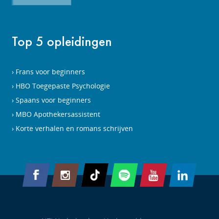
Top 5 opleidingen
Frans voor beginners
HBO Toegepaste Psychologie
Spaans voor beginners
MBO Apothekersassistent
Korte verhalen en romans schrijven