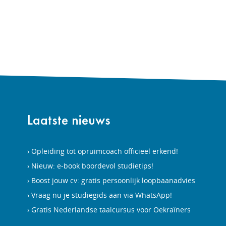
Laatste nieuws
Opleiding tot opruimcoach officieel erkend!
Nieuw: e-book boordevol studietips!
Boost jouw cv: gratis persoonlijk loopbaanadvies
Vraag nu je studiegids aan via WhatsApp!
Gratis Nederlandse taalcursus voor Oekraïners