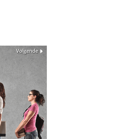
Volgende