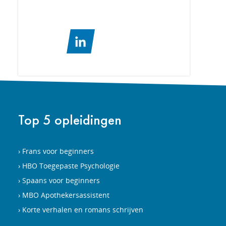
Top 5 opleidingen
Frans voor beginners
HBO Toegepaste Psychologie
Spaans voor beginners
MBO Apothekersassistent
Korte verhalen en romans schrijven