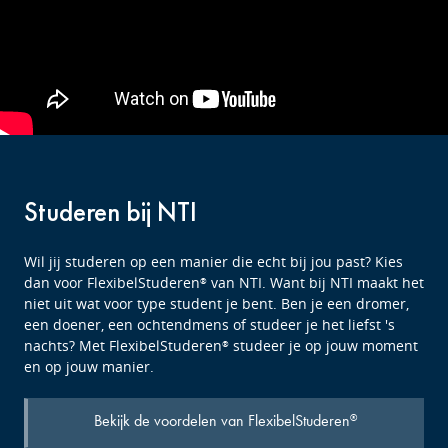
Studeren bij NTI
Wil jij studeren op een manier die echt bij jou past? Kies
dan voor FlexibelStuderen
van NTI. Want bij NTI maakt het
®
niet uit wat voor type student je bent. Ben je een dromer,
een doener, een ochtendmens of studeer je het liefst 's
nachts? Met FlexibelStuderen
studeer je op jouw moment
®
en op jouw manier.
Bekijk de voordelen van FlexibelStuderen
®