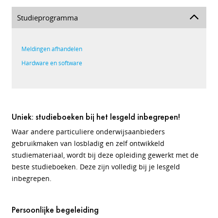
Studieprogramma
Meldingen afhandelen
Hardware en software
Uniek: studieboeken bij het lesgeld inbegrepen!
Waar andere particuliere onderwijsaanbieders
gebruikmaken van losbladig en zelf ontwikkeld
studiemateriaal, wordt bij deze opleiding gewerkt met de
beste studieboeken. Deze zijn volledig bij je lesgeld
inbegrepen.
Persoonlijke begeleiding