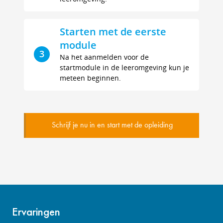
Starten met de eerste
module
3
Na het aanmelden voor de
startmodule in de leeromgeving kun je
meteen beginnen.
Schrijf je nu in en start met de opleiding
Ervaringen