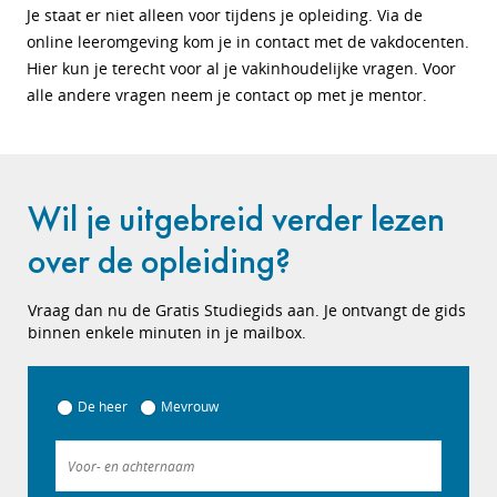
Je staat er niet alleen voor tijdens je opleiding. Via de
online leeromgeving kom je in contact met de vakdocenten.
Hier kun je terecht voor al je vakinhoudelijke vragen. Voor
alle andere vragen neem je contact op met je mentor.
Wil je uitgebreid verder lezen
over de opleiding?
Vraag dan nu de Gratis Studiegids aan. Je ontvangt de gids
binnen enkele minuten in je mailbox.
De heer
Mevrouw