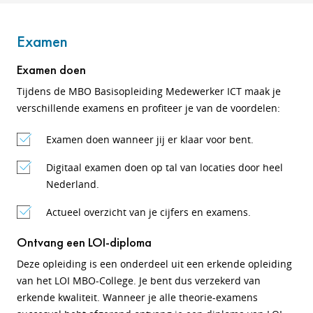
Examen
Examen doen
Tijdens de MBO Basisopleiding Medewerker ICT maak je
verschillende examens en profiteer je van de voordelen:
Examen doen wanneer jij er klaar voor bent.
Digitaal examen doen op tal van locaties door heel
Nederland.
Actueel overzicht van je cijfers en examens.
Ontvang een LOI-diploma
Deze opleiding is een onderdeel uit een erkende opleiding
van het LOI MBO-College. Je bent dus verzekerd van
erkende kwaliteit. Wanneer je alle theorie-examens