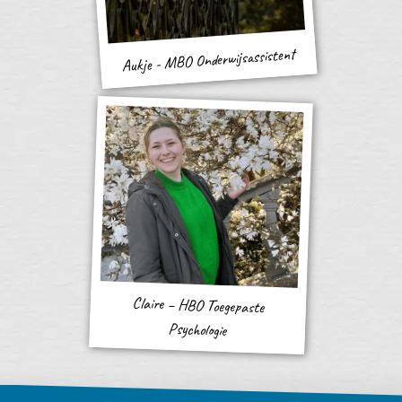
Aukje - MBO Onderwijsassistent
Claire – HBO Toegepaste
Psychologie