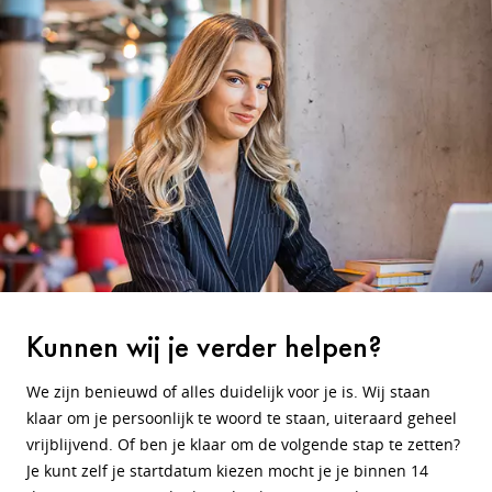
Kunnen wij je verder helpen?
We zijn benieuwd of alles duidelijk voor je is. Wij staan
klaar om je persoonlijk te woord te staan, uiteraard geheel
vrijblijvend. Of ben je klaar om de volgende stap te zetten?
Je kunt zelf je startdatum kiezen mocht je je binnen 14