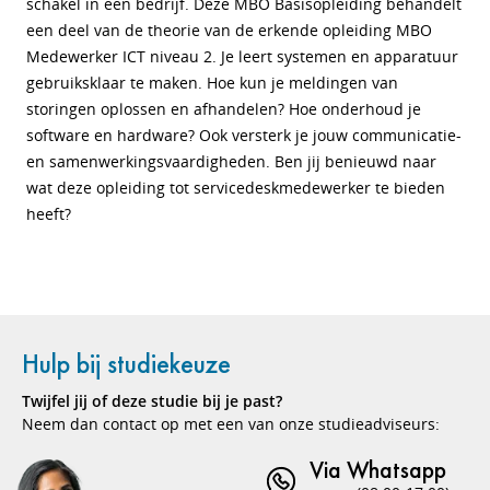
schakel in een bedrijf. Deze MBO Basisopleiding behandelt
een deel van de theorie van de erkende opleiding MBO
Medewerker ICT niveau 2. Je leert systemen en apparatuur
gebruiksklaar te maken. Hoe kun je meldingen van
storingen oplossen en afhandelen? Hoe onderhoud je
software en hardware? Ook versterk je jouw communicatie-
en samenwerkingsvaardigheden. Ben jij benieuwd naar
wat deze opleiding tot servicedeskmedewerker te bieden
heeft?
Hulp bij studiekeuze
Twijfel jij of deze studie bij je past?
Neem dan contact op met een van onze studieadviseurs:
Via Whatsapp