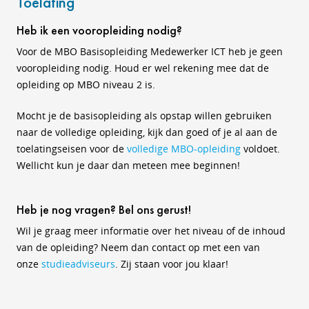
Toelating
Heb ik een vooropleiding nodig?
Voor de MBO Basisopleiding Medewerker ICT heb je geen
vooropleiding nodig. Houd er wel rekening mee dat de
opleiding op MBO niveau 2 is.
Mocht je de basisopleiding als opstap willen gebruiken
naar de volledige opleiding, kijk dan goed of je al aan de
toelatingseisen voor de
volledige MBO-opleiding
voldoet.
Wellicht kun je daar dan meteen mee beginnen!
Heb je nog vragen? Bel ons gerust!
Wil je graag meer informatie over het niveau of de inhoud
van de opleiding? Neem dan contact op met een van
onze
studieadviseurs
. Zij staan voor jou klaar!