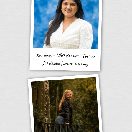
Raveena – HBO Bachelor Sociaal
Juridische Dienstverlening