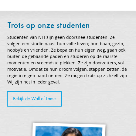
Trots op onze studenten
Studenten van NTI zijn geen doorsnee studenten. Ze
volgen een studie naast hun volle leven; hun baan, gezin,
hobby’s en vrienden. Ze bepalen hun eigen weg, gaan ook
buiten de gebaande paden en studeren op de raarste
momenten en vreemdste plekken. Ze zijn doorzetters, vol
motivatie. Omdat ze hun droom volgen, stappen zetten, de
regie in eigen hand nemen. Ze mogen trots op zichzelf zijn.
Wij zijn het in ieder geval.
Bekijk de Wall of Fame