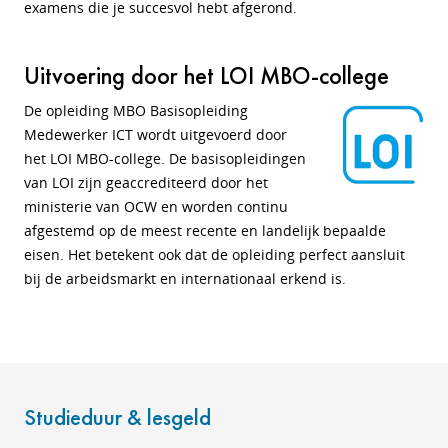
examens die je succesvol hebt afgerond.
Uitvoering door het LOI MBO-college
De opleiding MBO Basisopleiding
Medewerker ICT wordt uitgevoerd door
het LOI MBO-college. De basisopleidingen
van LOI zijn geaccrediteerd door het
ministerie van OCW en worden continu
afgestemd op de meest recente en landelijk bepaalde
eisen. Het betekent ook dat de opleiding perfect aansluit
bij de arbeidsmarkt en internationaal erkend is.
Studieduur & lesgeld