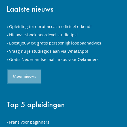
Laatste nieuws
Opleiding tot opruimcoach officieel erkend!
Nieuw: e-book boordevol studietips!
Boost jouw cv: gratis persoonlijk loopbaanadvies
Vraag nu je studiegids aan via WhatsApp!
Gratis Nederlandse taalcursus voor Oekraïners
Meer nieuws
Top 5 opleidingen
Frans voor beginners