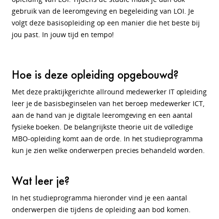
gebruik van de leeromgeving en begeleiding van LOI. Je
volgt deze basisopleiding op een manier die het beste bij
jou past. In jouw tijd en tempo!
Hoe is deze opleiding opgebouwd?
Met deze praktijkgerichte allround medewerker IT opleiding
leer je de basisbeginselen van het beroep medewerker ICT,
aan de hand van je digitale leeromgeving en een aantal
fysieke boeken. De belangrijkste theorie uit de volledige
MBO-opleiding komt aan de orde. In het studieprogramma
kun je zien welke onderwerpen precies behandeld worden.
Wat leer je?
In het studieprogramma hieronder vind je een aantal
onderwerpen die tijdens de opleiding aan bod komen.