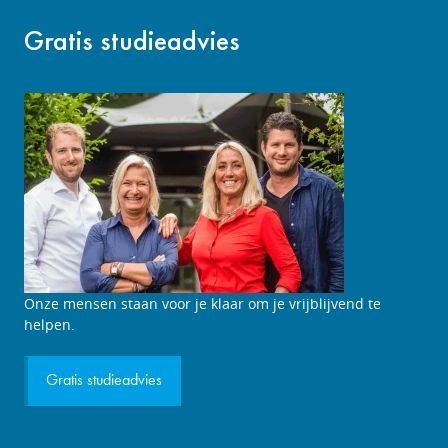
Gratis studieadvies
Onze mensen staan voor je klaar om je vrijblijvend te
helpen.
Gratis studieadvies