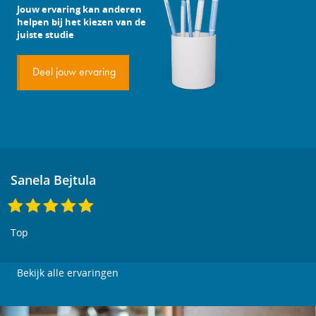
Jouw ervaring kan anderen
helpen bij het kiezen van de
juiste studie
Deel jouw ervaring
Sanela Bejtula
Top
Bekijk alle ervaringen