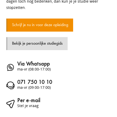
dagen toch nog bedenken, dan kun je je studie weer
stopzetten.
Schrijf je nu in voor deze opleiding
Bekijk je persoonlijke studiegids
Via Whatsapp
ma-vr (08:00-17:00)
071 750 10 10
ma-vr (09:00-17:00)
Per e-mail
Stel je vraag