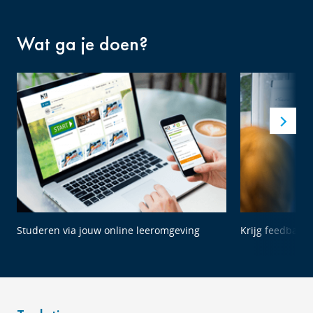
Wat ga je doen?
Studeren via jouw online leeromgeving
Krijg feedback 