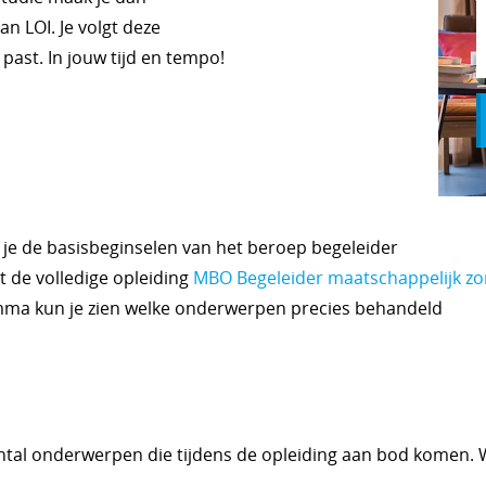
n LOI. Je volgt deze
 past. In jouw tijd en tempo!
 je de basisbeginselen van het beroep begeleider
t de volledige opleiding
MBO Begeleider maatschappelijk zo
amma kun je zien welke onderwerpen precies behandeld
tal onderwerpen die tijdens de opleiding aan bod komen. W