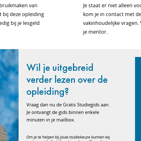
ebruikmaken van
Je staat er niet alleen v
 bij deze opleiding
kom je in contact met de
dig bij je lesgeld
vakinhoudelijke vragen.
je mentor.
Wil je uitgebreid
verder lezen over de
opleiding?
Vraag dan nu de Gratis Studiegids aan.
Je ontvangt de gids binnen enkele
minuten in je mailbox.
Om je te helpen bij jouw studiekeuze kunnen wij