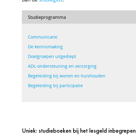
Studieprogramma
Communicatie
De kennismaking
Doelgroepen uitgediept
ADL-ondersteuning en verzorging
Begeleiding bij wonen en huishouden
Begeleiding bij participatie
Uniek: studieboeken bij het lesgeld inbegrepen