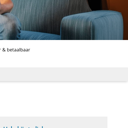
r & betaalbaar