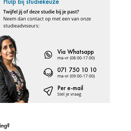
Hulp bij studiekeuze
Twijfel jij of deze studie bij je past?
Neem dan contact op met een van onze
studieadviseurs:
Via Whatsapp
ma-vr (08:00-17:00)
071 750 10 10
ma-vr (09:00-17:00)
Per e-mail
Stel je vraag
ing?