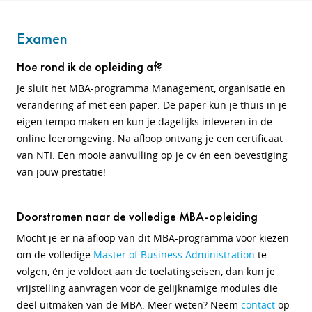
Examen
Hoe rond ik de opleiding af?
Je sluit het MBA-programma Management, organisatie en
verandering af met een paper. De paper kun je thuis in je
eigen tempo maken en kun je dagelijks inleveren in de
online leeromgeving.
Na afloop ontvang je een certificaat
van NTI. Een mooie aanvulling op je cv én een bevestiging
van jouw prestatie!
Doorstromen naar de volledige MBA-opleiding
Mocht je er na afloop van dit MBA-programma voor kiezen
om de volledige
Master of Business Administration
te
volgen, én je voldoet aan de toelatingseisen, dan kun je
vrijstelling aanvragen voor de gelijknamige modules die
deel uitmaken van de MBA. Meer weten? Neem
contact
op