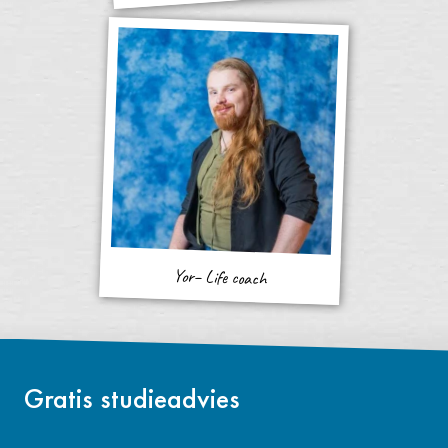
Yor– Life coach
Gratis studieadvies