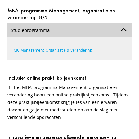
MBA-programma Management, organisatie en
verandering 1875
Studieprogramma
MC Management, Organisatie & Verandering
Inclusief online praktijkbijeenkomst
Bij het MBA-programma Management, organisatie en
verandering hoort een online praktijkbijeenkomst. Tijdens
deze praktijkbijeenkomst krijg je les van een ervaren
docent en ga je met medestudenten aan de slag met
verschillende opdrachten.
Innovatieve en gepersonaliseerde leeromgeving