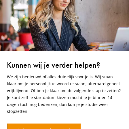
Kunnen wij je verder helpen?
We zijn benieuwd of alles duidelijk voor je is. Wij staan
klaar om je persoonlijk te woord te staan, uiteraard geheel
vrijblijvend. Of ben je klaar om de volgende stap te zetten?
Je kunt zelf je startdatum kiezen mocht je je binnen 14
dagen toch nog bedenken, dan kun je je studie weer
stopzetten.