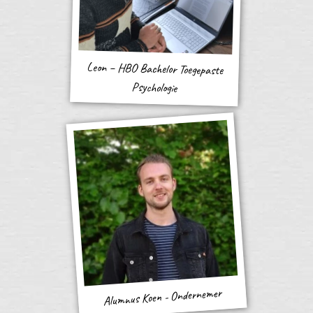
Leon – HBO Bachelor Toegepaste
Psychologie
Alumnus Koen - Ondernemer