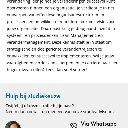
verandering leer je hoe je veranderingen succesvol kunt
doorvoeren binnen een organisatie. Je verdiept je in het
ontwerpen van effectieve organisatiestructuren en
processen, en ontwikkelt een heldere toekomstvisie voor
jouw organisatie. Daarnaast krijg je diepgaand inzicht in
systeem- en procesdenken, Lean Management, en
verandermanagement. Deze kennis stelt je in staat om
strategische en doelgerichte verandertrajecten te
ontwikkelen en succesvol te implementeren. Wil je jouw
vaardigheden verder aanscherpen en je carrière naar een
hoger niveau tillen? Lees dan snel verder!
Hulp bij studiekeuze
Twijfel jij of deze studie bij je past?
Neem dan contact op met een van onze studieadviseurs:
Via Whatsapp