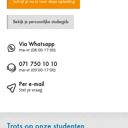
Schrijf je nu in voor deze opleiding
Bekijk je persoonlijke studiegids
Via Whatsapp
ma-vr (08:00-17:00)
071 750 10 10
ma-vr (09:00-17:00)
Per e-mail
Stel je vraag
Trots op onze studenten