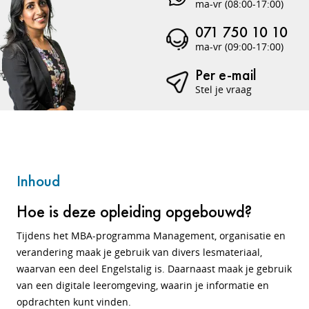
ma-vr (08:00-17:00)
071 750 10 10
ma-vr (09:00-17:00)
Per e-mail
Stel je vraag
Inhoud
Hoe is deze opleiding opgebouwd?
Tijdens het MBA-programma Management, organisatie en
verandering maak je gebruik van divers lesmateriaal,
waarvan een deel Engelstalig is. Daarnaast maak je gebruik
van een digitale leeromgeving, waarin je informatie en
opdrachten kunt vinden.