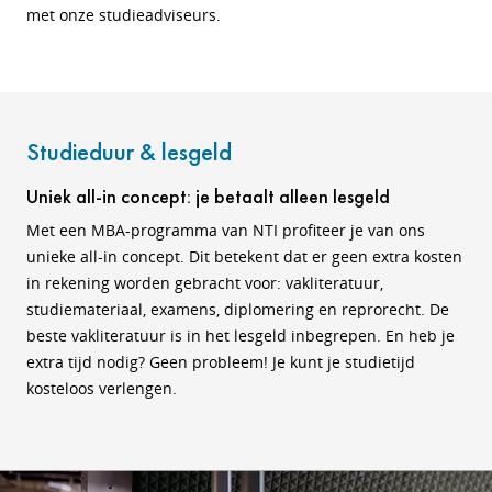
met onze studieadviseurs.
Studieduur & lesgeld
Uniek all-in concept: je betaalt alleen lesgeld
Met een MBA-programma van NTI profiteer je van ons
unieke all-in concept. Dit betekent dat er geen extra kosten
in rekening worden gebracht voor: vakliteratuur,
studiemateriaal, examens, diplomering en reprorecht. De
beste vakliteratuur is in het lesgeld inbegrepen. En heb je
e
xtra tijd nodig? Geen probleem! Je kunt je studietijd
kosteloos verlengen.