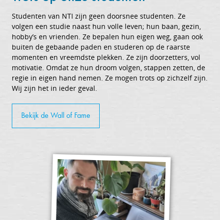
Studenten van NTI zijn geen doorsnee studenten. Ze
volgen een studie naast hun volle leven; hun baan, gezin,
hobby’s en vrienden. Ze bepalen hun eigen weg, gaan ook
buiten de gebaande paden en studeren op de raarste
momenten en vreemdste plekken. Ze zijn doorzetters, vol
motivatie. Omdat ze hun droom volgen, stappen zetten, de
regie in eigen hand nemen. Ze mogen trots op zichzelf zijn.
Wij zijn het in ieder geval.
Bekijk de Wall of Fame