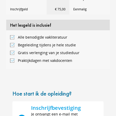
Inschrijfgeld
€ 75,00
Eenmalig
Het lesgeld is inclusief
Alle benodigde vakliteratuur
Begeleiding tijdens je hele studie
Gratis verlenging van je studieduur
Praktijkdagen met vakdocenten
Hoe start ik de opleiding?
Inschrijfbevestiging
Je ontvangt een e-mail met