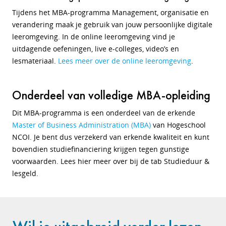
Tijdens het MBA-programma Management, organisatie en
verandering maak je gebruik van jouw persoonlijke digitale
leeromgeving. In de online leeromgeving vind je
uitdagende oefeningen, live e-colleges, video’s en
lesmateriaal.
Lees meer over de online leeromgeving
.
Onderdeel van volledige MBA-opleiding
Dit MBA-programma is een onderdeel van de erkende
Master of Business Administration (MBA)
van Hogeschool
NCOI. Je bent dus verzekerd van erkende kwaliteit en kunt
bovendien studiefinanciering krijgen tegen gunstige
voorwaarden. Lees hier meer over bij de tab Studieduur &
lesgeld.