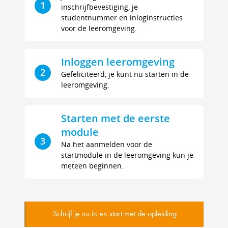
1
inschrijfbevestiging, je
studentnummer en inloginstructies
voor de leeromgeving.
Inloggen leeromgeving
2
Gefeliciteerd, je kunt nu starten in de
leeromgeving.
Starten met de eerste
module
3
Na het aanmelden voor de
startmodule in de leeromgeving kun je
meteen beginnen.
Schrijf je nu in en start met de opleiding