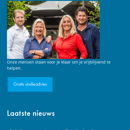
Onze mensen staan voor je klaar om je vrijblijvend te
helpen.
Gratis studieadvies
Laatste nieuws