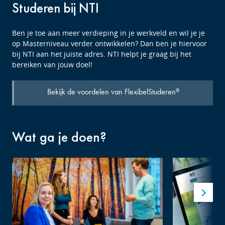
Studeren bij NTI
Ben je toe aan meer verdieping in je werkveld en wil je je
op Masterniveau verder ontwikkelen? Dan ben je hiervoor
bij NTI aan het juiste adres. NTI helpt je graag bij het
bereiken van jouw doel!
Bekijk de voordelen van FlexibelStuderen
®
Wat ga je doen?