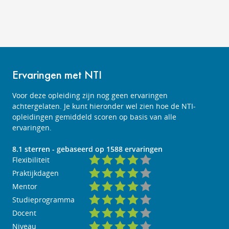
Ervaringen met NTI
Voor deze opleiding zijn nog geen ervaringen
achtergelaten. Je kunt hieronder wel zien hoe de NTI-
opleidingen gemiddeld scoren op basis van alle
ervaringen.
8.1
sterren - gebaseerd op
1588
ervaringen
Flexibiliteit
Praktijkdagen
Mentor
Studieprogramma
Docent
Niveau