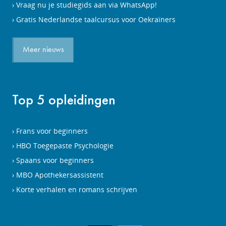
Vraag nu je studiegids aan via WhatsApp!
Gratis Nederlandse taalcursus voor Oekraïners
Meer nieuws
Top 5 opleidingen
Frans voor beginners
HBO Toegepaste Psychologie
Spaans voor beginners
MBO Apothekersassistent
Korte verhalen en romans schrijven