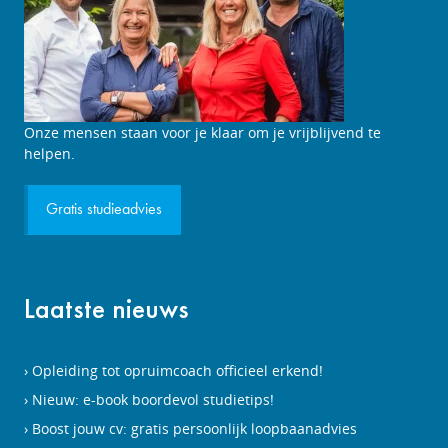
Onze mensen staan voor je klaar om je vrijblijvend te
helpen.
Gratis studieadvies
Laatste nieuws
Opleiding tot opruimcoach officieel erkend!
Nieuw: e-book boordevol studietips!
Boost jouw cv: gratis persoonlijk loopbaanadvies