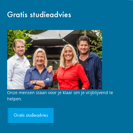
Gratis studieadvies
Onze mensen staan voor je klaar om je vrijblijvend te
helpen.
Gratis studieadvies