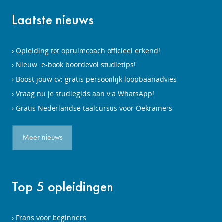
Laatste nieuws
Opleiding tot opruimcoach officieel erkend!
Nieuw: e-book boordevol studietips!
Boost jouw cv: gratis persoonlijk loopbaanadvies
Vraag nu je studiegids aan via WhatsApp!
Gratis Nederlandse taalcursus voor Oekraïners
Meer nieuws
Top 5 opleidingen
Frans voor beginners