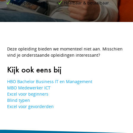
FlexibelStuderen®
Haalbaar & betaalbaar
Deze opleiding bieden we momenteel niet aan. Misschien
vind je onderstaande opleidingen interessant?
Kijk ook eens bij
HBO Bachelor Business IT en Management
MBO Medewerker ICT
Excel voor beginners
Blind typen
Excel voor gevorderden