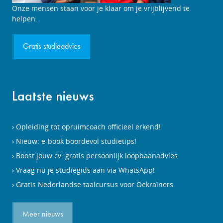
Onze mensen staan voor je klaar om je vrijblijvend te
helpen.
Gratis studieadvies
Laatste nieuws
Opleiding tot opruimcoach officieel erkend!
Nieuw: e-book boordevol studietips!
Boost jouw cv: gratis persoonlijk loopbaanadvies
Vraag nu je studiegids aan via WhatsApp!
Gratis Nederlandse taalcursus voor Oekraïners
Meer nieuws