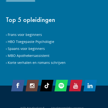
Top 5 opleidingen
Frans voor beginners
HBO Toegepaste Psychologie
Spaans voor beginners
MBO Apothekersassistent
Korte verhalen en romans schrijven