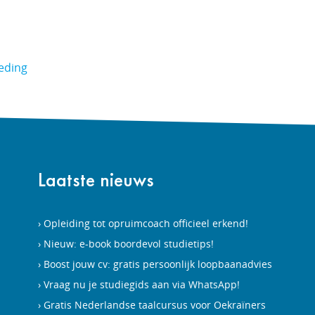
oeding
Laatste nieuws
Opleiding tot opruimcoach officieel erkend!
Nieuw: e-book boordevol studietips!
Boost jouw cv: gratis persoonlijk loopbaanadvies
Vraag nu je studiegids aan via WhatsApp!
Gratis Nederlandse taalcursus voor Oekraïners