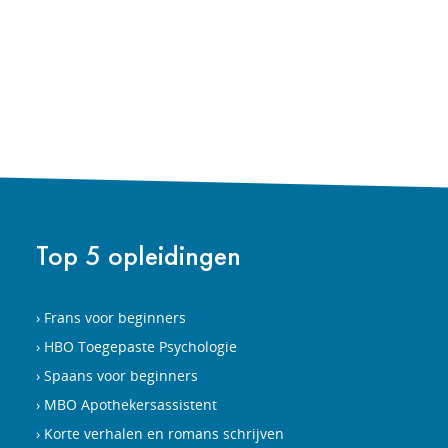
Top 5 opleidingen
Frans voor beginners
HBO Toegepaste Psychologie
Spaans voor beginners
MBO Apothekersassistent
Korte verhalen en romans schrijven