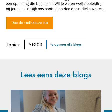
een opleiding die bij je past. Wil je weten welke opleiding
bij jou past? Bekijk ons aanbod en doe de studiekeuze test.
Doe de studiekeuze test
Topics:
MBO
(11)
terug naar alle blogs
Lees eens deze blogs