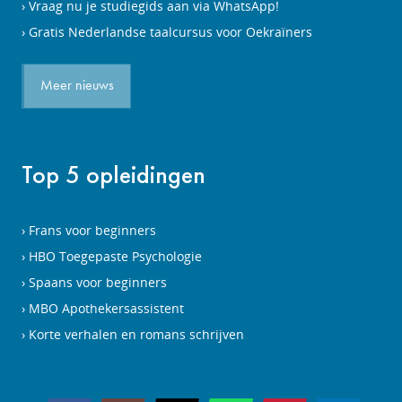
Vraag nu je studiegids aan via WhatsApp!
Gratis Nederlandse taalcursus voor Oekraïners
Meer nieuws
Top 5 opleidingen
Frans voor beginners
HBO Toegepaste Psychologie
Spaans voor beginners
MBO Apothekersassistent
Korte verhalen en romans schrijven