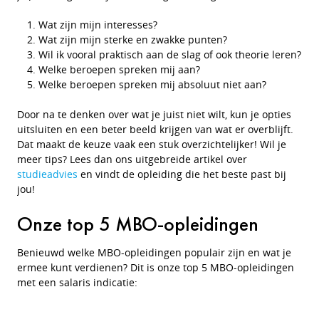
Wat zijn mijn interesses?
Wat zijn mijn sterke en zwakke punten?
Wil ik vooral praktisch aan de slag of ook theorie leren?
Welke beroepen spreken mij aan?
Welke beroepen spreken mij absoluut niet aan?
Door na te denken over wat je juist niet wilt, kun je opties
uitsluiten en een beter beeld krijgen van wat er overblijft.
Dat maakt de keuze vaak een stuk overzichtelijker! Wil je
meer tips? Lees dan ons uitgebreide artikel over
studieadvies
en vindt de opleiding die het beste past bij
jou!
Onze top 5 MBO-opleidingen
Benieuwd welke MBO-opleidingen populair zijn en wat je
ermee kunt verdienen? Dit is onze top 5 MBO-opleidingen
met een salaris indicatie: