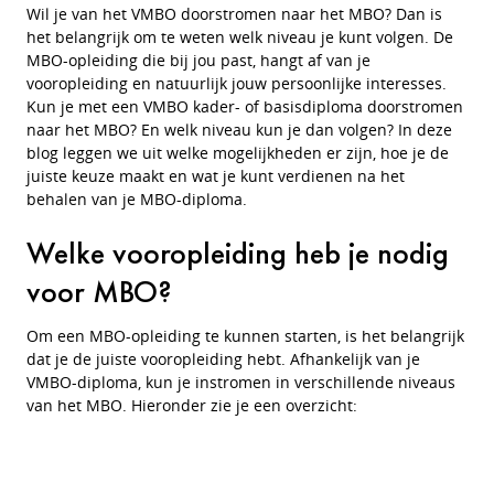
Wil je van het VMBO doorstromen naar het MBO? Dan is
het belangrijk om te weten welk niveau je kunt volgen. De
MBO-opleiding die bij jou past, hangt af van je
vooropleiding en natuurlijk jouw persoonlijke interesses.
Kun je met een VMBO kader- of basisdiploma doorstromen
naar het MBO? En welk niveau kun je dan volgen? In deze
blog leggen we uit welke mogelijkheden er zijn, hoe je de
juiste keuze maakt en wat je kunt verdienen na het
behalen van je MBO-diploma.
Welke vooropleiding heb je nodig
voor MBO?
Om een MBO-opleiding te kunnen starten, is het belangrijk
dat je de juiste vooropleiding hebt. Afhankelijk van je
VMBO-diploma, kun je instromen in verschillende niveaus
van het MBO. Hieronder zie je een overzicht: