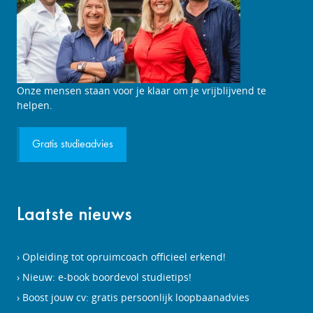
Onze mensen staan voor je klaar om je vrijblijvend te
helpen.
Gratis studieadvies
Laatste nieuws
Opleiding tot opruimcoach officieel erkend!
Nieuw: e-book boordevol studietips!
Boost jouw cv: gratis persoonlijk loopbaanadvies