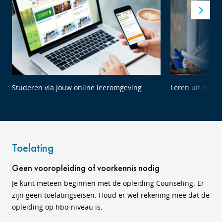
Studeren via jouw online leeromgeving
Leren uit echte
Toelating
Geen vooropleiding of voorkennis nodig
Je kunt meteen beginnen met de opleiding Counseling. Er
zijn geen toelatingseisen. Houd er wel rekening mee dat de
opleiding op hbo-niveau is.