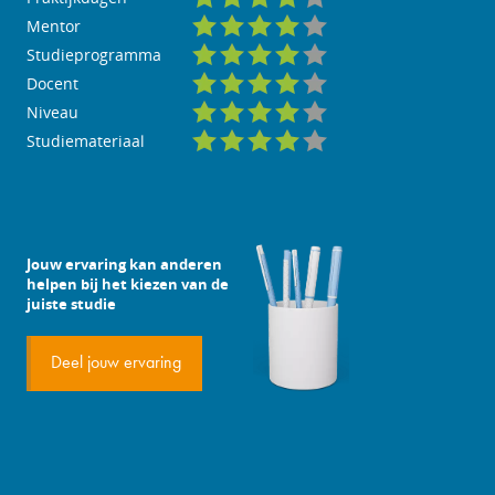
Mentor
Studieprogramma
Docent
Niveau
Studiemateriaal
Jouw ervaring kan anderen
helpen bij het kiezen van de
juiste studie
Deel jouw ervaring