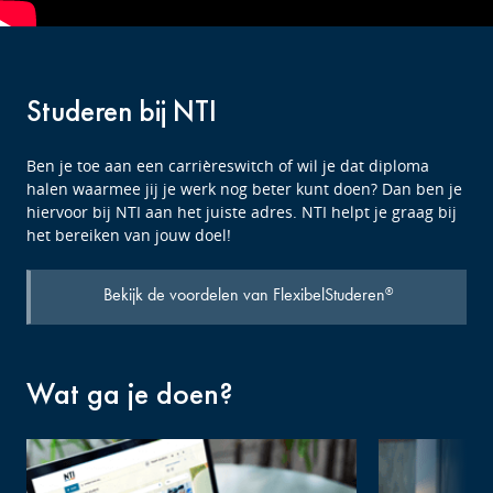
Studeren bij NTI
Ben je toe aan een carrièreswitch of wil je dat diploma
halen waarmee jij je werk nog beter kunt doen? Dan ben je
hiervoor bij NTI aan het juiste adres. NTI helpt je graag bij
het bereiken van jouw doel!
Bekijk de voordelen van FlexibelStuderen
®
Wat ga je doen?