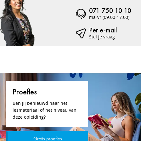
071 750 10 10
ma-vr (09:00-17:00)
Per e-mail
Stel je vraag
Proefles
Ben jij benieuwd naar het
lesmateriaal of het niveau van
deze opleiding?
Gratis proefles