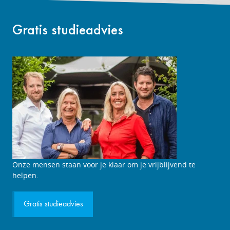
Gratis studieadvies
Onze mensen staan voor je klaar om je vrijblijvend te
helpen.
Gratis studieadvies