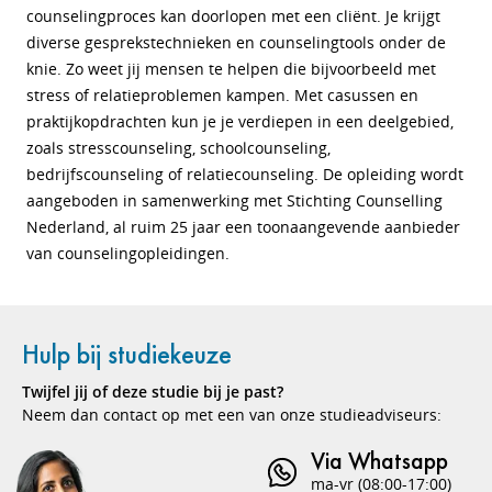
counselingproces kan doorlopen met een cliënt. Je krijgt
diverse gesprekstechnieken en counselingtools onder de
knie. Zo weet jij mensen te helpen die bijvoorbeeld met
stress of relatieproblemen kampen. Met casussen en
praktijkopdrachten kun je je verdiepen in een deelgebied,
zoals
stresscounseling, schoolcounseling,
bedrijfscounseling of relatiecounseling.
De opleiding wordt
aangeboden in samenwerking met Stichting Counselling
Nederland, al ruim 25 jaar een toonaangevende aanbieder
van counselingopleidingen.
Hulp bij studiekeuze
Twijfel jij of deze studie bij je past?
Neem dan contact op met een van onze studieadviseurs:
Via Whatsapp
ma-vr (08:00-17:00)