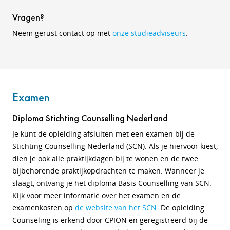
Vragen?
Neem gerust contact op met
onze studieadviseurs
.
Examen
Diploma Stichting Counselling Nederland
Je kunt de opleiding afsluiten met een examen bij de
Stichting Counselling Nederland (SCN).
Als je hiervoor kiest,
dien je ook alle praktijkdagen bij te wonen en de twee
bijbehorende praktijkopdrachten te maken.
Wanneer je
slaagt, ontvang je het diploma Basis Counselling van SCN.
Kijk voor meer informatie over het examen en de
examenkosten op
de website van het SCN.
De opleiding
Counseling is erkend door CPION en geregistreerd bij de