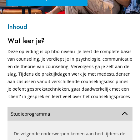
Inhoud
Wat leer je?
Deze opleiding is op hbo-niveau. Je leert de complete basis
van counseling. Je verdiept je in psychologie, communicatie
en de theorie van counseling. Vervolgens ga je zelf aan de
slag. Tijdens de praktijkdagen werk je met medestudenten
aan casussen vanuit verschillende counselingsdisciplines.
Je oefent gesprekstechnieken, gaat daadwerkelijk met een
'cliënt' in gesprek en leert veel over het counselingsproces.
Studieprogramma
De volgende onderwerpen komen aan bod tijdens de