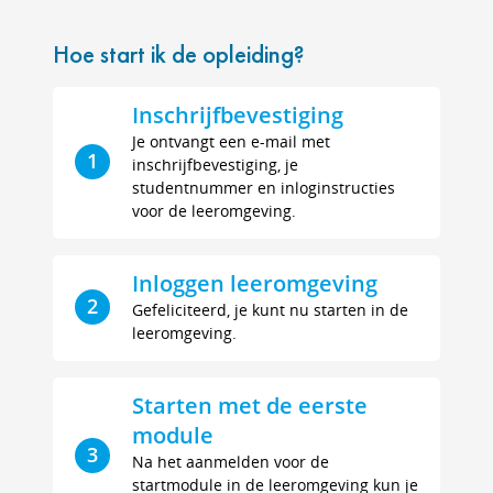
Hoe start ik de opleiding?
Inschrijfbevestiging
Je ontvangt een e-mail met
1
inschrijfbevestiging, je
studentnummer en inloginstructies
voor de leeromgeving.
Inloggen leeromgeving
2
Gefeliciteerd, je kunt nu starten in de
leeromgeving.
Starten met de eerste
module
3
Na het aanmelden voor de
startmodule in de leeromgeving kun je