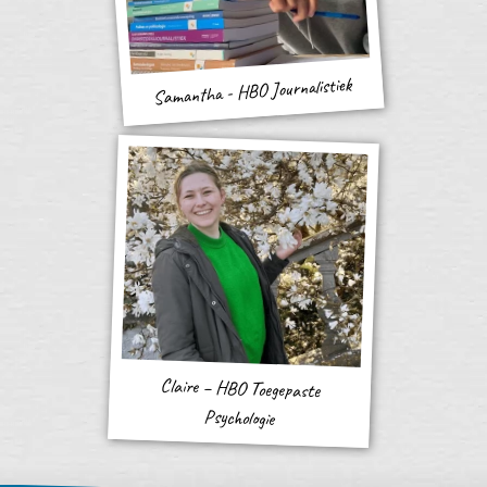
Samantha - HBO Journalistiek
Claire – HBO Toegepaste
Psychologie