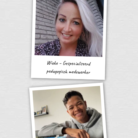
Wieke – Gespecialiseerd
pedagogisch medewerker