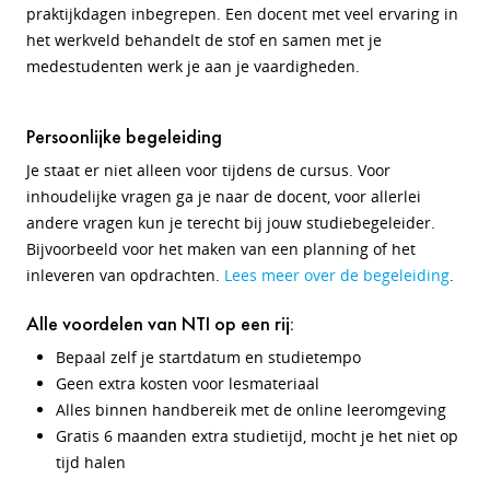
praktijkdagen inbegrepen. Een docent met veel ervaring in
het werkveld behandelt de stof en samen met je
medestudenten werk je aan je vaardigheden.
Persoonlijke begeleiding
Je staat er niet alleen voor tijdens de cursus. Voor
inhoudelijke vragen ga je naar de docent, voor allerlei
andere vragen kun je terecht bij jouw studiebegeleider.
Bijvoorbeeld voor het maken van een planning of het
inleveren van opdrachten.
Lees meer over de begeleiding
.
Alle voordelen van NTI op een rij:
Bepaal zelf je startdatum en studietempo
Geen extra kosten voor lesmateriaal
Alles binnen handbereik met de online leeromgeving
Gratis 6 maanden extra studietijd, mocht je het niet op
tijd halen