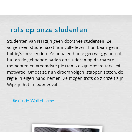
Trots op onze studenten
Studenten van NTI zijn geen doorsnee studenten. Ze
volgen een studie naast hun volle leven; hun baan, gezin,
hobby’s en vrienden. Ze bepalen hun eigen weg, gaan ook
buiten de gebaande paden en studeren op de raarste
momenten en vreemdste plekken. Ze zijn doorzetters, vol
motivatie. Omdat ze hun droom volgen, stappen zetten, de
regie in eigen hand nemen. Ze mogen trots op zichzelf zijn.
Wij zijn het in ieder geval.
Bekijk de Wall of Fame