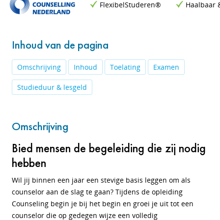
FlexibelStuderen®
Haalbaar 
Inhoud van de pagina
Omschrijving
Inhoud
Toelating
Examen
Studieduur & lesgeld
Omschrijving
Bied mensen de begeleiding die zij nodig
hebben
Wil jij binnen een jaar een stevige basis leggen om als
counselor aan de slag te gaan? Tijdens de opleiding
Counseling begin je bij het begin en groei je uit tot een
counselor die op gedegen wijze een volledig