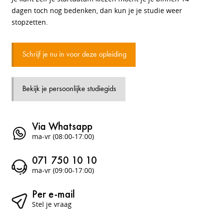
dagen toch nog bedenken, dan kun je je studie weer
stopzetten.
Schrijf je nu in voor deze opleiding
Bekijk je persoonlijke studiegids
Via Whatsapp
ma-vr (08:00-17:00)
071 750 10 10
ma-vr (09:00-17:00)
Per e-mail
Stel je vraag