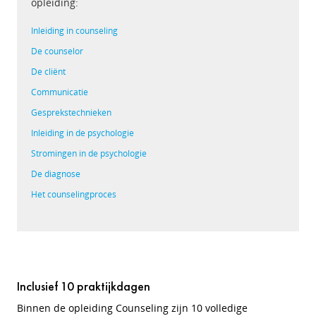
opleiding:
Inleiding in counseling
De counselor
De cliënt
Communicatie
Gesprekstechnieken
Inleiding in de psychologie
Stromingen in de psychologie
De diagnose
Het counselingproces
Inclusief 10 praktijkdagen
Binnen de opleiding Counseling zijn 10 volledige