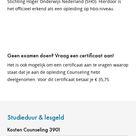
Stichting Hoger Onderwijs Nederland (SHO). Hierdoor is
het officieel erkend als een opleiding op hbo-niveau.
Geen examen doen? Vraag een certificaat aan!
Het is ook mogelijk om een certificaat aan te vragen waarop
staat dat je aan de opleiding Counseling hebt
deelgenomen. Voor dit certificaat betaal je € 35,75.
Studieduur & lesgeld
Kosten Counseling 3901