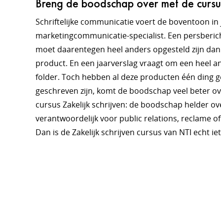
Breng de boodschap over met de cursus 
Schriftelijke communicatie voert de boventoon in
marketingcommunicatie-specialist. Een persberic
moet daarentegen heel anders opgesteld zijn dan
product. En een jaarverslag vraagt om een heel a
folder. Toch hebben al deze producten één ding g
geschreven zijn, komt de boodschap veel beter ov
cursus Zakelijk schrijven: de boodschap helder ov
verantwoordelijk voor public relations, reclame 
Dan is de Zakelijk schrijven cursus van NTI echt iet