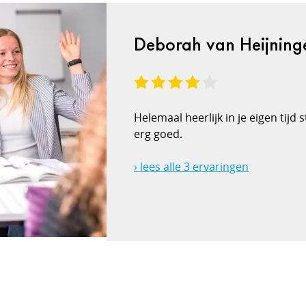
Deborah van Heijning
Helemaal heerlijk in je eigen tijd
erg goed.
› lees alle 3 ervaringen