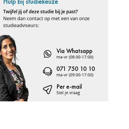
Hulp bij studiekeuze
Twijfel jij of deze studie bij je past?
Neem dan contact op met een van onze
studieadviseurs:
Via Whatsapp
ma-vr (08:00-17:00)
071 750 10 10
ma-vr (09:00-17:00)
Per e-mail
Stel je vraag