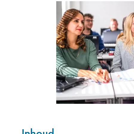
Inhoud