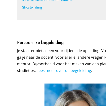
Ghostwriting
Persoonlijke begeleiding
Je staat er niet alleen voor tijdens de opleiding. 
ga je naar de docent, voor allerlei andere vragen k
mentor. Bijvoorbeeld voor het maken van een pla
studietips.
Lees meer over de begeleiding
.