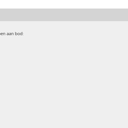
pen aan bod: