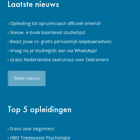
Laatste nieuws
Opleiding tot opruimcoach officieel erkend!
Nieuw: e-book boordevol studietips!
Boost jouw cv: gratis persoonlijk loopbaanadvies
Vraag nu je studiegids aan via WhatsApp!
Gratis Nederlandse taalcursus voor Oekraïners
Meer nieuws
Top 5 opleidingen
Frans voor beginners
HBO Toegepaste Psychologie