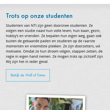
Trots op onze studenten
Studenten van NTI zijn geen doorsnee studenten. Ze
volgen een studie naast hun volle leven; hun baan, gezin,
hobby’s en vrienden. Ze bepalen hun eigen weg, gaan ook
buiten de gebaande paden en studeren op de raarste
momenten en vreemdste plekken. Ze zijn doorzetters, vol
motivatie. Omdat ze hun droom volgen, stappen zetten, de
regie in eigen hand nemen. Ze mogen trots op zichzelf zijn.
Wij zijn het in ieder geval.
Bekijk de Wall of Fame