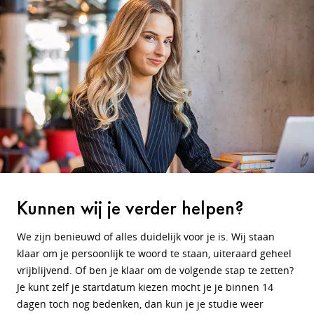
Kunnen wij je verder helpen?
We zijn benieuwd of alles duidelijk voor je is. Wij staan
klaar om je persoonlijk te woord te staan, uiteraard geheel
vrijblijvend. Of ben je klaar om de volgende stap te zetten?
Je kunt zelf je startdatum kiezen mocht je je binnen 14
dagen toch nog bedenken, dan kun je je studie weer