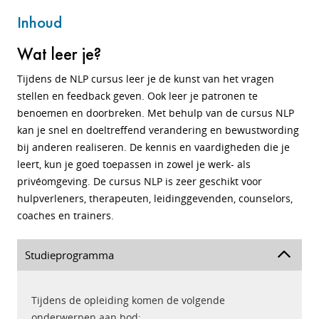
Inhoud
Wat leer je?
Tijdens de NLP cursus leer je de kunst van het vragen
stellen en feedback geven. Ook leer je patronen te
benoemen en doorbreken. Met behulp van de cursus NLP
kan je snel en doeltreffend verandering en bewustwording
bij anderen realiseren. De kennis en vaardigheden die je
leert, kun je goed toepassen in zowel je werk- als
privéomgeving. De cursus NLP is zeer geschikt voor
hulpverleners, therapeuten, leidinggevenden, counselors,
coaches en trainers.
Studieprogramma
Tijdens de opleiding komen de volgende
onderwerpen aan bod: