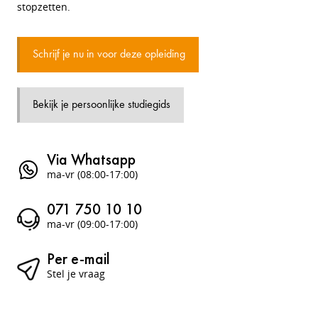
stopzetten.
Schrijf je nu in voor deze opleiding
Bekijk je persoonlijke studiegids
Via Whatsapp
ma-vr (08:00-17:00)
071 750 10 10
ma-vr (09:00-17:00)
Per e-mail
Stel je vraag