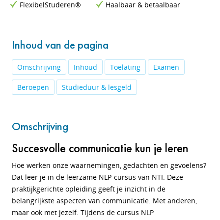
FlexibelStuderen®
Haalbaar & betaalbaar
Inhoud van de pagina
Omschrijving
Inhoud
Toelating
Examen
Beroepen
Studieduur & lesgeld
Omschrijving
Succesvolle communicatie kun je leren
Hoe werken onze waarnemingen, gedachten en gevoelens?
Dat leer je in de leerzame NLP-cursus van NTI. Deze
praktijkgerichte opleiding geeft je inzicht in de
belangrijkste aspecten van communicatie. Met anderen,
maar ook met jezelf. Tijdens de cursus NLP