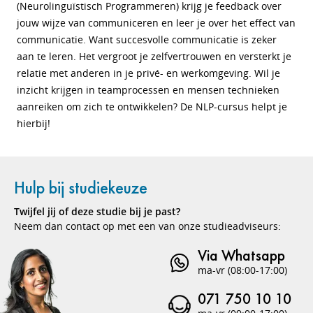
(Neurolinguïstisch Programmeren) krijg je feedback over
jouw wijze van communiceren en leer je over het effect van
communicatie. Want succesvolle communicatie is zeker
aan te leren. Het vergroot je zelfvertrouwen en versterkt je
relatie met anderen in je privé- en werkomgeving. Wil je
inzicht krijgen in teamprocessen en mensen technieken
aanreiken om zich te ontwikkelen? De NLP-cursus helpt je
hierbij!
Hulp bij studiekeuze
Twijfel jij of deze studie bij je past?
Neem dan contact op met een van onze studieadviseurs:
Via Whatsapp
ma-vr (08:00-17:00)
071 750 10 10