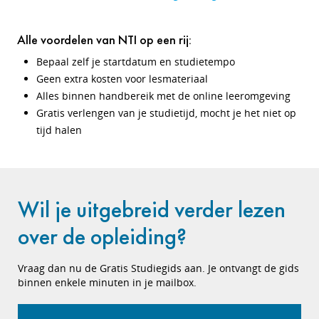
Alle voordelen van NTI op een rij:
Bepaal zelf je startdatum en studietempo
Geen extra kosten voor lesmateriaal
Alles binnen handbereik met de online leeromgeving
Gratis verlengen van je studietijd, mocht je het niet op
tijd halen
Wil je uitgebreid verder lezen
over de opleiding?
Vraag dan nu de Gratis Studiegids aan. Je ontvangt de gids
binnen enkele minuten in je mailbox.