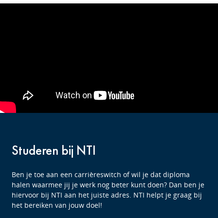
Studeren bij NTI
Ben je toe aan een carrièreswitch of wil je dat diploma
halen waarmee jij je werk nog beter kunt doen? Dan ben je
hiervoor bij NTI aan het juiste adres. NTI helpt je graag bij
het bereiken van jouw doel!