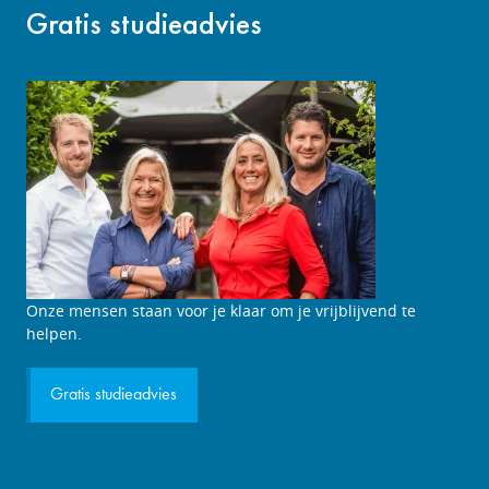
Gratis studieadvies
Onze mensen staan voor je klaar om je vrijblijvend te
helpen.
Gratis studieadvies