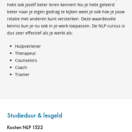
hebt ook jezelf beter leren kennen! Nu je hebt geleerd
beter naar je eigen gedrag te kijken weet je ook hoe je jouw
relatie met anderen kunt versterken. Deze waardevolle
kennis kun je nu ook in je werk toepassen. De NLP cursus is
dus zeer effectief als je werkt als:
Hulpverlener
Therapeut
Counselors
Coach
Trainer
Studieduur & lesgeld
Kosten NLP 1522