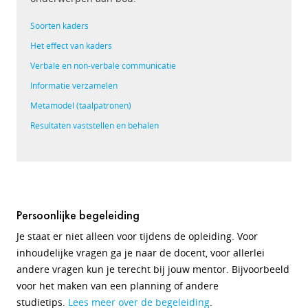
Soorten kaders
Het effect van kaders
Verbale en non-verbale communicatie
Informatie verzamelen
Metamodel (taalpatronen)
Resultaten vaststellen en behalen
Persoonlijke begeleiding
Je staat er niet alleen voor tijdens de opleiding. Voor
inhoudelijke vragen ga je naar de docent, voor allerlei
andere vragen kun je terecht bij jouw mentor. Bijvoorbeeld
voor het maken van een planning of andere
studietips.
Lees meer over de begeleiding
.