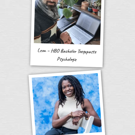
Leon – HBO Bachelor Toegepaste
Psychologie