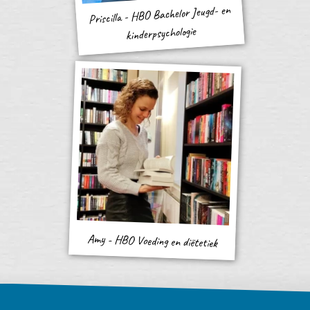
Priscilla - HBO Bachelor Jeugd- en
kinderpsychologie
Amy - HBO Voeding en diëtetiek