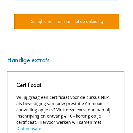
Schrijf je nu in en start met de opleiding
Handige extra's
Certificaat
Wil jij graag een certificaat voor de cursus NLP,
als bevestiging van jouw prestatie én mooie
aanvulling op je cv? Vink deze extra dan aan bij
inschrijving en ontvang € 10,- korting op je
certificaat. Hiervoor werken wij samen met
Diplomasafe
.