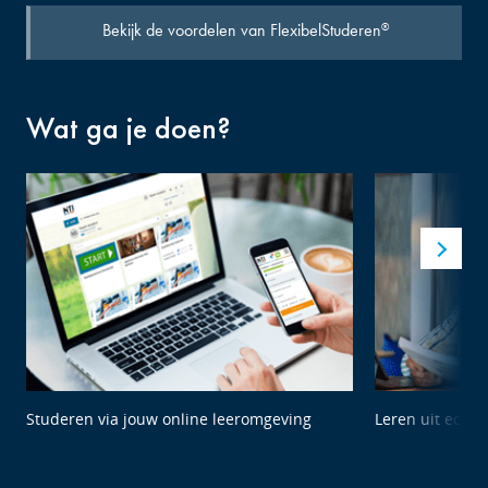
Bekijk de voordelen van FlexibelStuderen
®
Wat ga je doen?
Studeren via jouw online leeromgeving
Leren uit echte