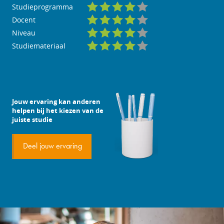
Studieprogramma
Docent
Niveau
Studiemateriaal
Jouw ervaring kan anderen
helpen bij het kiezen van de
juiste studie
Deel jouw ervaring