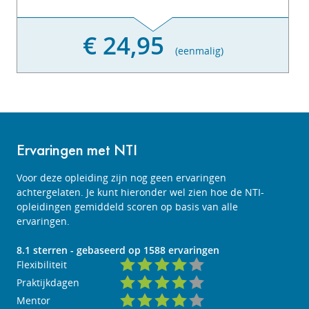
€ 24,95
(eenmalig)
Ervaringen met NTI
Voor deze opleiding zijn nog geen ervaringen
achtergelaten. Je kunt hieronder wel zien hoe de NTI-
opleidingen gemiddeld scoren op basis van alle
ervaringen.
8.1
sterren - gebaseerd op
1588
ervaringen
Flexibiliteit
Praktijkdagen
Mentor