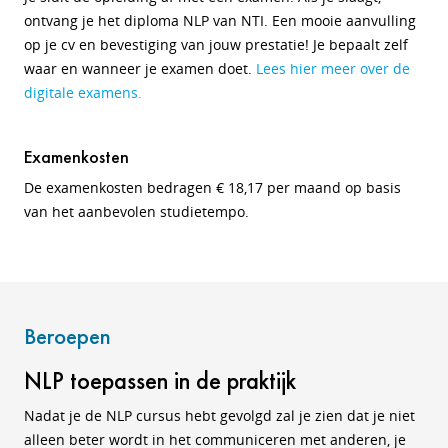
ontvang je het diploma NLP van NTI. Een mooie aanvulling
op je cv en bevestiging van jouw prestatie! Je bepaalt zelf
waar en wanneer je examen doet.
Lees hier meer over de
digitale examens.
Examenkosten
De examenkosten bedragen € 18,17 per maand op basis
van het aanbevolen studietempo.
Beroepen
NLP toepassen in de praktijk
Nadat je de NLP cursus hebt gevolgd zal je zien dat je niet
alleen beter wordt in het communiceren met anderen, je