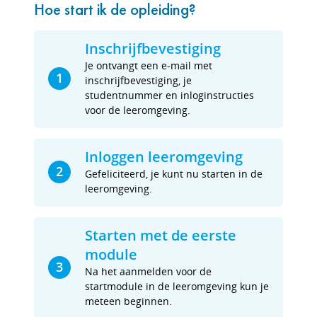
Hoe start ik de opleiding?
Inschrijfbevestiging
Je ontvangt een e-mail met
1
inschrijfbevestiging, je
studentnummer en inloginstructies
voor de leeromgeving.
Inloggen leeromgeving
2
Gefeliciteerd, je kunt nu starten in de
leeromgeving.
Starten met de eerste
module
3
Na het aanmelden voor de
startmodule in de leeromgeving kun je
meteen beginnen.