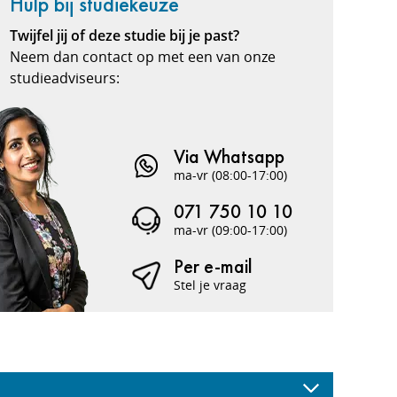
Hulp bij studiekeuze
Twijfel jij of deze studie bij je past?
Neem dan contact op met een van onze
studieadviseurs:
Via Whatsapp
ma-vr (08:00-17:00)
071 750 10 10
ma-vr (09:00-17:00)
Per e-mail
Stel je vraag