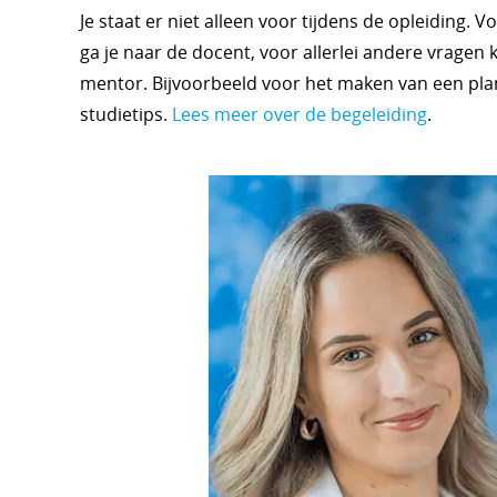
Je staat er niet alleen voor tijdens de opleiding. 
ga je naar de docent, voor allerlei andere vragen k
mentor. Bijvoorbeeld voor het maken van een pla
studietips.
Lees meer over de begeleiding
.