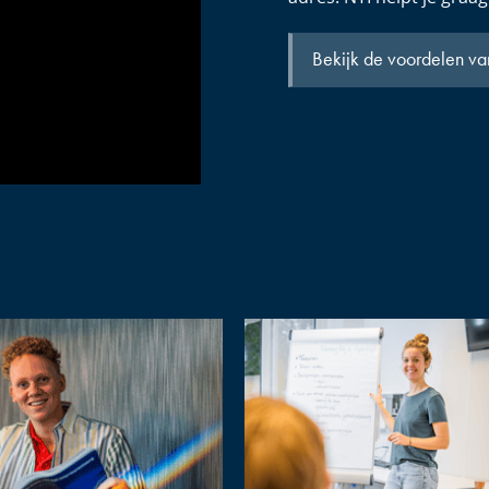
Bekijk de voordelen va
Next