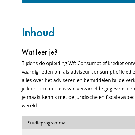
Inhoud
Wat leer je?
Tijdens de opleiding Wft Consumptief krediet ontw
vaardigheden om als adviseur consumptief krediet 
alles over het adviseren en bemiddelen bij de ver
je leert om op basis van verzamelde gegevens een 
je maakt kennis met de juridische en fiscale aspec
wereld.
Studieprogramma