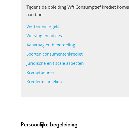
Tijdens de opleiding Wft Consumptief krediet kom
aan bod:
Wetten en regels
Werving en advies
Aanvraag en beoordeling
Soorten consumentenkrediet
Juridische en fiscale aspecten
Kredietbeheer
Krediettechnieken
Persoonlijke begeleiding