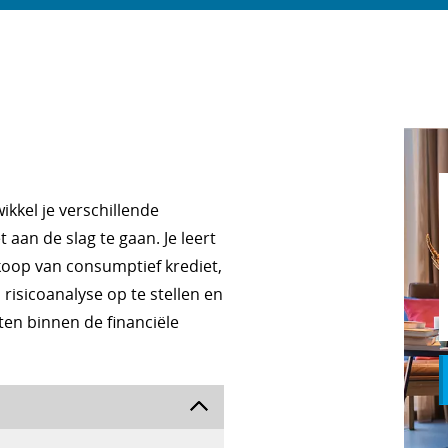
ikkel je verschillende
aan de slag te gaan. Je leert
koop van consumptief krediet,
risicoanalyse op te stellen en
ten binnen de financiële