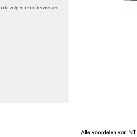
en de volgende onderwerpen
Alle voordelen van NTI 