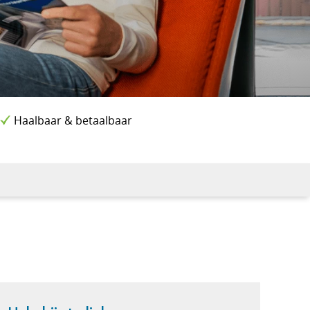
Haalbaar & betaalbaar
d