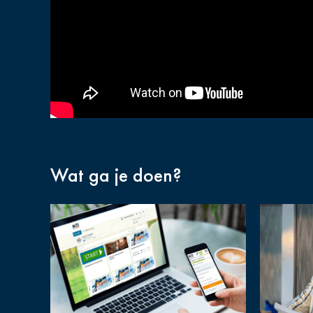
Wat ga je doen?