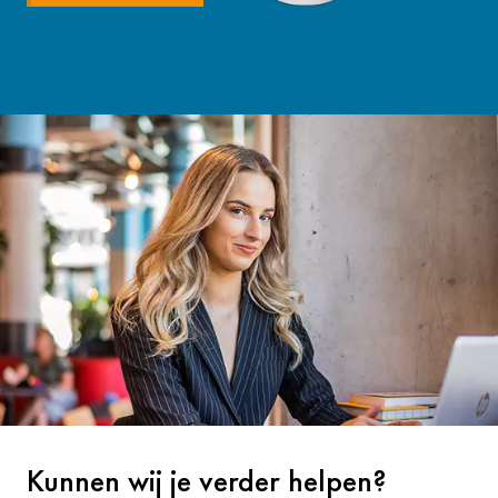
Kunnen wij je verder helpen?