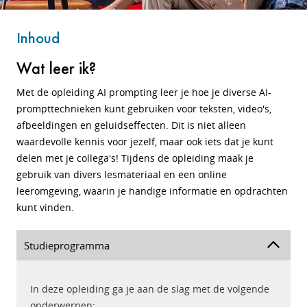
Inhoud
Wat leer ik?
Met de opleiding AI prompting leer je hoe je diverse AI-
prompttechnieken kunt gebruiken voor teksten, video's,
afbeeldingen en geluidseffecten. Dit is niet alleen
waardevolle kennis voor jezelf, maar ook iets dat je kunt
delen met je collega's! Tijdens de opleiding maak je
gebruik van divers lesmateriaal en een online
leeromgeving, waarin je handige informatie en opdrachten
kunt vinden.
Studieprogramma
In deze opleiding ga je aan de slag met de volgende
onderwerpen: