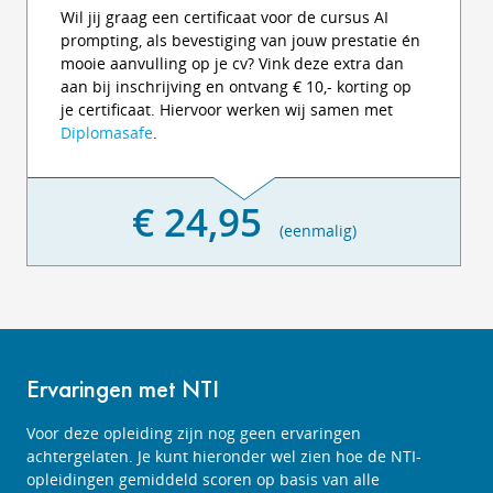
Wil jij graag een certificaat voor de cursus AI
prompting, als bevestiging van jouw prestatie én
mooie aanvulling op je cv? Vink deze extra dan
aan bij inschrijving en ontvang € 10,- korting op
je certificaat. Hiervoor werken wij samen met
Diplomasafe
.
€ 24,95
(eenmalig)
Ervaringen met NTI
Voor deze opleiding zijn nog geen ervaringen
achtergelaten. Je kunt hieronder wel zien hoe de NTI-
opleidingen gemiddeld scoren op basis van alle