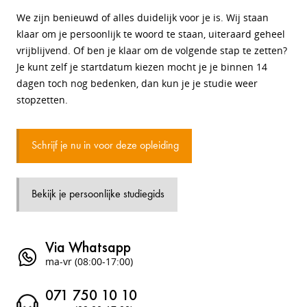
We zijn benieuwd of alles duidelijk voor je is. Wij staan
klaar om je persoonlijk te woord te staan, uiteraard geheel
vrijblijvend. Of ben je klaar om de volgende stap te zetten?
Je kunt zelf je startdatum kiezen mocht je je binnen 14
dagen toch nog bedenken, dan kun je je studie weer
stopzetten.
Schrijf je nu in voor deze opleiding
Bekijk je persoonlijke studiegids
Via Whatsapp
ma-vr (08:00-17:00)
071 750 10 10