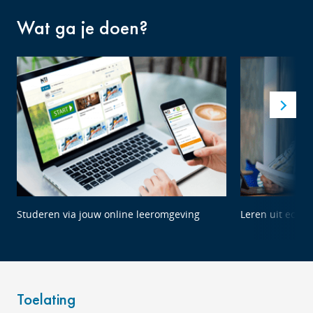
Wat ga je doen?
Studeren via jouw online leeromgeving
Leren uit echte
Toelating