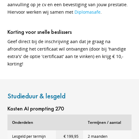
aanvulling op je cv en een bevestiging van jouw prestatie.
Hiervoor werken wij samen met
Diplomasafe
.
Korting voor snelle beslissers
Geef direct bij de inschrijving aan dat je graag na
afronding het certificaat wil ontvangen (door bij 'handige
extra's' de optie 'certificaat' aan te vinken) en krijg € 10,-
korting!
Studieduur & lesgeld
Kosten AI prompting 270
Onderdelen
Termijnen / aantal
Lesgeld per termijn
€ 199,95
2 maanden