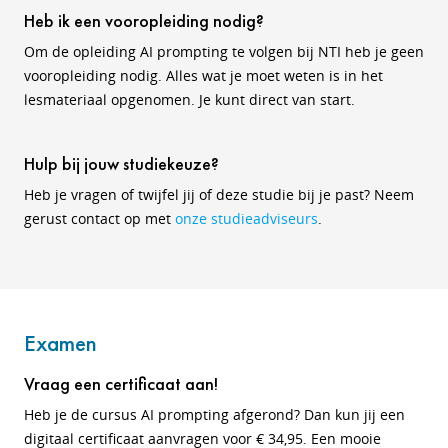
Heb ik een vooropleiding nodig?
Om de opleiding AI prompting te volgen bij NTI heb je geen
vooropleiding nodig. Alles wat je moet weten is in het
lesmateriaal opgenomen. Je kunt direct van start.
Hulp bij jouw studiekeuze?
Heb je vragen of twijfel jij of deze studie bij je past? Neem
gerust contact op met
onze studieadviseurs
.
Examen
Vraag een certificaat aan!
Heb je de cursus AI prompting afgerond? Dan kun jij een
digitaal certificaat aanvragen voor € 34,95. Een mooie