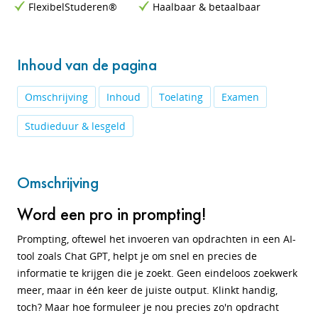
FlexibelStuderen®
Haalbaar & betaalbaar
Inhoud van de pagina
Omschrijving
Inhoud
Toelating
Examen
Studieduur & lesgeld
Omschrijving
Word een pro in prompting!
Prompting, oftewel het invoeren van opdrachten in een AI-
tool zoals Chat GPT, helpt je om snel en precies de
informatie te krijgen die je zoekt. Geen eindeloos zoekwerk
meer, maar in één keer de juiste output. Klinkt handig,
toch? Maar hoe formuleer je nou precies zo'n opdracht