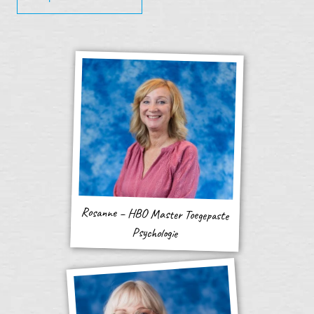
Rosanne – HBO Master Toegepaste
Psychologie