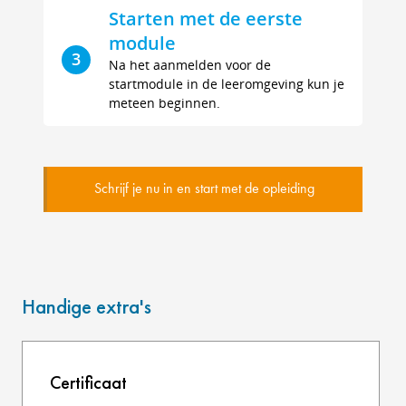
Starten met de eerste
module
3
Na het aanmelden voor de
startmodule in de leeromgeving kun je
meteen beginnen.
Schrijf je nu in en start met de opleiding
Handige extra's
Certificaat