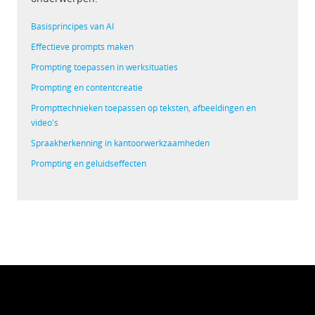
Basisprincipes van AI
Effectieve prompts maken
Prompting toepassen in werksituaties
Prompting en contentcreatie
Prompttechnieken toepassen op teksten, afbeeldingen en
video's
Spraakherkenning in kantoorwerkzaamheden
Prompting en geluidseffecten