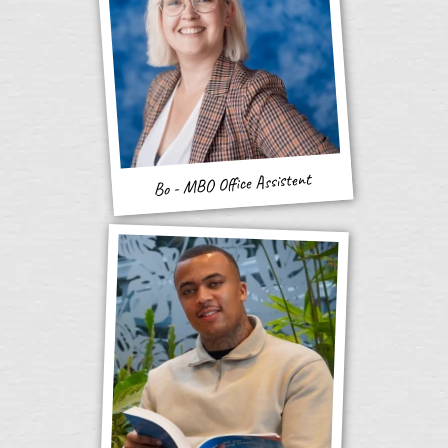
Bo - MBO Office Assistent