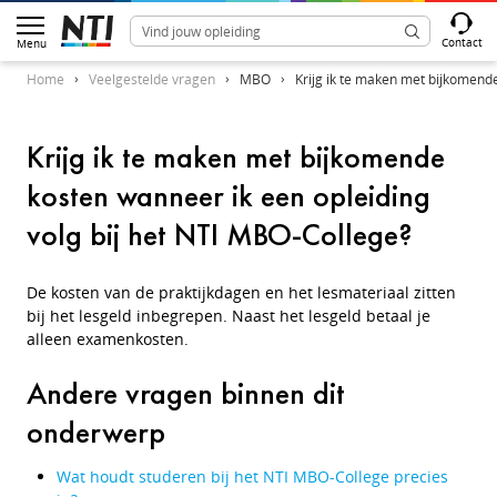
Contact
Menu
Home
Veelgestelde vragen
MBO
Krijg ik te maken met bijkomende
Krijg ik te maken met bijkomende
kosten wanneer ik een opleiding
volg bij het NTI MBO-College?
De kosten van de praktijkdagen en het lesmateriaal zitten
bij het lesgeld inbegrepen. Naast het lesgeld betaal je
alleen examenkosten.
Andere vragen binnen dit
onderwerp
Wat houdt studeren bij het NTI MBO-College precies