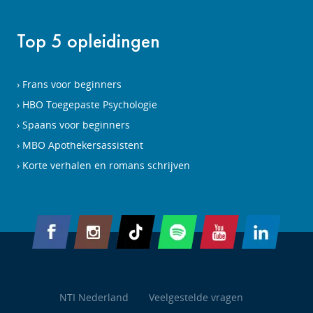
Top 5 opleidingen
Frans voor beginners
HBO Toegepaste Psychologie
Spaans voor beginners
MBO Apothekersassistent
Korte verhalen en romans schrijven
NTI Nederland
Veelgestelde vragen