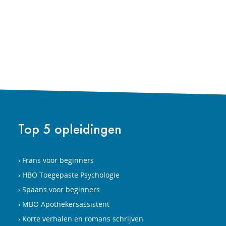
Top 5 opleidingen
Frans voor beginners
HBO Toegepaste Psychologie
Spaans voor beginners
MBO Apothekersassistent
Korte verhalen en romans schrijven