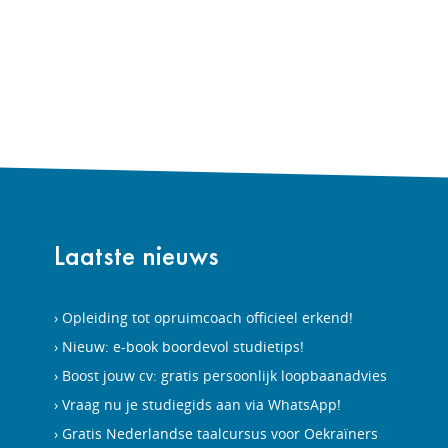
Laatste nieuws
Opleiding tot opruimcoach officieel erkend!
Nieuw: e-book boordevol studietips!
Boost jouw cv: gratis persoonlijk loopbaanadvies
Vraag nu je studiegids aan via WhatsApp!
Gratis Nederlandse taalcursus voor Oekraïners