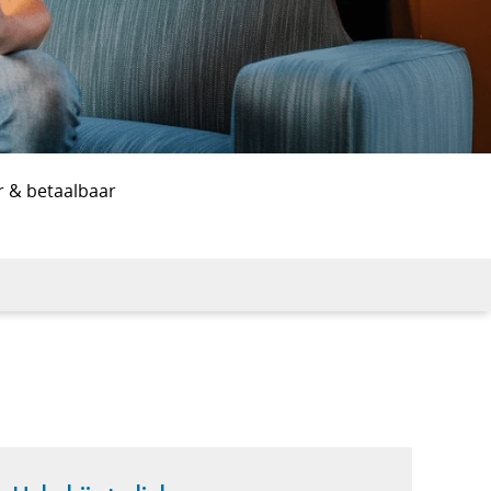
r & betaalbaar