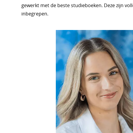
gewerkt met de beste studieboeken. Deze zijn volle
inbegrepen.