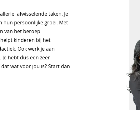
allerlei afwisselende taken. Je
n hun persoonlijke groei. Met
en van het beroep
helpt kinderen bij het
dactiek. Ook werk je aan
 Je hebt dus een zeer
dat wat voor jou is? Start dan