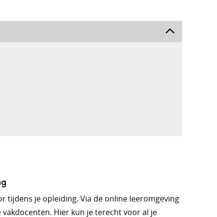
ng
oor tijdens je opleiding. Via de online leeromgeving
 vakdocenten. Hier kun je terecht voor al je