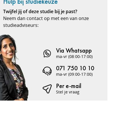
Hulp bij studiekeuze
Twijfel jij of deze studie bij je past?
Neem dan contact op met een van onze
studieadviseurs:
Via Whatsapp
ma-vr (08:00-17:00)
071 750 10 10
ma-vr (09:00-17:00)
Per e-mail
Stel je vraag