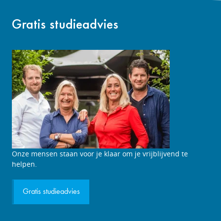
Gratis studieadvies
Onze mensen staan voor je klaar om je vrijblijvend te
helpen.
Gratis studieadvies