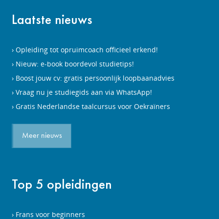
Laatste nieuws
Opleiding tot opruimcoach officieel erkend!
Nieuw: e-book boordevol studietips!
Boost jouw cv: gratis persoonlijk loopbaanadvies
Vraag nu je studiegids aan via WhatsApp!
Gratis Nederlandse taalcursus voor Oekraïners
Meer nieuws
Top 5 opleidingen
Frans voor beginners