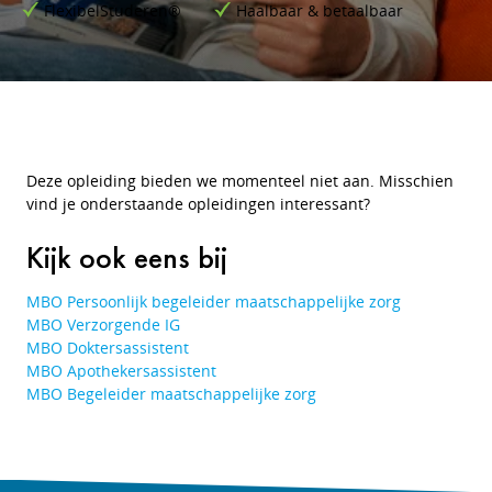
FlexibelStuderen®
Haalbaar & betaalbaar
Deze opleiding bieden we momenteel niet aan. Misschien
vind je onderstaande opleidingen interessant?
Kijk ook eens bij
MBO Persoonlijk begeleider maatschappelijke zorg
MBO Verzorgende IG
MBO Doktersassistent
MBO Apothekersassistent
MBO Begeleider maatschappelijke zorg