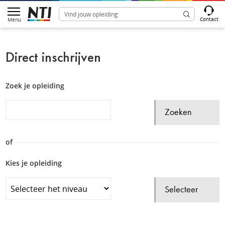
Contact
Menu
Direct inschrijven
Zoek je opleiding
Zoeken
of
Kies je opleiding
Selecteer